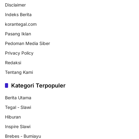
Disclaimer
Indeks Berita
korantegal.com
Pasang Iklan
Pedoman Media Siber
Privacy Policy
Redaksi
Tentang Kami
Kategori Terpopuler
Berita Utama
Tegal - Slawi
Hiburan
Inspire Slawi
Brebes - Bumiayu