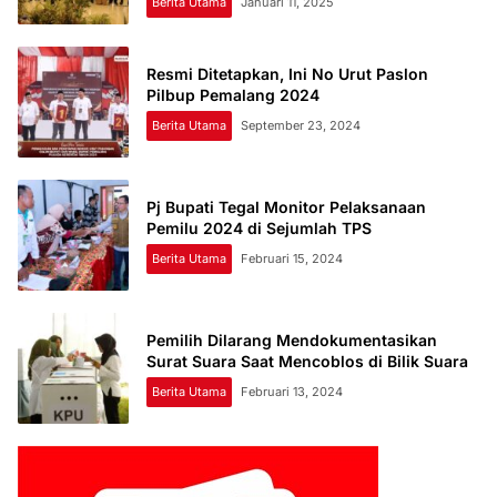
Berita Utama
Januari 11, 2025
Resmi Ditetapkan, Ini No Urut Paslon
Pilbup Pemalang 2024
Berita Utama
September 23, 2024
Pj Bupati Tegal Monitor Pelaksanaan
Pemilu 2024 di Sejumlah TPS
Berita Utama
Februari 15, 2024
Pemilih Dilarang Mendokumentasikan
Surat Suara Saat Mencoblos di Bilik Suara
Berita Utama
Februari 13, 2024