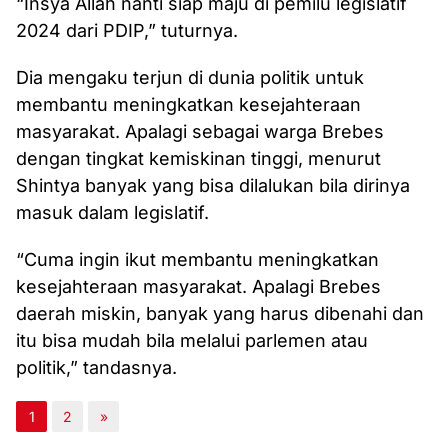
“Insya Allah nanti siap maju di pemilu legislatif
2024 dari PDIP,” tuturnya.
Dia mengaku terjun di dunia politik untuk
membantu meningkatkan kesejahteraan
masyarakat. Apalagi sebagai warga Brebes
dengan tingkat kemiskinan tinggi, menurut
Shintya banyak yang bisa dilalukan bila dirinya
masuk dalam legislatif.
“Cuma ingin ikut membantu meningkatkan
kesejahteraan masyarakat. Apalagi Brebes
daerah miskin, banyak yang harus dibenahi dan
itu bisa mudah bila melalui parlemen atau
politik,” tandasnya.
1
2
»