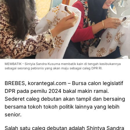
MEMBATIK - Sintyia Sandra Kusuma membatik kain di tengah kesibukannya
sebagai seorang pebisnis yang akan maju sebagai caleg DPR RI.
BREBES, korantegal.com – Bursa calon legislatif
DPR pada pemilu 2024 bakal makin ramai.
Sederet caleg debutan akan tampil dan bersaing
bersama tokoh tokoh politik lainnya yang lebih
senior.
Salah satu caleg debutan adalah Shintya Sandra