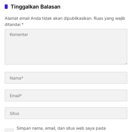
Tinggalkan Balasan
Alamat email Anda tidak akan dipublikasikan.
Ruas yang wajib
ditandai
*
Simpan nama, email, dan situs web saya pada