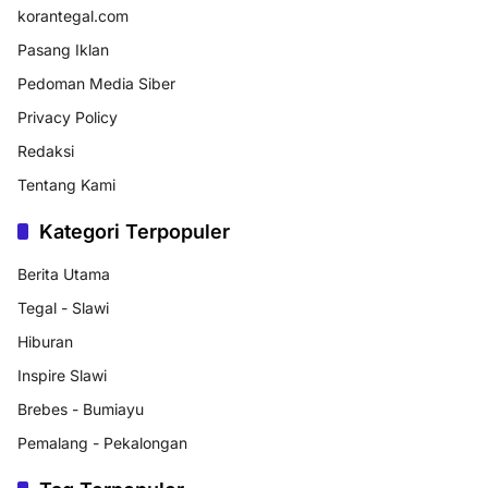
korantegal.com
Pasang Iklan
Pedoman Media Siber
Privacy Policy
Redaksi
Tentang Kami
Kategori Terpopuler
Berita Utama
Tegal - Slawi
Hiburan
Inspire Slawi
Brebes - Bumiayu
Pemalang - Pekalongan