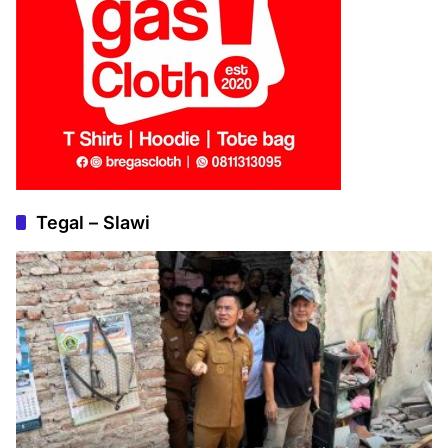
Tegal – Slawi