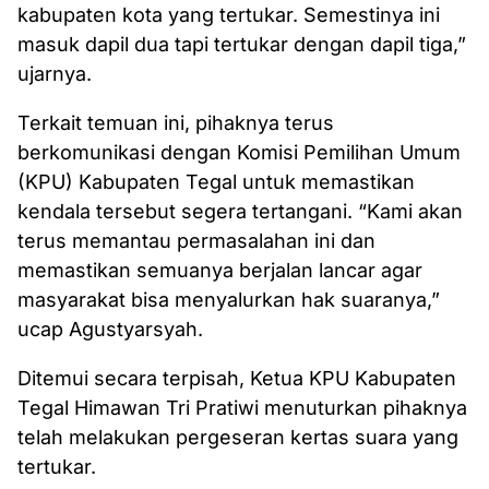
kabupaten kota yang tertukar. Semestinya ini
masuk dapil dua tapi tertukar dengan dapil tiga,”
ujarnya.
Terkait temuan ini, pihaknya terus
berkomunikasi dengan Komisi Pemilihan Umum
(KPU) Kabupaten Tegal untuk memastikan
kendala tersebut segera tertangani. “Kami akan
terus memantau permasalahan ini dan
memastikan semuanya berjalan lancar agar
masyarakat bisa menyalurkan hak suaranya,”
ucap Agustyarsyah.
Ditemui secara terpisah, Ketua KPU Kabupaten
Tegal Himawan Tri Pratiwi menuturkan pihaknya
telah melakukan pergeseran kertas suara yang
tertukar.