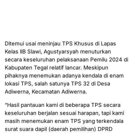
Ditemui usai meninjau TPS Khusus di Lapas
Kelas llB Slawi, Agustyarsyah menuturkan
secara keseluruhan pelaksanaan Pemilu 2024 di
Kabupaten Tegal relatif lancar. Meskipun
pihaknya menemukan adanya kendala di enam
lokasi TPS, salah satunya TPS 32 di Desa
Adiwerna, Kecamatan Adiwerna.
“Hasil pantauan kami di beberapa TPS secara
keseluruhan berjalan sesuai harapan, tapi kami
masih menemukan enam TPS yang terkendala
surat suara dapil (daerah pemilihan) DPRD