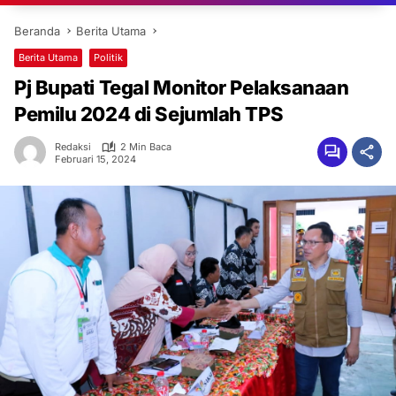
Beranda
Berita Utama
Berita Utama
Politik
Pj Bupati Tegal Monitor Pelaksanaan
Pemilu 2024 di Sejumlah TPS
Redaksi
2 Min Baca
Februari 15, 2024