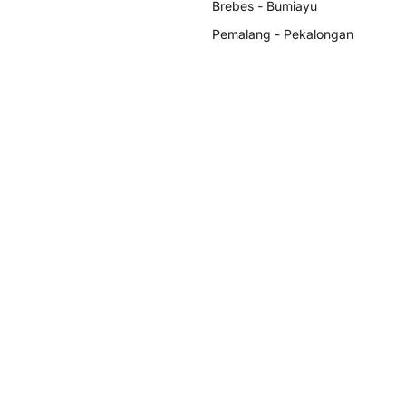
Brebes - Bumiayu
Pemalang - Pekalongan