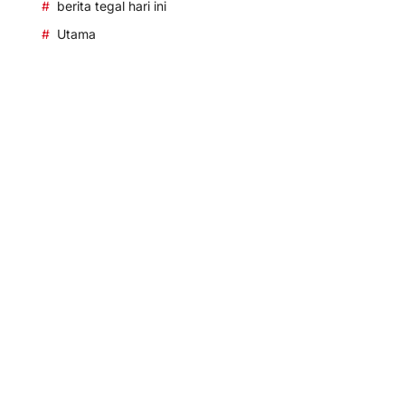
berita tegal hari ini
Utama