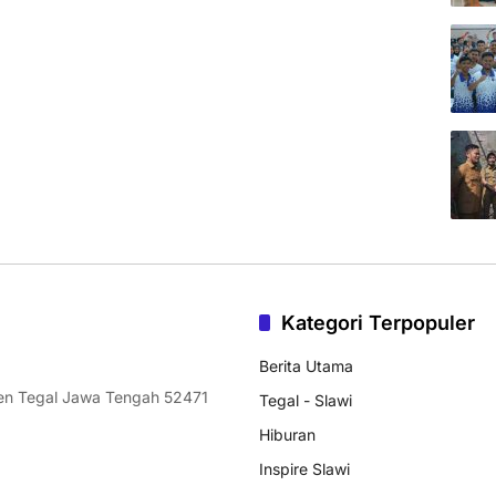
Kategori Terpopuler
Berita Utama
ten Tegal Jawa Tengah 52471
Tegal - Slawi
Hiburan
Inspire Slawi