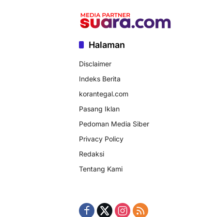
Halaman
Disclaimer
Indeks Berita
korantegal.com
Pasang Iklan
Pedoman Media Siber
Privacy Policy
Redaksi
Tentang Kami