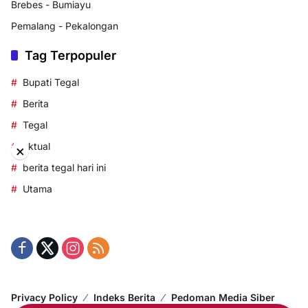
Brebes - Bumiayu
Pemalang - Pekalongan
Tag Terpopuler
Bupati Tegal
Berita
Tegal
aktual
×
berita tegal hari ini
Utama
Privacy Policy
Indeks Berita
Pedoman Media Siber