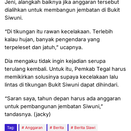
Jeni, alangkah baiknya jika anggaran tersebut
dialihkan untuk membangun jembatan di Bukit
Siwuni.
“Di tikungan itu rawan kecelakaan. Terlebih
kalau hujan, banyak pengendara yang
terpeleset dan jatuh,” ucapnya.
Dia mengaku tidak ingin kejadian serupa
terulang kembali. Untuk itu, Pemkab Tegal harus
memikirkan solusinya supaya kecelakaan lalu
lintas di tikungan Bukit Siwuni dapat dihindari.
“Saran saya, tahun depan harus ada anggaran
untuk pembangunan jembatan Siwuni,”
tandasnya. (jacky)
Tag:
Anggaran
Berita
Berita Slawi