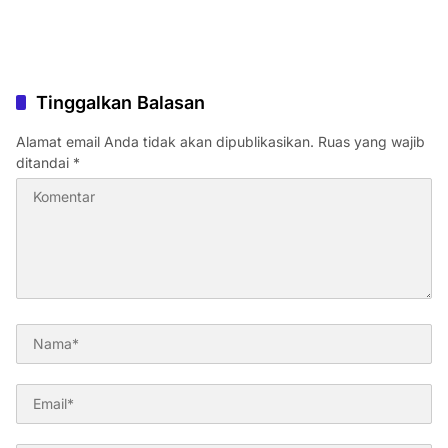
Tinggalkan Balasan
Alamat email Anda tidak akan dipublikasikan.
Ruas yang wajib
ditandai
*