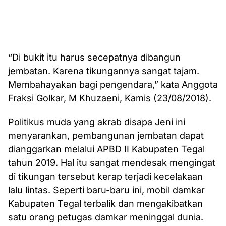
“Di bukit itu harus secepatnya dibangun
jembatan. Karena tikungannya sangat tajam.
Membahayakan bagi pengendara,” kata Anggota
Fraksi Golkar, M Khuzaeni, Kamis (23/08/2018).
Politikus muda yang akrab disapa Jeni ini
menyarankan, pembangunan jembatan dapat
dianggarkan melalui APBD II Kabupaten Tegal
tahun 2019. Hal itu sangat mendesak mengingat
di tikungan tersebut kerap terjadi kecelakaan
lalu lintas. Seperti baru-baru ini, mobil damkar
Kabupaten Tegal terbalik dan mengakibatkan
satu orang petugas damkar meninggal dunia.