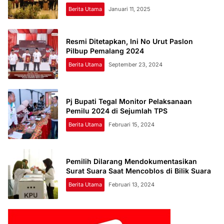
Berita Utama
Januari 11, 2025
Resmi Ditetapkan, Ini No Urut Paslon
Pilbup Pemalang 2024
Berita Utama
September 23, 2024
Pj Bupati Tegal Monitor Pelaksanaan
Pemilu 2024 di Sejumlah TPS
Berita Utama
Februari 15, 2024
Pemilih Dilarang Mendokumentasikan
Surat Suara Saat Mencoblos di Bilik Suara
Berita Utama
Februari 13, 2024