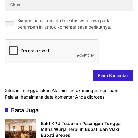
Simpan nama, email, dan situs web saya pada
peramban ini untuk komentar saya berikutnya.
Situs ini menggunakan Akismet untuk mengurangi spam.
Pelajari bagaimana data komentar Anda diproses
Baca Juga
Sah! KPU Tetapkan Pasangan Tunggal
Mitha Wurja Terpilih Bupati dan Wakil
Bupati Brebes