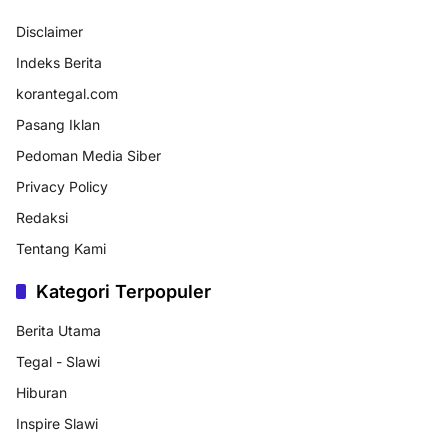
Disclaimer
Indeks Berita
korantegal.com
Pasang Iklan
Pedoman Media Siber
Privacy Policy
Redaksi
Tentang Kami
Kategori Terpopuler
Berita Utama
Tegal - Slawi
Hiburan
Inspire Slawi