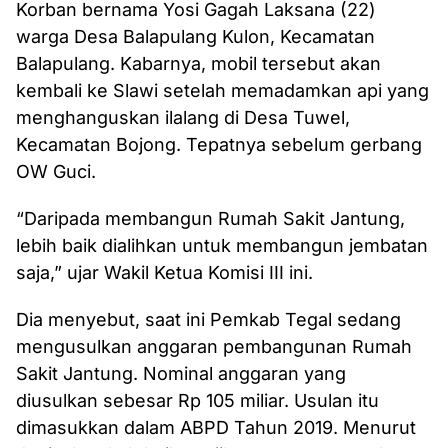
Korban bernama Yosi Gagah Laksana (22)
warga Desa Balapulang Kulon, Kecamatan
Balapulang. Kabarnya, mobil tersebut akan
kembali ke Slawi setelah memadamkan api yang
menghanguskan ilalang di Desa Tuwel,
Kecamatan Bojong. Tepatnya sebelum gerbang
OW Guci.
“Daripada membangun Rumah Sakit Jantung,
lebih baik dialihkan untuk membangun jembatan
saja,” ujar Wakil Ketua Komisi III ini.
Dia menyebut, saat ini Pemkab Tegal sedang
mengusulkan anggaran pembangunan Rumah
Sakit Jantung. Nominal anggaran yang
diusulkan sebesar Rp 105 miliar. Usulan itu
dimasukkan dalam ABPD Tahun 2019. Menurut