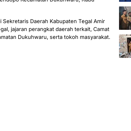
i Sekretaris Daerah Kabupaten Tegal Amir
l, jajaran perangkat daerah terkait, Camat
matan Dukuhwaru, serta tokoh masyarakat.