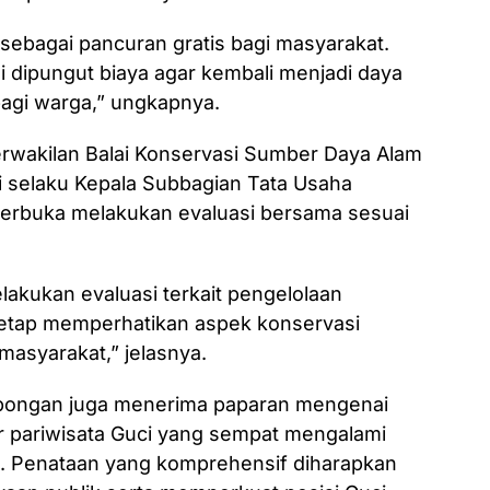
 sebagai pancuran gratis bagi masyarakat.
i dipungut biaya agar kembali menjadi daya
bagi warga,” ungkapnya.
erwakilan Balai Konservasi Sumber Daya Alam
 selaku Kepala Subbagian Tata Usaha
erbuka melakukan evaluasi bersama sesuai
lakukan evaluasi terkait pengelolaan
tetap memperhatikan aspek konservasi
masyarakat,” jelasnya.
mbongan juga menerima paparan mengenai
 pariwisata Guci yang sempat mengalami
. Penataan yang komprehensif diharapkan