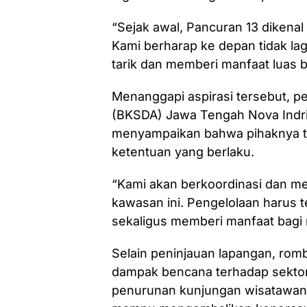
“Sejak awal, Pancuran 13 dikenal
Kami berharap ke depan tidak lag
tarik dan memberi manfaat luas 
Menanggapi aspirasi tersebut, p
(BKSDA) Jawa Tengah Nova Indri
menyampaikan bahwa pihaknya t
ketentuan yang berlaku.
“Kami akan berkoordinasi dan me
kawasan ini. Pengelolaan harus 
sekaligus memberi manfaat bagi 
Selain peninjauan lapangan, ro
dampak bencana terhadap sektor
penurunan kunjungan wisatawan