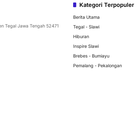
Kategori Terpopuler
Berita Utama
ten Tegal Jawa Tengah 52471
Tegal - Slawi
Hiburan
Inspire Slawi
Brebes - Bumiayu
Pemalang - Pekalongan