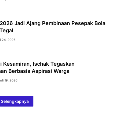
 2026 Jadi Ajang Pembinaan Pesepak Bola
Tegal
li 24, 2026
di Kesamiran, Ischak Tegaskan
n Berbasis Aspirasi Warga
uli 19, 2026
Selengkapnya