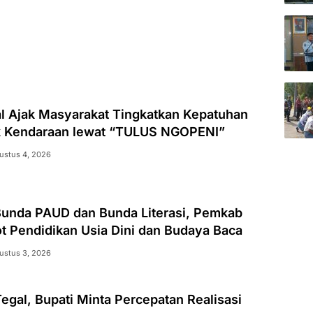
al Ajak Masyarakat Tingkatkan Kepatuhan
k Kendaraan lewat “TULUS NGOPENI”
ustus 4, 2026
unda PAUD dan Bunda Literasi, Pemkab
t Pendidikan Usia Dini dan Budaya Baca
ustus 3, 2026
egal, Bupati Minta Percepatan Realisasi