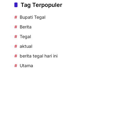
Tag Terpopuler
Bupati Tegal
Berita
Tegal
aktual
berita tegal hari ini
Utama