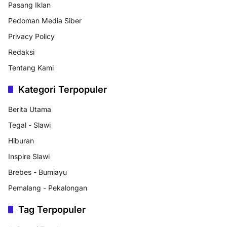
Pasang Iklan
Pedoman Media Siber
Privacy Policy
Redaksi
Tentang Kami
Kategori Terpopuler
Berita Utama
Tegal - Slawi
Hiburan
Inspire Slawi
Brebes - Bumiayu
Pemalang - Pekalongan
Tag Terpopuler