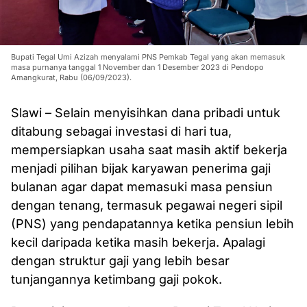
Bupati Tegal Umi Azizah menyalami PNS Pemkab Tegal yang akan memasuk
masa purnanya tanggal 1 November dan 1 Desember 2023 di Pendopo
Amangkurat, Rabu (06/09/2023).
Slawi – Selain menyisihkan dana pribadi untuk
ditabung sebagai investasi di hari tua,
mempersiapkan usaha saat masih aktif bekerja
menjadi pilihan bijak karyawan penerima gaji
bulanan agar dapat memasuki masa pensiun
dengan tenang, termasuk pegawai negeri sipil
(PNS) yang pendapatannya ketika pensiun lebih
kecil daripada ketika masih bekerja. Apalagi
dengan struktur gaji yang lebih besar
tunjangannya ketimbang gaji pokok.