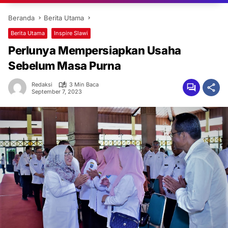
Beranda
Berita Utama
Berita Utama
Inspire Slawi
Perlunya Mempersiapkan Usaha
Sebelum Masa Purna
Redaksi
3 Min Baca
September 7, 2023