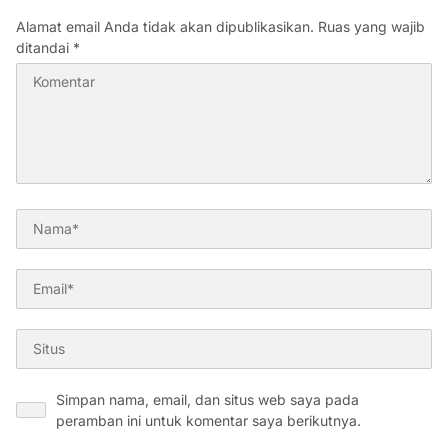
Alamat email Anda tidak akan dipublikasikan.
Ruas yang wajib
ditandai
*
Simpan nama, email, dan situs web saya pada
peramban ini untuk komentar saya berikutnya.