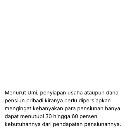
Menurut Umi, penyiapan usaha ataupun dana
pensiun pribadi kiranya perlu dipersiapkan
mengingat kebanyakan para pensiunan hanya
dapat menutupi 30 hingga 60 persen
kebutuhannya dari pendapatan pensiunannya.