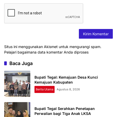
Situs ini menggunakan Akismet untuk mengurangi spam.
Pelajari bagaimana data komentar Anda diproses
Baca Juga
Bupati Tegal: Kemajuan Desa Kunci
Kemajuan Kabupaten
Berita Utama
Agustus 8, 2026
Bupati Tegal Serahkan Penetapan
Perwalian bagi Tiga Anak LKSA