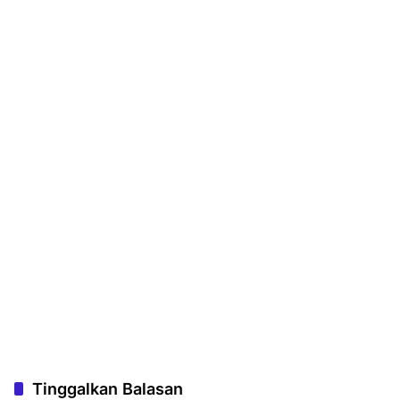
Tinggalkan Balasan