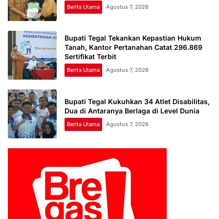
Berita Utama
Agustus 7, 2026
Bupati Tegal Tekankan Kepastian Hukum
Tanah, Kantor Pertanahan Catat 296.869
Sertifikat Terbit
Berita Utama
Agustus 7, 2026
Bupati Tegal Kukuhkan 34 Atlet Disabilitas,
Dua di Antaranya Berlaga di Level Dunia
Berita Utama
Agustus 7, 2026