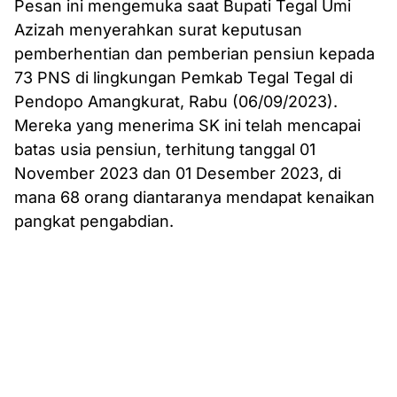
Pesan ini mengemuka saat Bupati Tegal Umi
Azizah menyerahkan surat keputusan
pemberhentian dan pemberian pensiun kepada
73 PNS di lingkungan Pemkab Tegal Tegal di
Pendopo Amangkurat, Rabu (06/09/2023).
Mereka yang menerima SK ini telah mencapai
batas usia pensiun, terhitung tanggal 01
November 2023 dan 01 Desember 2023, di
mana 68 orang diantaranya mendapat kenaikan
pangkat pengabdian.