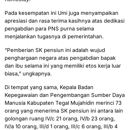
Pada kesempatan ini Umi juga menyampaikan
apresiasi dan rasa terima kasihnya atas dedikasi
pengabdian para PNS purna selama
menjalankan tugasnya di pemerintahan.
“Pemberian SK pensiun ini adalah wujud
penghargaan negara atas pengabdian bapak
dan ibu selama ini yang memiliki etos kerja luar
biasa,” ungkapnya.
Di tempat yang sama, Kepala Badan
Kepegawaian dan Pengembangan Sumber Daya
Manusia Kabupaten Tegal Mujahidin merinci 73
orang yang menerima SK pensiun ini antara lain
golongan ruang IV/c 21 orang, IV/b 23 orang,
IV/a 10 orang, III/d 1 orang, III/c 6 orang, III/b 4