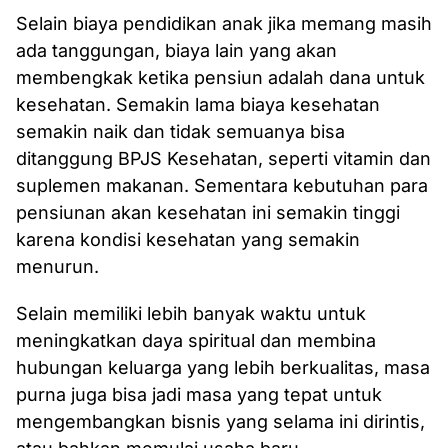
Selain biaya pendidikan anak jika memang masih
ada tanggungan, biaya lain yang akan
membengkak ketika pensiun adalah dana untuk
kesehatan. Semakin lama biaya kesehatan
semakin naik dan tidak semuanya bisa
ditanggung BPJS Kesehatan, seperti vitamin dan
suplemen makanan. Sementara kebutuhan para
pensiunan akan kesehatan ini semakin tinggi
karena kondisi kesehatan yang semakin
menurun.
Selain memiliki lebih banyak waktu untuk
meningkatkan daya spiritual dan membina
hubungan keluarga yang lebih berkualitas, masa
purna juga bisa jadi masa yang tepat untuk
mengembangkan bisnis yang selama ini dirintis,