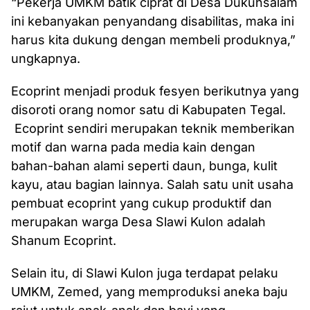
“Pekerja UMKM batik ciprat di Desa Dukuhsalam
ini kebanyakan penyandang disabilitas, maka ini
harus kita dukung dengan membeli produknya,”
ungkapnya.
Ecoprint menjadi produk fesyen berikutnya yang
disoroti orang nomor satu di Kabupaten Tegal.
Ecoprint sendiri merupakan teknik memberikan
motif dan warna pada media kain dengan
bahan-bahan alami seperti daun, bunga, kulit
kayu, atau bagian lainnya. Salah satu unit usaha
pembuat ecoprint yang cukup produktif dan
merupakan warga Desa Slawi Kulon adalah
Shanum Ecoprint.
Selain itu, di Slawi Kulon juga terdapat pelaku
UMKM, Zemed, yang memproduksi aneka baju