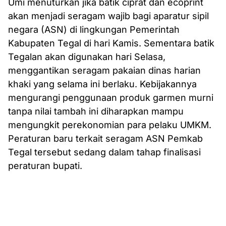
Umi menuturkan jika batik ciprat dan ecoprint
akan menjadi seragam wajib bagi aparatur sipil
negara (ASN) di lingkungan Pemerintah
Kabupaten Tegal di hari Kamis. Sementara batik
Tegalan akan digunakan hari Selasa,
menggantikan seragam pakaian dinas harian
khaki yang selama ini berlaku. Kebijakannya
mengurangi penggunaan produk garmen murni
tanpa nilai tambah ini diharapkan mampu
mengungkit perekonomian para pelaku UMKM.
Peraturan baru terkait seragam ASN Pemkab
Tegal tersebut sedang dalam tahap finalisasi
peraturan bupati.