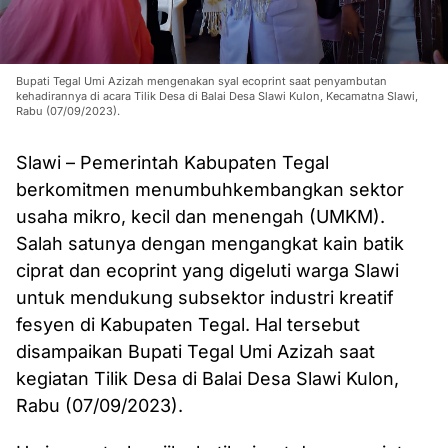
Bupati Tegal Umi Azizah mengenakan syal ecoprint saat penyambutan
kehadirannya di acara Tilik Desa di Balai Desa Slawi Kulon, Kecamatna Slawi,
Rabu (07/09/2023).
Slawi – Pemerintah Kabupaten Tegal
berkomitmen menumbuhkembangkan sektor
usaha mikro, kecil dan menengah (UMKM).
Salah satunya dengan mengangkat kain batik
ciprat dan ecoprint yang digeluti warga Slawi
untuk mendukung subsektor industri kreatif
fesyen di Kabupaten Tegal. Hal tersebut
disampaikan Bupati Tegal Umi Azizah saat
kegiatan Tilik Desa di Balai Desa Slawi Kulon,
Rabu (07/09/2023).