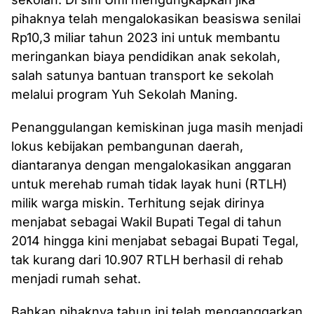
pihaknya telah mengalokasikan beasiswa senilai
Rp10,3 miliar tahun 2023 ini untuk membantu
meringankan biaya pendidikan anak sekolah,
salah satunya bantuan transport ke sekolah
melalui program Yuh Sekolah Maning.
Penanggulangan kemiskinan juga masih menjadi
lokus kebijakan pembangunan daerah,
diantaranya dengan mengalokasikan anggaran
untuk merehab rumah tidak layak huni (RTLH)
milik warga miskin. Terhitung sejak dirinya
menjabat sebagai Wakil Bupati Tegal di tahun
2014 hingga kini menjabat sebagai Bupati Tegal,
tak kurang dari 10.907 RTLH berhasil di rehab
menjadi rumah sehat.
Bahkan pihaknya tahun ini telah menganggarkan