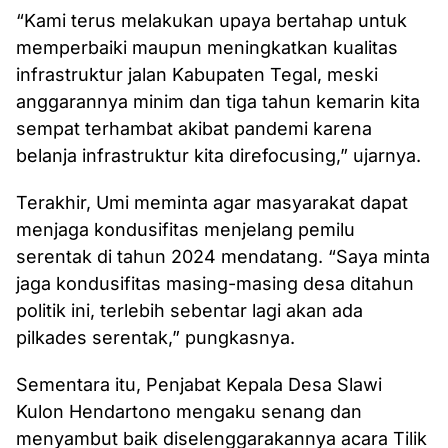
“Kami terus melakukan upaya bertahap untuk
memperbaiki maupun meningkatkan kualitas
infrastruktur jalan Kabupaten Tegal, meski
anggarannya minim dan tiga tahun kemarin kita
sempat terhambat akibat pandemi karena
belanja infrastruktur kita direfocusing,” ujarnya.
Terakhir, Umi meminta agar masyarakat dapat
menjaga kondusifitas menjelang pemilu
serentak di tahun 2024 mendatang. “Saya minta
jaga kondusifitas masing-masing desa ditahun
politik ini, terlebih sebentar lagi akan ada
pilkades serentak,” pungkasnya.
Sementara itu, Penjabat Kepala Desa Slawi
Kulon Hendartono mengaku senang dan
menyambut baik diselenggarakannya acara Tilik