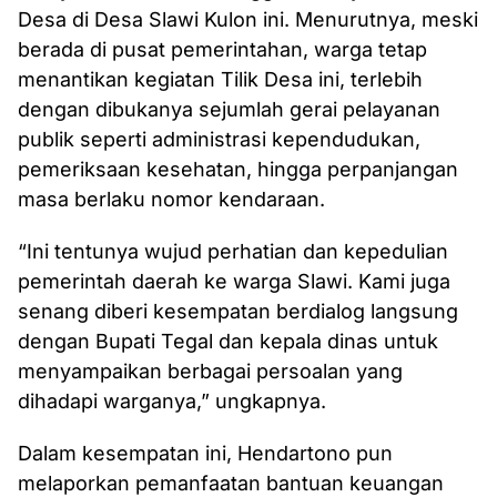
Desa di Desa Slawi Kulon ini. Menurutnya, meski
berada di pusat pemerintahan, warga tetap
menantikan kegiatan Tilik Desa ini, terlebih
dengan dibukanya sejumlah gerai pelayanan
publik seperti administrasi kependudukan,
pemeriksaan kesehatan, hingga perpanjangan
masa berlaku nomor kendaraan.
“Ini tentunya wujud perhatian dan kepedulian
pemerintah daerah ke warga Slawi. Kami juga
senang diberi kesempatan berdialog langsung
dengan Bupati Tegal dan kepala dinas untuk
menyampaikan berbagai persoalan yang
dihadapi warganya,” ungkapnya.
Dalam kesempatan ini, Hendartono pun
melaporkan pemanfaatan bantuan keuangan