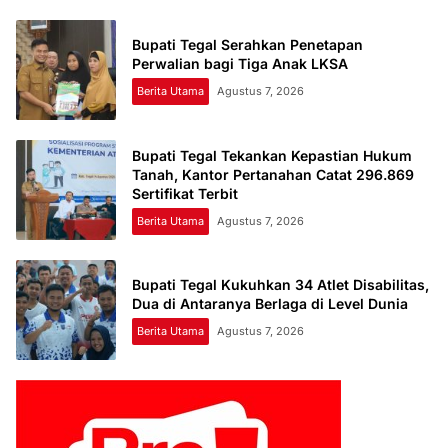
Bupati Tegal Serahkan Penetapan
Perwalian bagi Tiga Anak LKSA
Berita Utama
Agustus 7, 2026
Bupati Tegal Tekankan Kepastian Hukum
Tanah, Kantor Pertanahan Catat 296.869
Sertifikat Terbit
Berita Utama
Agustus 7, 2026
Bupati Tegal Kukuhkan 34 Atlet Disabilitas,
Dua di Antaranya Berlaga di Level Dunia
Berita Utama
Agustus 7, 2026