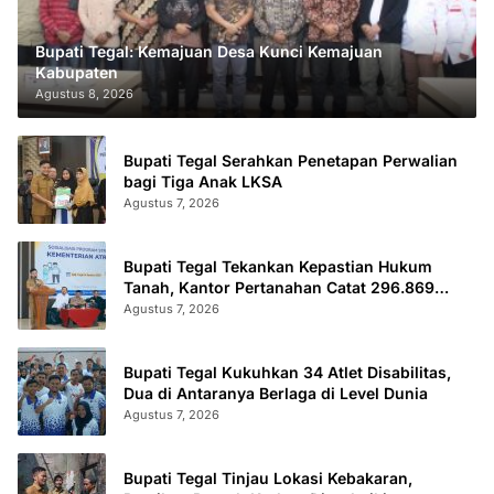
Bupati Tegal: Kemajuan Desa Kunci Kemajuan
Kabupaten
Agustus 8, 2026
Bupati Tegal Serahkan Penetapan Perwalian
bagi Tiga Anak LKSA
Agustus 7, 2026
Bupati Tegal Tekankan Kepastian Hukum
Tanah, Kantor Pertanahan Catat 296.869
Sertifikat Terbit
Agustus 7, 2026
Bupati Tegal Kukuhkan 34 Atlet Disabilitas,
Dua di Antaranya Berlaga di Level Dunia
Agustus 7, 2026
Bupati Tegal Tinjau Lokasi Kebakaran,