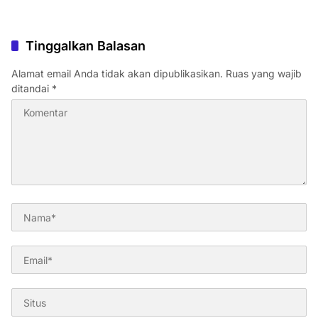
Tinggalkan Balasan
Alamat email Anda tidak akan dipublikasikan.
Ruas yang wajib
ditandai
*