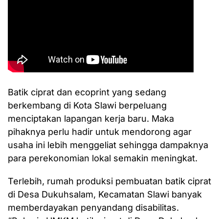
Batik ciprat dan ecoprint yang sedang
berkembang di Kota Slawi berpeluang
menciptakan lapangan kerja baru. Maka
pihaknya perlu hadir untuk mendorong agar
usaha ini lebih menggeliat sehingga dampaknya
para perekonomian lokal semakin meningkat.
Terlebih, rumah produksi pembuatan batik ciprat
di Desa Dukuhsalam, Kecamatan Slawi banyak
memberdayakan penyandang disabilitas.