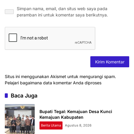
Simpan nama, email, dan situs web saya pada
peramban ini untuk komentar saya berikutnya.
Situs ini menggunakan Akismet untuk mengurangi spam.
Pelajari bagaimana data komentar Anda diproses
Baca Juga
Bupati Tegal: Kemajuan Desa Kunci
Kemajuan Kabupaten
Berita Utama
Agustus 8, 2026