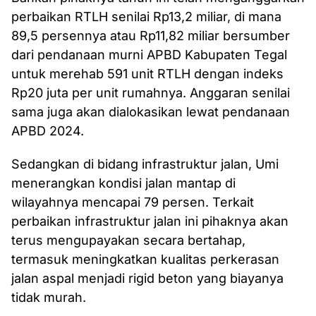
perbaikan RTLH senilai Rp13,2 miliar, di mana
89,5 persennya atau Rp11,82 miliar bersumber
dari pendanaan murni APBD Kabupaten Tegal
untuk merehab 591 unit RTLH dengan indeks
Rp20 juta per unit rumahnya. Anggaran senilai
sama juga akan dialokasikan lewat pendanaan
APBD 2024.
Sedangkan di bidang infrastruktur jalan, Umi
menerangkan kondisi jalan mantap di
wilayahnya mencapai 79 persen. Terkait
perbaikan infrastruktur jalan ini pihaknya akan
terus mengupayakan secara bertahap,
termasuk meningkatkan kualitas perkerasan
jalan aspal menjadi rigid beton yang biayanya
tidak murah.