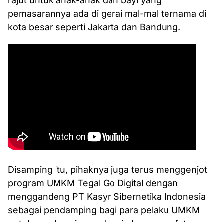
rajut untuk anak-anak dan bayi yang
pemasarannya ada di gerai mal-mal ternama di
kota besar seperti Jakarta dan Bandung.
Disamping itu, pihaknya juga terus menggenjot
program UMKM Tegal Go Digital dengan
menggandeng PT Kasyr Sibernetika Indonesia
sebagai pendamping bagi para pelaku UMKM