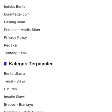
Indeks Berita
korantegal.com
Pasang Iklan
Pedoman Media Siber
Privacy Policy
Redaksi
Tentang Kami
Kategori Terpopuler
Berita Utama
Tegal - Slawi
Hiburan
Inspire Slawi
Brebes - Bumiayu