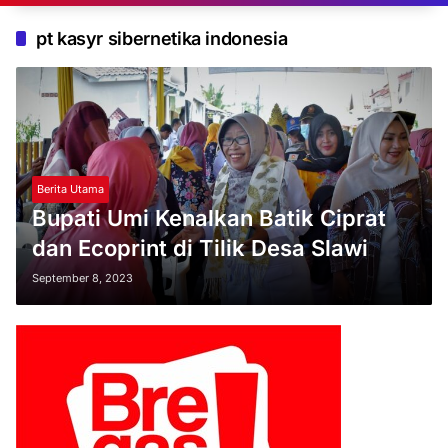
pt kasyr sibernetika indonesia
Berita Utama
Bupati Umi Kenalkan Batik Ciprat
dan Ecoprint di Tilik Desa Slawi
September 8, 2023