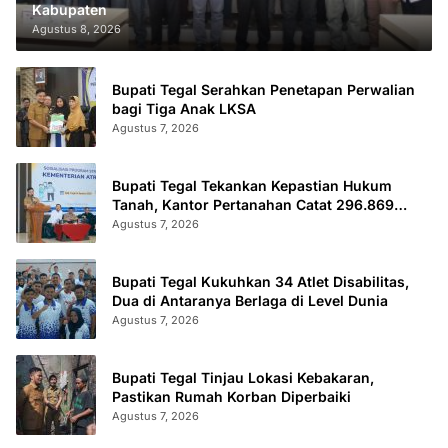
Kabupaten
Agustus 8, 2026
Bupati Tegal Serahkan Penetapan Perwalian
bagi Tiga Anak LKSA
Agustus 7, 2026
Bupati Tegal Tekankan Kepastian Hukum
Tanah, Kantor Pertanahan Catat 296.869
Sertifikat Terbit
Agustus 7, 2026
Bupati Tegal Kukuhkan 34 Atlet Disabilitas,
Dua di Antaranya Berlaga di Level Dunia
Agustus 7, 2026
Bupati Tegal Tinjau Lokasi Kebakaran,
Pastikan Rumah Korban Diperbaiki
Agustus 7, 2026