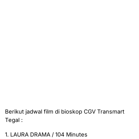
Berikut jadwal film di bioskop CGV Transmart
Tegal :
1. LAURA DRAMA / 104 Minutes