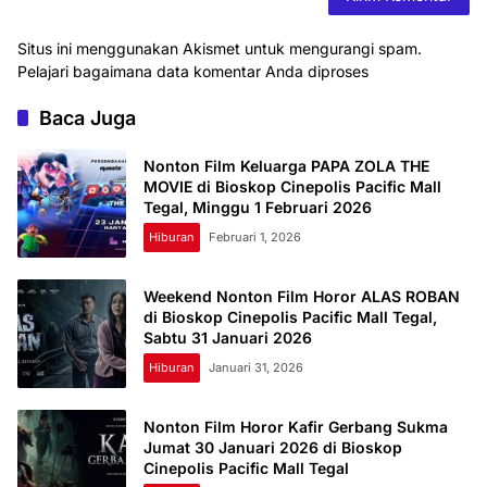
Situs ini menggunakan Akismet untuk mengurangi spam.
Pelajari bagaimana data komentar Anda diproses
Baca Juga
Nonton Film Keluarga PAPA ZOLA THE
MOVIE di Bioskop Cinepolis Pacific Mall
Tegal, Minggu 1 Februari 2026
Hiburan
Februari 1, 2026
Weekend Nonton Film Horor ALAS ROBAN
di Bioskop Cinepolis Pacific Mall Tegal,
Sabtu 31 Januari 2026
Hiburan
Januari 31, 2026
Nonton Film Horor Kafir Gerbang Sukma
Jumat 30 Januari 2026 di Bioskop
Cinepolis Pacific Mall Tegal