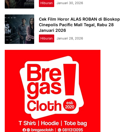
Hiburan
Januari 30, 2026
Cek Film Horor ALAS ROBAN di Bioskop
Cinepolis Pacific Mall Tegal, Rabu 28
Januari 2026
Hiburan
Januari 28, 2026