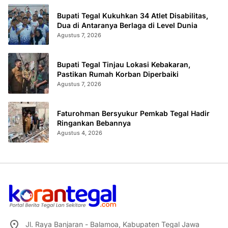
Bupati Tegal Kukuhkan 34 Atlet Disabilitas,
Dua di Antaranya Berlaga di Level Dunia
Agustus 7, 2026
Bupati Tegal Tinjau Lokasi Kebakaran,
Pastikan Rumah Korban Diperbaiki
Agustus 7, 2026
Faturohman Bersyukur Pemkab Tegal Hadir
Ringankan Bebannya
Agustus 4, 2026
Jl. Raya Banjaran - Balamoa, Kabupaten Tegal Jawa