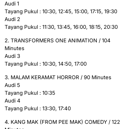
Audi 1
Tayang Pukul : 10:30, 12:45, 15:00, 17:15, 19:30
Audi 2
Tayang Pukul : 11:30, 13:45, 16:00, 18:15, 20:30
2. TRANSFORMERS ONE ANIMATION / 104
Minutes
Audi 3
Tayang Pukul : 10:30, 14:50, 17:00
3. MALAM KERAMAT HORROR / 90 Minutes
Audi 5
Tayang Pukul : 10:35
Audi 4
Tayang Pukul : 13:30, 17:40
4. KANG MAK (FROM PEE MAK) COMEDY / 122