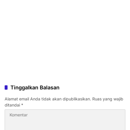
Tinggalkan Balasan
Alamat email Anda tidak akan dipublikasikan.
Ruas yang wajib
ditandai
*