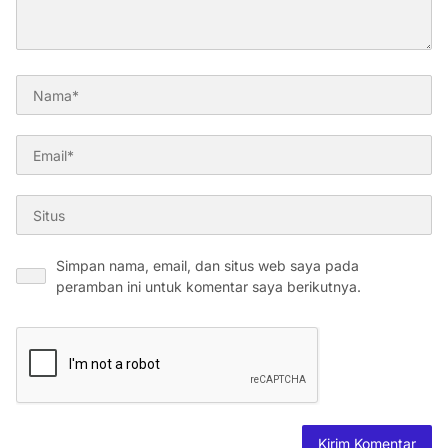
Simpan nama, email, dan situs web saya pada
peramban ini untuk komentar saya berikutnya.