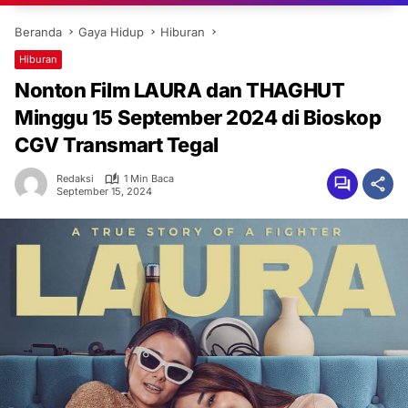
Beranda
Gaya Hidup
Hiburan
Hiburan
Nonton Film LAURA dan THAGHUT
Minggu 15 September 2024 di Bioskop
CGV Transmart Tegal
Redaksi
1 Min Baca
September 15, 2024