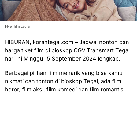
Flyer film Laura
HIBURAN, korantegal.com – Jadwal nonton dan
harga tiket film di bioskop CGV Transmart Tegal
hari ini Minggu 15 September 2024 lengkap.
Berbagai pilihan film menarik yang bisa kamu
nikmati dan tonton di bioskop Tegal, ada film
horor, film aksi, film komedi dan film romantis.