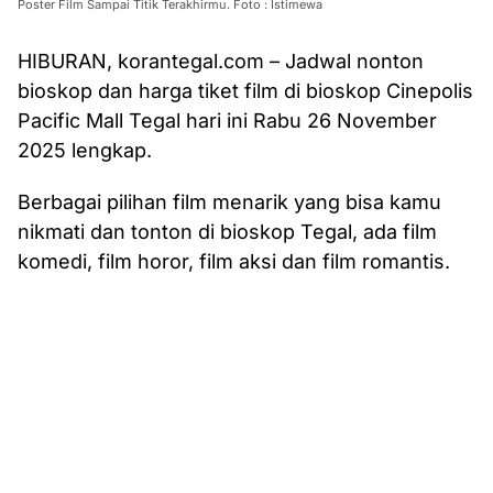
Poster Film Sampai Titik Terakhirmu. Foto : Istimewa
HIBURAN, korantegal.com – Jadwal nonton
bioskop dan harga tiket film di bioskop Cinepolis
Pacific Mall Tegal hari ini Rabu 26 November
2025 lengkap.
Berbagai pilihan film menarik yang bisa kamu
nikmati dan tonton di bioskop Tegal, ada film
komedi, film horor, film aksi dan film romantis.