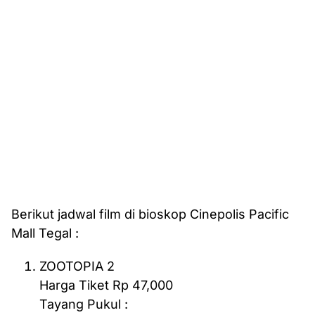
Berikut jadwal film di bioskop Cinepolis Pacific
Mall Tegal :
ZOOTOPIA 2
Harga Tiket Rp 47,000
Tayang Pukul :