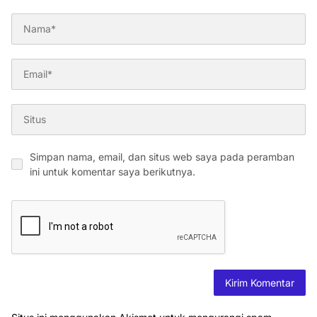
Simpan nama, email, dan situs web saya pada peramban
ini untuk komentar saya berikutnya.