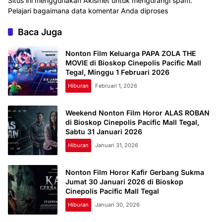
Situs ini menggunakan Akismet untuk mengurangi spam.
Pelajari bagaimana data komentar Anda diproses
Baca Juga
Nonton Film Keluarga PAPA ZOLA THE
MOVIE di Bioskop Cinepolis Pacific Mall
Tegal, Minggu 1 Februari 2026
Hiburan
Februari 1, 2026
Weekend Nonton Film Horor ALAS ROBAN
di Bioskop Cinepolis Pacific Mall Tegal,
Sabtu 31 Januari 2026
Hiburan
Januari 31, 2026
Nonton Film Horor Kafir Gerbang Sukma
Jumat 30 Januari 2026 di Bioskop
Cinepolis Pacific Mall Tegal
Hiburan
Januari 30, 2026