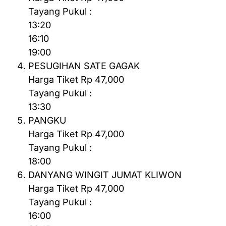
Tayang Pukul :
13:20
16:10
19:00
PESUGIHAN SATE GAGAK
Harga Tiket Rp 47,000
Tayang Pukul :
13:30
PANGKU
Harga Tiket Rp 47,000
Tayang Pukul :
18:00
DANYANG WINGIT JUMAT KLIWON
Harga Tiket Rp 47,000
Tayang Pukul :
16:00