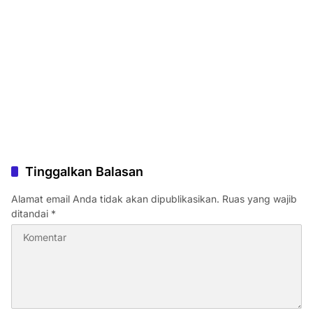
Tinggalkan Balasan
Alamat email Anda tidak akan dipublikasikan.
Ruas yang wajib
ditandai
*