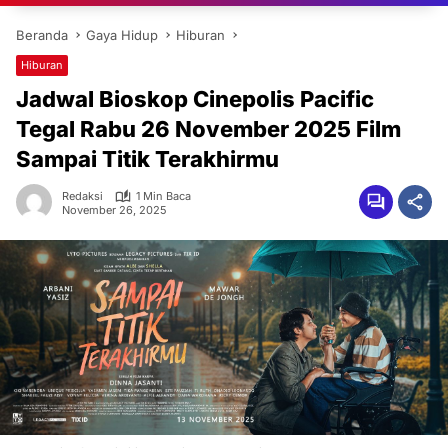
Beranda
Gaya Hidup
Hiburan
Hiburan
Jadwal Bioskop Cinepolis Pacific
Tegal Rabu 26 November 2025 Film
Sampai Titik Terakhirmu
Redaksi
1 Min Baca
November 26, 2025