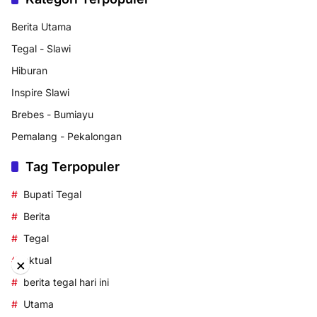
Berita Utama
Tegal - Slawi
Hiburan
Inspire Slawi
Brebes - Bumiayu
Pemalang - Pekalongan
Tag Terpopuler
Bupati Tegal
Berita
Tegal
aktual
×
berita tegal hari ini
Utama