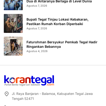
Dua di Antaranya Berlaga di Level Dunia
Agustus 7, 2026
Bupati Tegal Tinjau Lokasi Kebakaran,
Pastikan Rumah Korban Diperbaiki
Agustus 7, 2026
Faturohman Bersyukur Pemkab Tegal Hadir
Ringankan Bebannya
Agustus 4, 2026
Jl. Raya Banjaran - Balamoa, Kabupaten Tegal Jawa
Tengah 52471