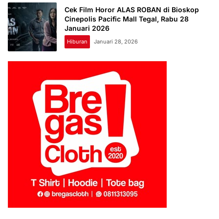
Cek Film Horor ALAS ROBAN di Bioskop
Cinepolis Pacific Mall Tegal, Rabu 28
Januari 2026
Hiburan
Januari 28, 2026