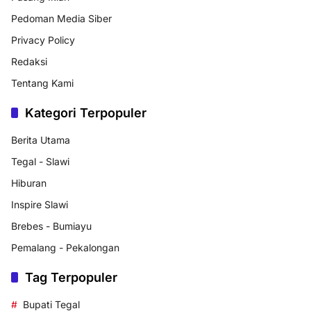
Pedoman Media Siber
Privacy Policy
Redaksi
Tentang Kami
Kategori Terpopuler
Berita Utama
Tegal - Slawi
Hiburan
Inspire Slawi
Brebes - Bumiayu
Pemalang - Pekalongan
Tag Terpopuler
Bupati Tegal