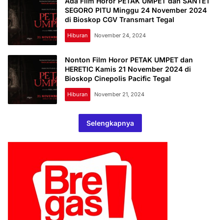
Ada Film Horor PETAK UMPET dan SANTET
SEGORO PITU Minggu 24 November 2024
di Bioskop CGV Transmart Tegal
Hiburan
November 24, 2024
Nonton Film Horor PETAK UMPET dan
HERETIC Kamis 21 November 2024 di
Bioskop Cinepolis Pacific Tegal
Hiburan
November 21, 2024
Selengkapnya