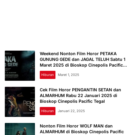
Weekend Nonton Film Horor PETAKA
GUNUNG GEDE dan JAGAL TELUH Sabtu 1
Maret 2025 di Bioskop Cinepolis Pacific
Tegal
Hiburan
Maret 1, 2025
Cek Film Horor PENGANTIN SETAN dan
ALMARHUM Rabu 22 Januari 2025 di
Bioskop Cinepolis Pacific Tegal
Hiburan
Januari 22, 2025
Nonton Film Horor WOLF MAN dan
ALMARHUM di Bioskop Cinepolis Pacific