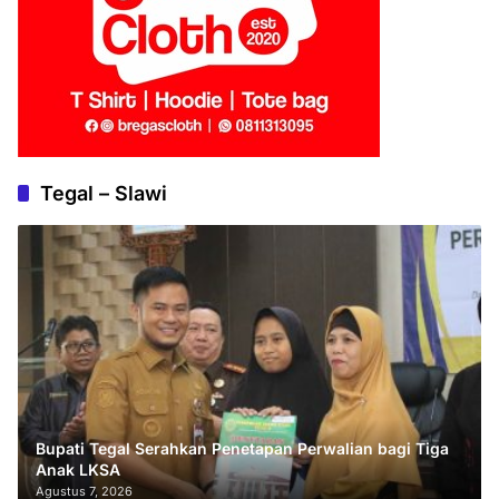
Tegal – Slawi
Bupati Tegal Serahkan Penetapan Perwalian bagi Tiga
Anak LKSA
Agustus 7, 2026