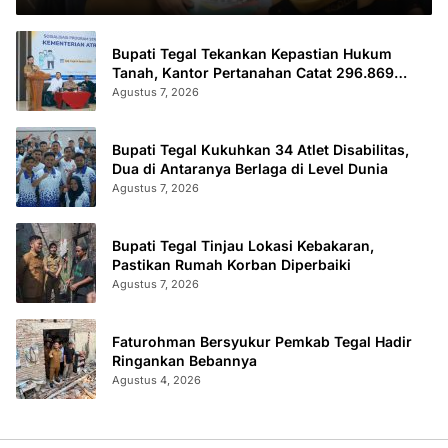
Bupati Tegal Tekankan Kepastian Hukum
Tanah, Kantor Pertanahan Catat 296.869
Sertifikat Terbit
Agustus 7, 2026
Bupati Tegal Kukuhkan 34 Atlet Disabilitas,
Dua di Antaranya Berlaga di Level Dunia
Agustus 7, 2026
Bupati Tegal Tinjau Lokasi Kebakaran,
Pastikan Rumah Korban Diperbaiki
Agustus 7, 2026
Faturohman Bersyukur Pemkab Tegal Hadir
Ringankan Bebannya
Agustus 4, 2026