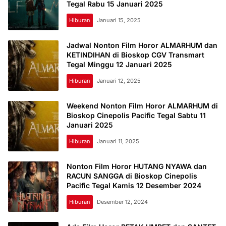
Tegal Rabu 15 Januari 2025
Hiburan
Januari 15, 2025
Jadwal Nonton Film Horor ALMARHUM dan
KETINDIHAN di Bioskop CGV Transmart
Tegal Minggu 12 Januari 2025
Hiburan
Januari 12, 2025
Weekend Nonton Film Horor ALMARHUM di
Bioskop Cinepolis Pacific Tegal Sabtu 11
Januari 2025
Hiburan
Januari 11, 2025
Nonton Film Horor HUTANG NYAWA dan
RACUN SANGGA di Bioskop Cinepolis
Pacific Tegal Kamis 12 Desember 2024
Hiburan
Desember 12, 2024