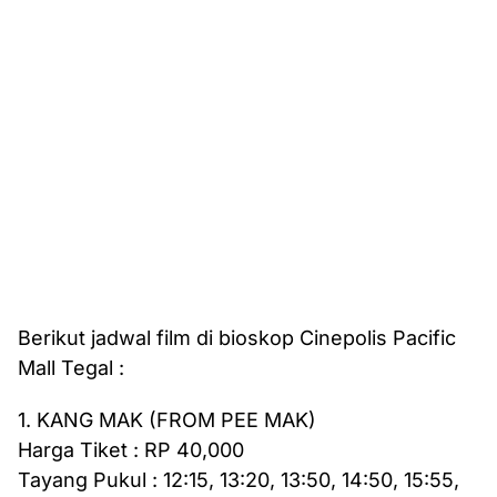
Berikut jadwal film di bioskop Cinepolis Pacific
Mall Tegal :
1. KANG MAK (FROM PEE MAK)
Harga Tiket : RP 40,000
Tayang Pukul : 12:15, 13:20, 13:50, 14:50, 15:55,