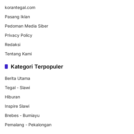
korantegal.com
Pasang Iklan
Pedoman Media Siber
Privacy Policy
Redaksi
Tentang Kami
Kategori Terpopuler
Berita Utama
Tegal - Slawi
Hiburan
Inspire Slawi
Brebes - Bumiayu
Pemalang - Pekalongan