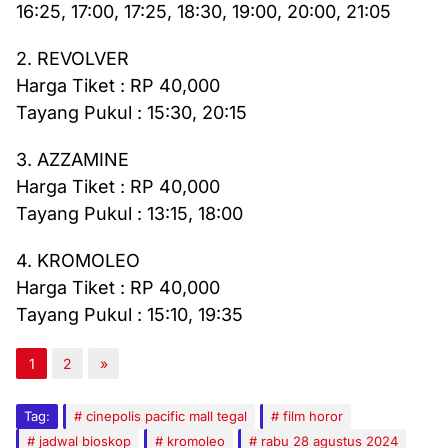
16:25, 17:00, 17:25, 18:30, 19:00, 20:00, 21:05
2. REVOLVER
Harga Tiket : RP 40,000
Tayang Pukul : 15:30, 20:15
3. AZZAMINE
Harga Tiket : RP 40,000
Tayang Pukul : 13:15, 18:00
4. KROMOLEO
Harga Tiket : RP 40,000
Tayang Pukul : 15:10, 19:35
1
2
»
Tag:
cinepolis pacific mall tegal
film horor
jadwal bioskop
kromoleo
rabu 28 agustus 2024