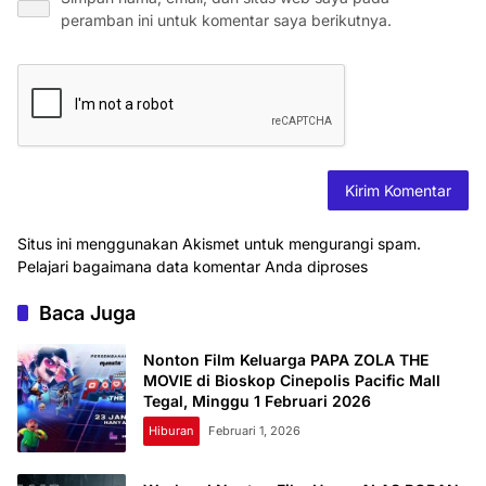
peramban ini untuk komentar saya berikutnya.
Situs ini menggunakan Akismet untuk mengurangi spam.
Pelajari bagaimana data komentar Anda diproses
Baca Juga
Nonton Film Keluarga PAPA ZOLA THE
MOVIE di Bioskop Cinepolis Pacific Mall
Tegal, Minggu 1 Februari 2026
Hiburan
Februari 1, 2026