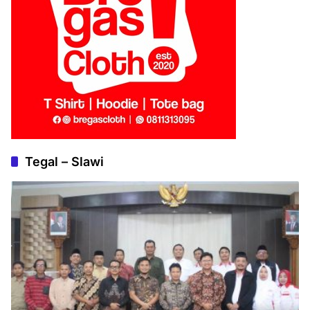
Tegal – Slawi