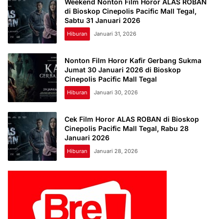
Weekend Nonton Film Horor ALAS ROBAN
di Bioskop Cinepolis Pacific Mall Tegal,
Sabtu 31 Januari 2026
Hiburan
Januari 31, 2026
Nonton Film Horor Kafir Gerbang Sukma
Jumat 30 Januari 2026 di Bioskop
Cinepolis Pacific Mall Tegal
Hiburan
Januari 30, 2026
Cek Film Horor ALAS ROBAN di Bioskop
Cinepolis Pacific Mall Tegal, Rabu 28
Januari 2026
Hiburan
Januari 28, 2026