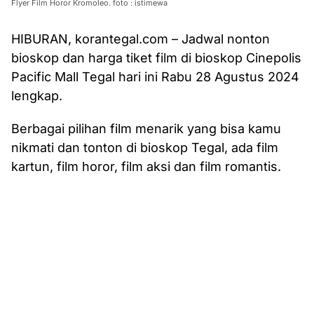
Flyer Film Horor Kromoleo. foto : istimewa
HIBURAN, korantegal.com – Jadwal nonton
bioskop dan harga tiket film di bioskop Cinepolis
Pacific Mall Tegal hari ini Rabu 28 Agustus 2024
lengkap.
Berbagai pilihan film menarik yang bisa kamu
nikmati dan tonton di bioskop Tegal, ada film
kartun, film horor, film aksi dan film romantis.