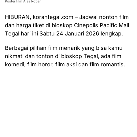
Poster film Alas Roban
HIBURAN, korantegal.com – Jadwal nonton film
dan harga tiket di bioskop Cinepolis Pacific Mall
Tegal hari ini Sabtu 24 Januari 2026 lengkap.
Berbagai pilihan film menarik yang bisa kamu
nikmati dan tonton di bioskop Tegal, ada film
komedi, film horor, film aksi dan film romantis.