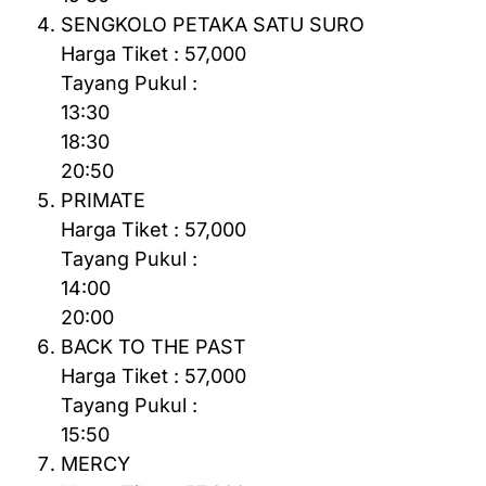
SENGKOLO PETAKA SATU SURO
Harga Tiket : 57,000
Tayang Pukul :
13:30
18:30
20:50
PRIMATE
Harga Tiket : 57,000
Tayang Pukul :
14:00
20:00
BACK TO THE PAST
Harga Tiket : 57,000
Tayang Pukul :
15:50
MERCY