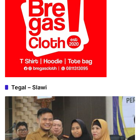
Tegal – Slawi