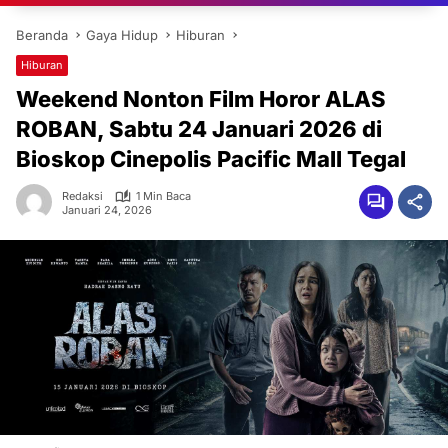
Beranda
Gaya Hidup
Hiburan
Hiburan
Weekend Nonton Film Horor ALAS
ROBAN, Sabtu 24 Januari 2026 di
Bioskop Cinepolis Pacific Mall Tegal
Redaksi
1 Min Baca
Januari 24, 2026