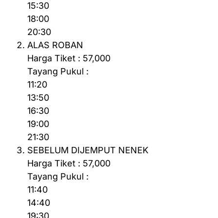
15:30
18:00
20:30
ALAS ROBAN
Harga Tiket : 57,000
Tayang Pukul :
11:20
13:50
16:30
19:00
21:30
SEBELUM DIJEMPUT NENEK
Harga Tiket : 57,000
Tayang Pukul :
11:40
14:40
19:30