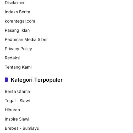
Disclaimer
Indeks Berita
korantegal.com
Pasang Iklan
Pedoman Media Siber
Privacy Policy
Redaksi
Tentang Kami
Kategori Terpopuler
Berita Utama
Tegal - Slawi
Hiburan
Inspire Slawi
Brebes - Bumiayu