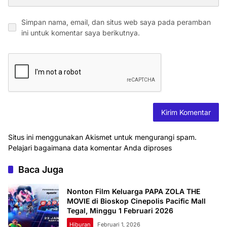
Simpan nama, email, dan situs web saya pada peramban
ini untuk komentar saya berikutnya.
Situs ini menggunakan Akismet untuk mengurangi spam.
Pelajari bagaimana data komentar Anda diproses
Baca Juga
Nonton Film Keluarga PAPA ZOLA THE
MOVIE di Bioskop Cinepolis Pacific Mall
Tegal, Minggu 1 Februari 2026
Hiburan
Februari 1, 2026