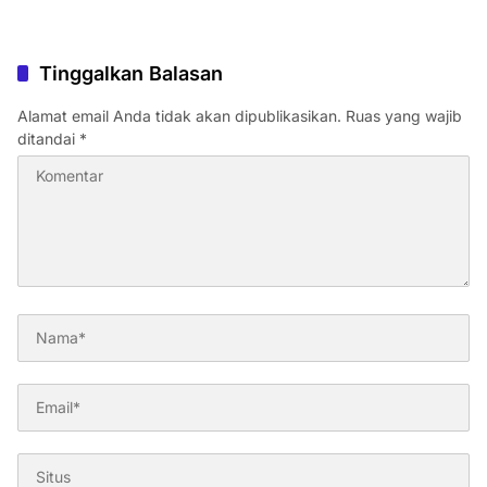
Tinggalkan Balasan
Alamat email Anda tidak akan dipublikasikan.
Ruas yang wajib
ditandai
*