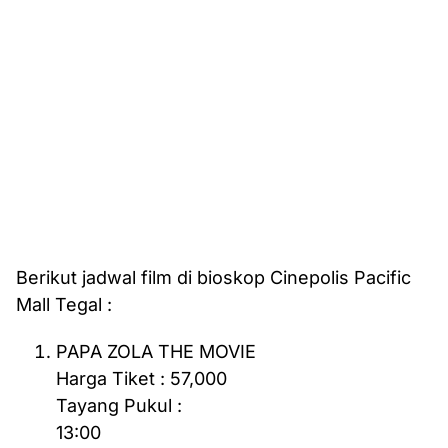
Berikut jadwal film di bioskop Cinepolis Pacific
Mall Tegal :
PAPA ZOLA THE MOVIE
Harga Tiket : 57,000
Tayang Pukul :
13:00