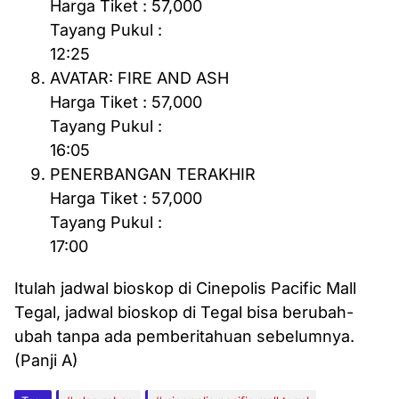
Harga Tiket : 57,000
Tayang Pukul :
12:25
AVATAR: FIRE AND ASH
Harga Tiket : 57,000
Tayang Pukul :
16:05
PENERBANGAN TERAKHIR
Harga Tiket : 57,000
Tayang Pukul :
17:00
Itulah jadwal bioskop di Cinepolis Pacific Mall
Tegal, jadwal bioskop di Tegal bisa berubah-
ubah tanpa ada pemberitahuan sebelumnya.
(Panji A)