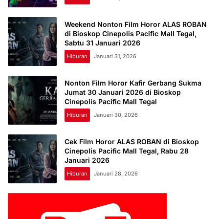
Weekend Nonton Film Horor ALAS ROBAN
di Bioskop Cinepolis Pacific Mall Tegal,
Sabtu 31 Januari 2026
Hiburan
Januari 31, 2026
Nonton Film Horor Kafir Gerbang Sukma
Jumat 30 Januari 2026 di Bioskop
Cinepolis Pacific Mall Tegal
Hiburan
Januari 30, 2026
Cek Film Horor ALAS ROBAN di Bioskop
Cinepolis Pacific Mall Tegal, Rabu 28
Januari 2026
Hiburan
Januari 28, 2026