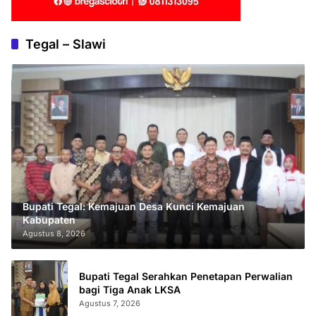
Tegal – Slawi
Bupati Tegal: Kemajuan Desa Kunci Kemajuan
Kabupaten
Agustus 8, 2026
Bupati Tegal Serahkan Penetapan Perwalian
bagi Tiga Anak LKSA
Agustus 7, 2026