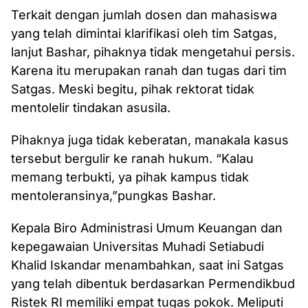
Terkait dengan jumlah dosen dan mahasiswa
yang telah dimintai klarifikasi oleh tim Satgas,
lanjut Bashar, pihaknya tidak mengetahui persis.
Karena itu merupakan ranah dan tugas dari tim
Satgas. Meski begitu, pihak rektorat tidak
mentolelir tindakan asusila.
Pihaknya juga tidak keberatan, manakala kasus
tersebut bergulir ke ranah hukum. “Kalau
memang terbukti, ya pihak kampus tidak
mentoleransinya,”pungkas Bashar.
Kepala Biro Administrasi Umum Keuangan dan
kepegawaian Universitas Muhadi Setiabudi
Khalid Iskandar menambahkan, saat ini Satgas
yang telah dibentuk berdasarkan Permendikbud
Ristek RI memiliki empat tugas pokok. Meliputi