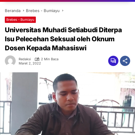
Beranda
Brebes - Bumiayu
Brebes - Bumiayu
Universitas Muhadi Setiabudi Diterpa
Isu Pelecehan Seksual oleh Oknum
Dosen Kepada Mahasiswi
Redaksi
2 Min Baca
Maret 2, 2022