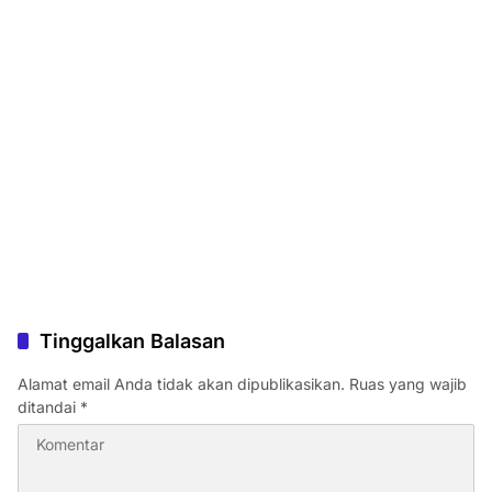
Tinggalkan Balasan
Alamat email Anda tidak akan dipublikasikan.
Ruas yang wajib
ditandai
*