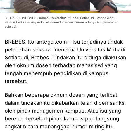
BERI KETERANGAN - Humas Universitas Muhadi Setiabudi Brebes Abdul
Bashar beri keterangan ke awak media terkait rumor adanya isu pelecehan
seksual.
BREBES, korantegal.com – Isu terjadinya tindak
pelecehan seksual menerpa Universitas Muhadi
Setiabudi, Brebes. Tindakan itu diduga dilakukan
oleh oknum dosen terhadap mahasiswi yang
tengah menempuh pendidikan di kampus
tersebut.
Bahkan beberapa oknum dosen yang terlibat
dalam tindakan itu dikabarkan telah diberi sanksi
oleh pihak managemen kampus. Atas isu yang
beredar tersebut pihak kampus pun langsung
angkat bicara menanggapi rumor miring itu.