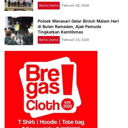
Berita Utama
Februari 28, 2026
Polsek Wanasari Gelar Binluh Malam Hari
di Bulan Ramadan, Ajak Pemuda
Tingkatkan Kamtibmas
Berita Utama
Februari 23, 2026