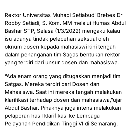
Rektor Universitas Muhadi Setiabudi Brebes Dr
Robby Setiadi, S. Kom. MM melalui Humas Abdul
Bashar STP, Selasa (1/3/2022) mengaku kalau
isu adanya tindak pelecehan seksual oleh
oknum dosen kepada mahasiswi kini tengah
dalam penanganan tim Sagas bentukan rektor
yang terdiri dari unsur dosen dan mahasiswa.
“Ada enam orang yang ditugaskan menjadi tim
Satgas. Mereka terdiri dari Dosen dan
Mahasiswa. Saat ini mereka tengah melakukan
klarifikasi terhadap dosen dan mahasiswa,”ujar
Abdul Bashar. Pihaknya juga intens melakukan
pelaporan hasil klarifikasi ke Lembaga
Pelayanan Pendidikan Tinggi VI di Semarang.