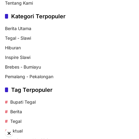
Tentang Kami
Kategori Terpopuler
Berita Utama
Tegal - Slawi
Hiburan
Inspire Slawi
Brebes - Bumiayu
Pemalang - Pekalongan
Tag Terpopuler
Bupati Tegal
Berita
Tegal
aktual
×