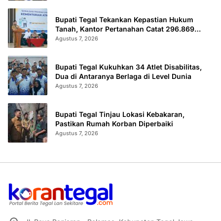
Bupati Tegal Tekankan Kepastian Hukum
Tanah, Kantor Pertanahan Catat 296.869
Sertifikat Terbit
Agustus 7, 2026
Bupati Tegal Kukuhkan 34 Atlet Disabilitas,
Dua di Antaranya Berlaga di Level Dunia
Agustus 7, 2026
Bupati Tegal Tinjau Lokasi Kebakaran,
Pastikan Rumah Korban Diperbaiki
Agustus 7, 2026