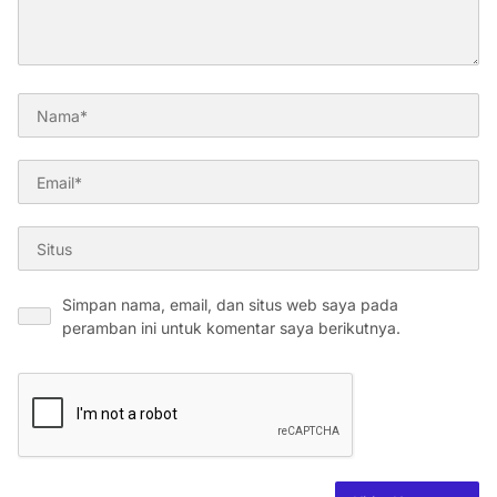
Simpan nama, email, dan situs web saya pada
peramban ini untuk komentar saya berikutnya.