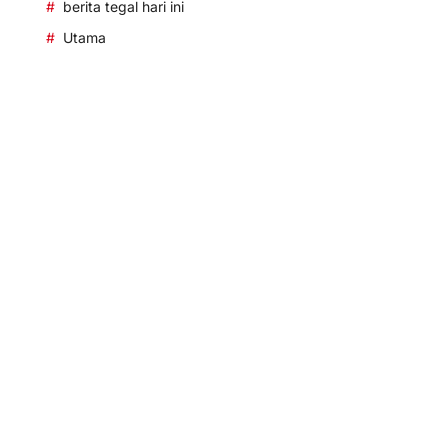
berita tegal hari ini
Utama