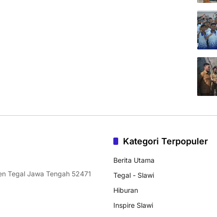
Kategori Terpopuler
Berita Utama
ten Tegal Jawa Tengah 52471
Tegal - Slawi
Hiburan
Inspire Slawi