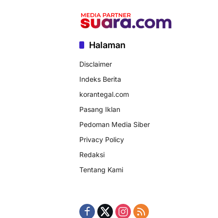
Halaman
Disclaimer
Indeks Berita
korantegal.com
Pasang Iklan
Pedoman Media Siber
Privacy Policy
Redaksi
Tentang Kami