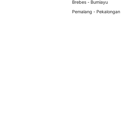
Brebes - Bumiayu
Pemalang - Pekalongan