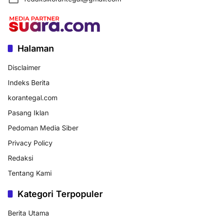
Halaman
Disclaimer
Indeks Berita
korantegal.com
Pasang Iklan
Pedoman Media Siber
Privacy Policy
Redaksi
Tentang Kami
Kategori Terpopuler
Berita Utama