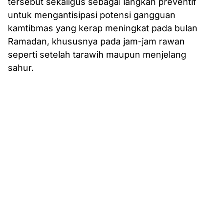
tersebut sekaligus sebagai langkah preventif
untuk mengantisipasi potensi gangguan
kamtibmas yang kerap meningkat pada bulan
Ramadan, khususnya pada jam-jam rawan
seperti setelah tarawih maupun menjelang
sahur.