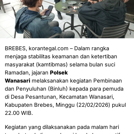
BREBES, korantegal.com – Dalam rangka
menjaga stabilitas keamanan dan ketertiban
masyarakat (kamtibmas) selama bulan suci
Ramadan, jajaran
Polsek
Wanasari
melaksanakan kegiatan Pembinaan
dan Penyuluhan (Binluh) kepada para pemuda
di Desa Pesantunan, Kecamatan Wanasari,
Kabupaten Brebes, Minggu (22/02/2026) pukul
22.00 WIB.
Kegiatan yang dilaksanakan pada malam hari