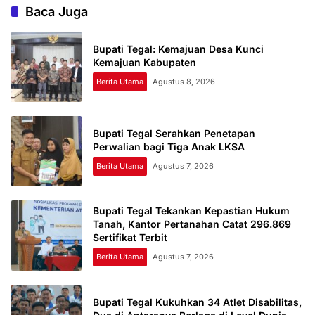
Baca Juga
Bupati Tegal: Kemajuan Desa Kunci
Kemajuan Kabupaten
Berita Utama
Agustus 8, 2026
Bupati Tegal Serahkan Penetapan
Perwalian bagi Tiga Anak LKSA
Berita Utama
Agustus 7, 2026
Bupati Tegal Tekankan Kepastian Hukum
Tanah, Kantor Pertanahan Catat 296.869
Sertifikat Terbit
Berita Utama
Agustus 7, 2026
Bupati Tegal Kukuhkan 34 Atlet Disabilitas,