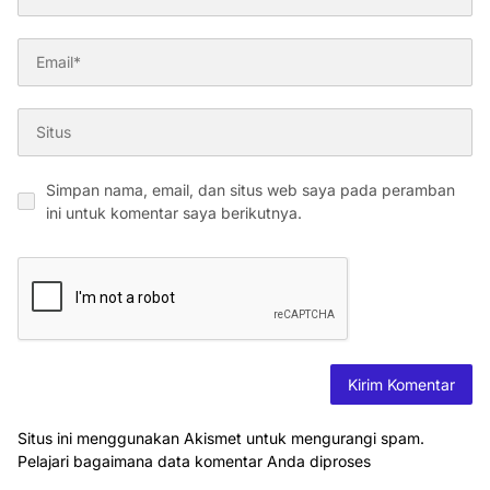
Simpan nama, email, dan situs web saya pada peramban
ini untuk komentar saya berikutnya.
Situs ini menggunakan Akismet untuk mengurangi spam.
Pelajari bagaimana data komentar Anda diproses