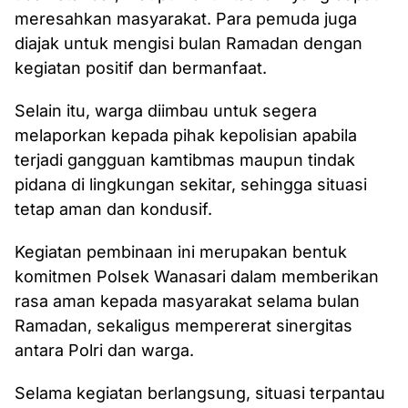
meresahkan masyarakat. Para pemuda juga
diajak untuk mengisi bulan Ramadan dengan
kegiatan positif dan bermanfaat.
Selain itu, warga diimbau untuk segera
melaporkan kepada pihak kepolisian apabila
terjadi gangguan kamtibmas maupun tindak
pidana di lingkungan sekitar, sehingga situasi
tetap aman dan kondusif.
Kegiatan pembinaan ini merupakan bentuk
komitmen Polsek Wanasari dalam memberikan
rasa aman kepada masyarakat selama bulan
Ramadan, sekaligus mempererat sinergitas
antara Polri dan warga.
Selama kegiatan berlangsung, situasi terpantau