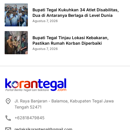
Bupati Tegal Kukuhkan 34 Atlet Disabilitas,
Dua di Antaranya Berlaga di Level Dunia
Agustus 7, 2026
Bupati Tegal Tinjau Lokasi Kebakaran,
Pastikan Rumah Korban Diperbaiki
Agustus 7, 2026
Jl. Raya Banjaran - Balamoa, Kabupaten Tegal Jawa
Tengah 52471
+62818479845
redaksikorantegal@gmail.com