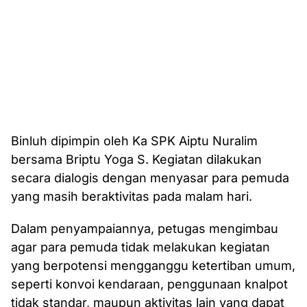
Binluh dipimpin oleh Ka SPK Aiptu Nuralim
bersama Briptu Yoga S. Kegiatan dilakukan
secara dialogis dengan menyasar para pemuda
yang masih beraktivitas pada malam hari.
Dalam penyampaiannya, petugas mengimbau
agar para pemuda tidak melakukan kegiatan
yang berpotensi mengganggu ketertiban umum,
seperti konvoi kendaraan, penggunaan knalpot
tidak standar, maupun aktivitas lain yang dapat