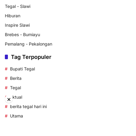
Tegal - Slawi
Hiburan
Inspire Slawi
Brebes - Bumiayu
Pemalang - Pekalongan
Tag Terpopuler
Bupati Tegal
Berita
Tegal
aktual
×
berita tegal hari ini
Utama