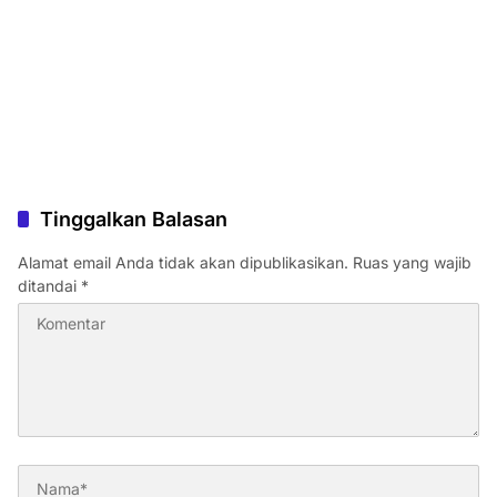
Tinggalkan Balasan
Alamat email Anda tidak akan dipublikasikan.
Ruas yang wajib
ditandai
*