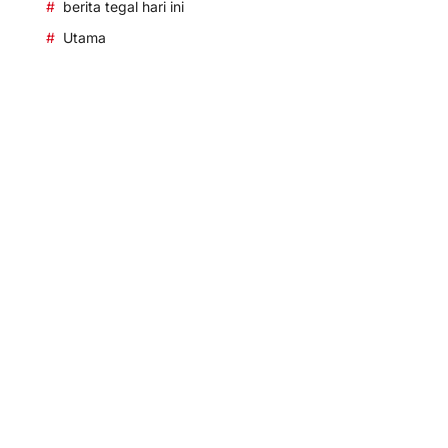
berita tegal hari ini
Utama