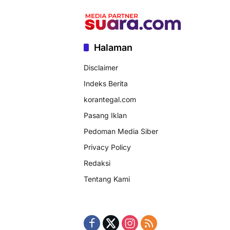
Halaman
Disclaimer
Indeks Berita
korantegal.com
Pasang Iklan
Pedoman Media Siber
Privacy Policy
Redaksi
Tentang Kami