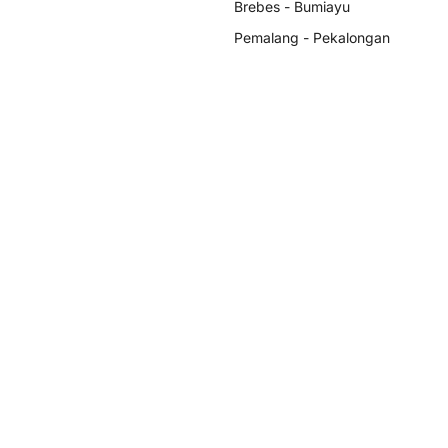
Brebes - Bumiayu
Pemalang - Pekalongan