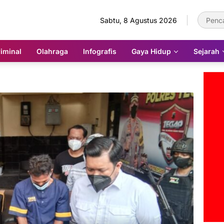
Sabtu, 8 Agustus 2026
iminal
Olahraga
Infografis
Gaya Hidup
Sejarah