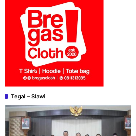
Tegal – Slawi