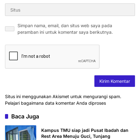
Simpan nama, email, dan situs web saya pada
peramban ini untuk komentar saya berikutnya.
Situs ini menggunakan Akismet untuk mengurangi spam.
Pelajari bagaimana data komentar Anda diproses
Baca Juga
Kampus TMU siap jadi Pusat Ibadah dan
Rest Area Menuju Guci, Tunjang