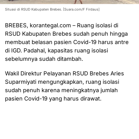
Situasi di RSUD Kabupaten Brebes. [Suara.com/F Firdaus]
BREBES, korantegal.com – Ruang isolasi di
RSUD Kabupaten Brebes sudah penuh hingga
membuat belasan pasien Covid-19 harus antre
di IGD. Padahal, kapasitas ruang isolasi
sebelumnya sudah ditambah.
Wakil Direktur Pelayanan RSUD Brebes Aries
Suparmiyati mengungkapkan, ruang isolasi
sudah penuh karena meningkatnya jumlah
pasien Covid-19 yang harus dirawat.