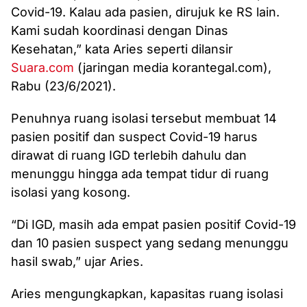
Covid-19. Kalau ada pasien, dirujuk ke RS lain.
Kami sudah koordinasi dengan Dinas
Kesehatan,” kata Aries seperti dilansir
Suara.com
(jaringan media korantegal.com),
Rabu (23/6/2021).
‎Penuhnya ruang isolasi tersebut membuat ‎14
pasien positif dan suspect Covid-19 harus
dirawat di ruang IGD terlebih dahulu dan
menunggu hingga ada tempat tidur di ruang
isolasi yang kosong.
“Di IGD, masih ada empat pasien positif Covid-19
dan 10 pasien suspect yang sedang menunggu
hasil swab,” ujar Aries.
Aries mengungkapkan, kapasitas ruang isolasi