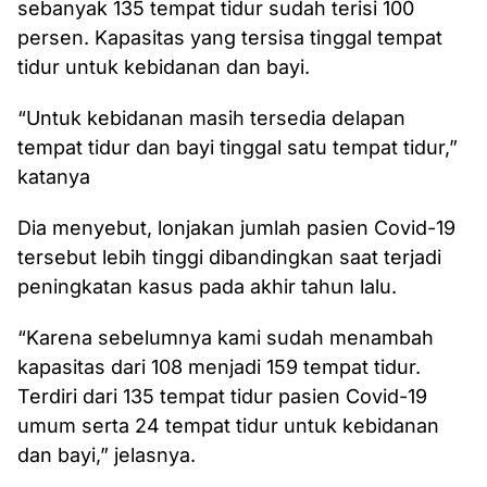
sebanyak 135 tempat tidur sudah terisi 100
persen. Kapasitas yang tersisa tinggal tempat
tidur untuk kebidanan dan bayi.
“Untuk kebidanan masih tersedia delapan
tempat tidur dan bayi tinggal satu tempat tidur,”
katanya
‎Dia menyebut, lonjakan jumlah pasien Covid-19
tersebut lebih tinggi dibandingkan saat terjadi
peningkatan kasus pada akhir tahun lalu.
“Karena sebelumnya kami sudah menambah
kapasitas dari 108 menjadi 159 tempat tidur.
Terdiri dari 135 tempat tidur pasien Covid-19
umum serta 24 tempat tidur untuk kebidanan
dan bayi,” jelasnya.