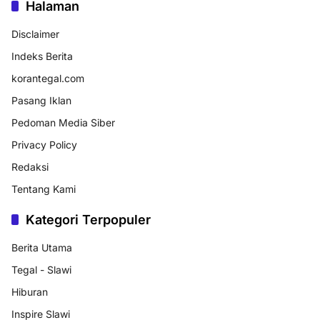
Halaman
Disclaimer
Indeks Berita
korantegal.com
Pasang Iklan
Pedoman Media Siber
Privacy Policy
Redaksi
Tentang Kami
Kategori Terpopuler
Berita Utama
Tegal - Slawi
Hiburan
Inspire Slawi