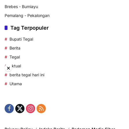
Brebes - Bumiayu
Pemalang - Pekalongan
Tag Terpopuler
Bupati Tegal
Berita
Tegal
aktual
×
berita tegal hari ini
Utama