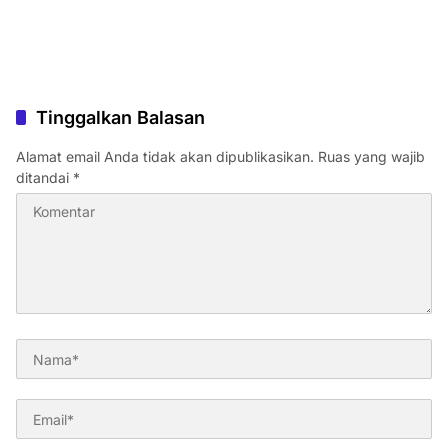
Tinggalkan Balasan
Alamat email Anda tidak akan dipublikasikan.
Ruas yang wajib
ditandai
*