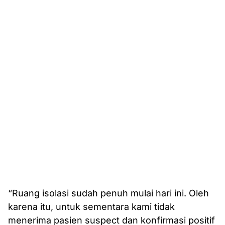
“Ruang isolasi sudah penuh mulai hari ini. Oleh
karena itu, untuk sementara kami tidak
menerima pasien suspect dan konfirmasi positif