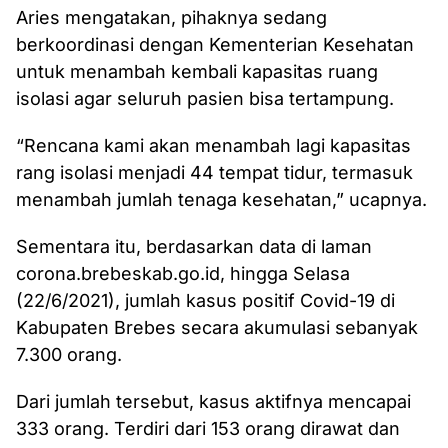
‎Aries mengatakan, pihaknya sedang
berkoordinasi dengan Kementerian Kesehatan
untuk menambah kembali kapasitas ruang
isolasi agar seluruh pasien bisa tertampung.
“Rencana kami akan menambah lagi kapasitas
rang isolasi menjadi 44 tempat tidur‎, termasuk
menambah jumlah tenaga kesehatan,” ucapnya.
Sementara itu, berdasarkan data di laman
corona.brebeskab.go.id, hingga Selasa
(22/6/2021), jumlah kasus positif Covid-19 di
Kabupaten Brebes secara akumulasi sebanyak
7.300 orang.
Dari jumlah tersebut, kasus aktifnya mencapai
333‎ orang. Terdiri dari 153 orang dirawat dan