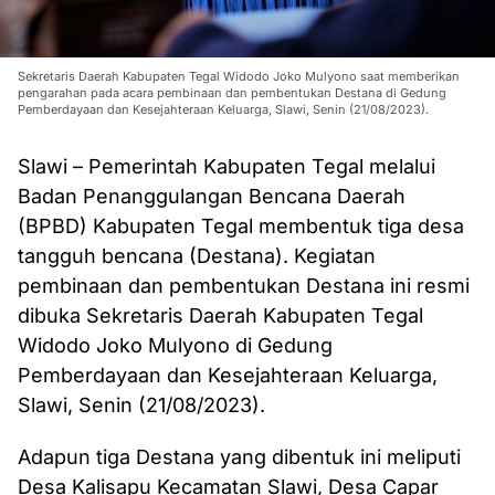
Sekretaris Daerah Kabupaten Tegal Widodo Joko Mulyono saat memberikan
pengarahan pada acara pembinaan dan pembentukan Destana di Gedung
Pemberdayaan dan Kesejahteraan Keluarga, Slawi, Senin (21/08/2023).
Slawi – Pemerintah Kabupaten Tegal melalui
Badan Penanggulangan Bencana Daerah
(BPBD) Kabupaten Tegal membentuk tiga desa
tangguh bencana (Destana). Kegiatan
pembinaan dan pembentukan Destana ini resmi
dibuka Sekretaris Daerah Kabupaten Tegal
Widodo Joko Mulyono di Gedung
Pemberdayaan dan Kesejahteraan Keluarga,
Slawi, Senin (21/08/2023).
Adapun tiga Destana yang dibentuk ini meliputi
Desa Kalisapu Kecamatan Slawi, Desa Capar