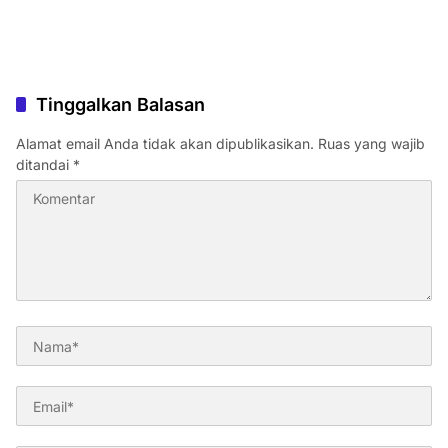
Tinggalkan Balasan
Alamat email Anda tidak akan dipublikasikan.
Ruas yang wajib
ditandai
*