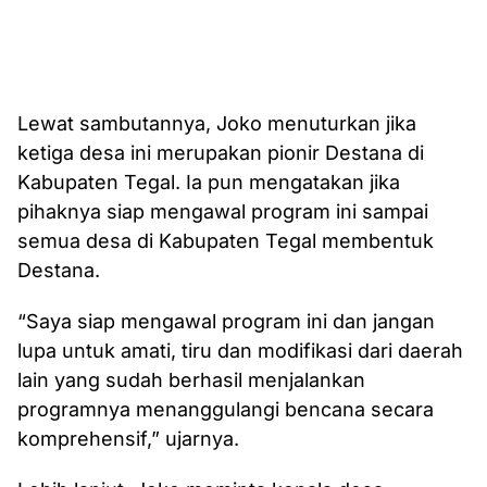
Lewat sambutannya, Joko menuturkan jika
ketiga desa ini merupakan pionir Destana di
Kabupaten Tegal. Ia pun mengatakan jika
pihaknya siap mengawal program ini sampai
semua desa di Kabupaten Tegal membentuk
Destana.
“Saya siap mengawal program ini dan jangan
lupa untuk amati, tiru dan modifikasi dari daerah
lain yang sudah berhasil menjalankan
programnya menanggulangi bencana secara
komprehensif,” ujarnya.