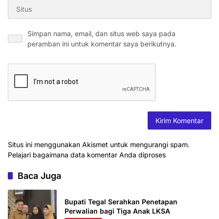
Simpan nama, email, dan situs web saya pada
peramban ini untuk komentar saya berikutnya.
Situs ini menggunakan Akismet untuk mengurangi spam.
Pelajari bagaimana data komentar Anda diproses
Baca Juga
Bupati Tegal Serahkan Penetapan
Perwalian bagi Tiga Anak LKSA