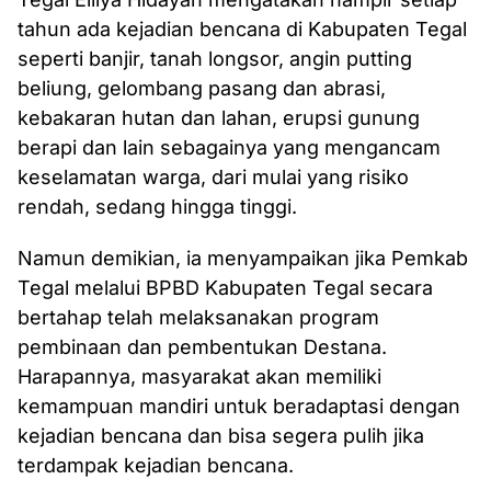
tahun ada kejadian bencana di Kabupaten Tegal
seperti banjir, tanah longsor, angin putting
beliung, gelombang pasang dan abrasi,
kebakaran hutan dan lahan, erupsi gunung
berapi dan lain sebagainya yang mengancam
keselamatan warga, dari mulai yang risiko
rendah, sedang hingga tinggi.
Namun demikian, ia menyampaikan jika Pemkab
Tegal melalui BPBD Kabupaten Tegal secara
bertahap telah melaksanakan program
pembinaan dan pembentukan Destana.
Harapannya, masyarakat akan memiliki
kemampuan mandiri untuk beradaptasi dengan
kejadian bencana dan bisa segera pulih jika
terdampak kejadian bencana.