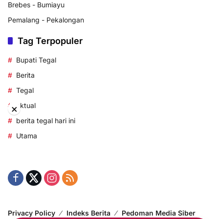
Brebes - Bumiayu
Pemalang - Pekalongan
Tag Terpopuler
Bupati Tegal
Berita
Tegal
aktual
×
berita tegal hari ini
Utama
Privacy Policy
Indeks Berita
Pedoman Media Siber