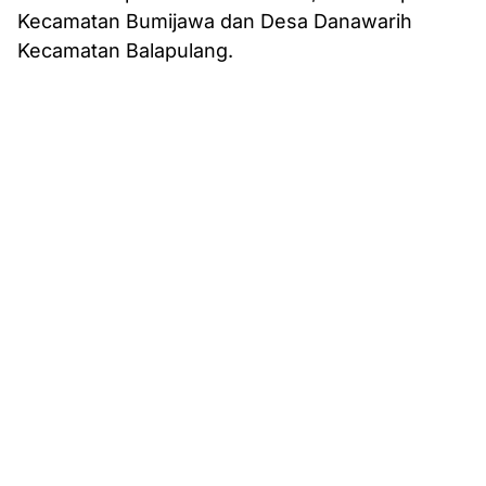
Kecamatan Bumijawa dan Desa Danawarih
Kecamatan Balapulang.