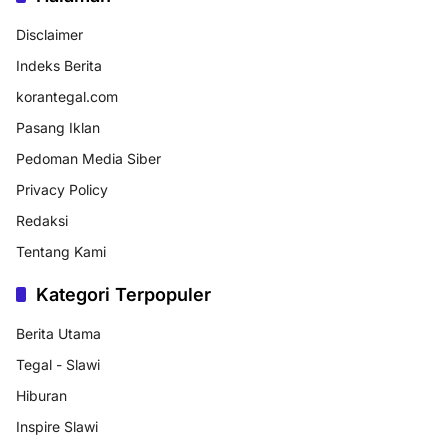
Disclaimer
Indeks Berita
korantegal.com
Pasang Iklan
Pedoman Media Siber
Privacy Policy
Redaksi
Tentang Kami
Kategori Terpopuler
Berita Utama
Tegal - Slawi
Hiburan
Inspire Slawi