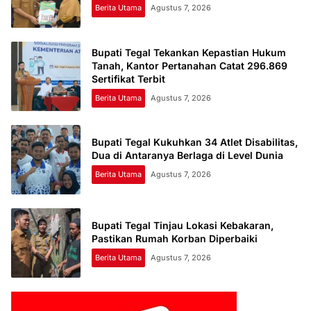
Berita Utama
Agustus 7, 2026
Bupati Tegal Tekankan Kepastian Hukum
Tanah, Kantor Pertanahan Catat 296.869
Sertifikat Terbit
Berita Utama
Agustus 7, 2026
Bupati Tegal Kukuhkan 34 Atlet Disabilitas,
Dua di Antaranya Berlaga di Level Dunia
Berita Utama
Agustus 7, 2026
Bupati Tegal Tinjau Lokasi Kebakaran,
Pastikan Rumah Korban Diperbaiki
Berita Utama
Agustus 7, 2026