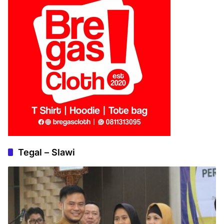
Tegal – Slawi