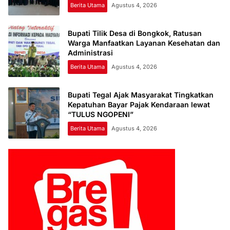
Berita Utama
Agustus 4, 2026
Bupati Tilik Desa di Bongkok, Ratusan
Warga Manfaatkan Layanan Kesehatan dan
Administrasi
Berita Utama
Agustus 4, 2026
Bupati Tegal Ajak Masyarakat Tingkatkan
Kepatuhan Bayar Pajak Kendaraan lewat
“TULUS NGOPENI”
Berita Utama
Agustus 4, 2026