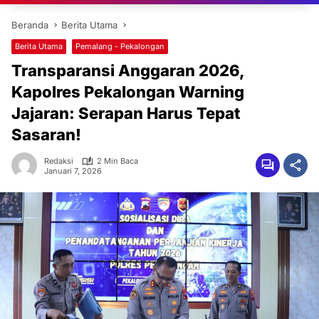
Beranda
Berita Utama
Berita Utama
Pemalang - Pekalongan
Transparansi Anggaran 2026,
Kapolres Pekalongan Warning
Jajaran: Serapan Harus Tepat
Sasaran!
Redaksi
2 Min Baca
Januari 7, 2026