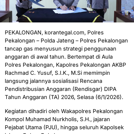
PEKALONGAN, korantegal.com, Polres
Pekalongan – Polda Jateng – Polres Pekalongan
tancap gas menyusun strategi penggunaan
anggaran di awal tahun. Bertempat di Aula
Polres Pekalongan, Kapolres Pekalongan AKBP
Rachmad C. Yusuf, S.I.K., M.Si memimpin
langsung jalannya sosialisasi Rencana
Pendistribusian Anggaran (Rendisgar) DIPA
Tahun Anggaran (TA) 2026, Selasa (6/1/2026).
Kegiatan dihadiri oleh Wakapolres Pekalongan
Kompol Muhamad Nurkholis, S.H., jajaran
Pejabat Utama (PJU), hingga seluruh Kapolsek