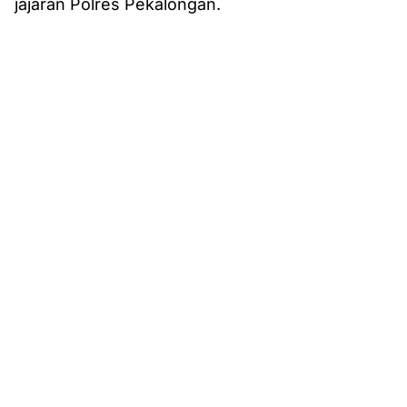
jajaran Polres Pekalongan.