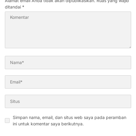
Alamat email Anda tidak akan dipublikasikan.
Ruas yang wajib
ditandai
*
Simpan nama, email, dan situs web saya pada peramban
ini untuk komentar saya berikutnya.