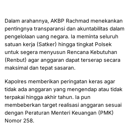
Dalam arahannya, AKBP Rachmad menekankan
pentingnya transparansi dan akuntabilitas dalam
pengelolaan uang negara. Ia meminta seluruh
satuan kerja (Satker) hingga tingkat Polsek
untuk segera menyusun Rencana Kebutuhan
(Renbut) agar anggaran dapat terserap secara
maksimal dan tepat sasaran.
Kapolres memberikan peringatan keras agar
tidak ada anggaran yang mengendap atau tidak
terpakai hingga akhir tahun. Ia pun
membeberkan target realisasi anggaran sesuai
dengan Peraturan Menteri Keuangan (PMK)
Nomor 258.