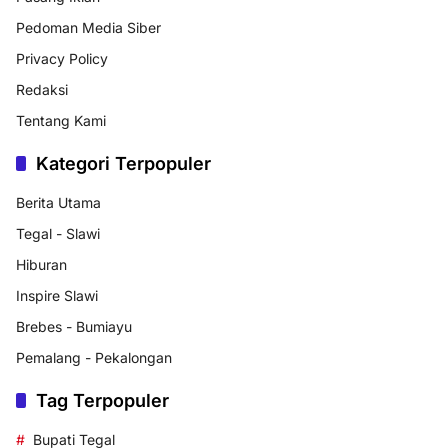
Pedoman Media Siber
Privacy Policy
Redaksi
Tentang Kami
Kategori Terpopuler
Berita Utama
Tegal - Slawi
Hiburan
Inspire Slawi
Brebes - Bumiayu
Pemalang - Pekalongan
Tag Terpopuler
Bupati Tegal