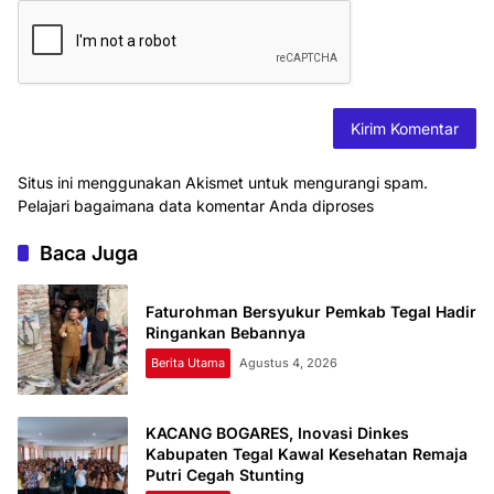
Situs ini menggunakan Akismet untuk mengurangi spam.
Pelajari bagaimana data komentar Anda diproses
Baca Juga
Faturohman Bersyukur Pemkab Tegal Hadir
Ringankan Bebannya
Berita Utama
Agustus 4, 2026
KACANG BOGARES, Inovasi Dinkes
Kabupaten Tegal Kawal Kesehatan Remaja
Putri Cegah Stunting