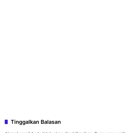
Tinggalkan Balasan