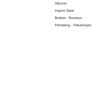
Hiburan
Inspire Slawi
Brebes - Bumiayu
Pemalang - Pekalongan