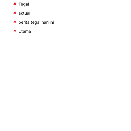
Tegal
aktual
berita tegal hari ini
Utama