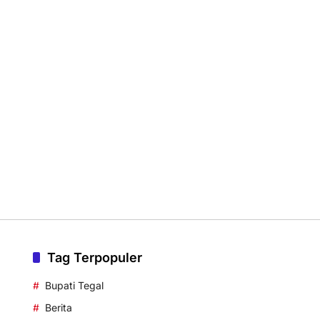
Tag Terpopuler
Bupati Tegal
Berita