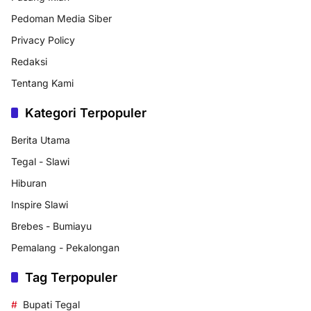
Pedoman Media Siber
Privacy Policy
Redaksi
Tentang Kami
Kategori Terpopuler
Berita Utama
Tegal - Slawi
Hiburan
Inspire Slawi
Brebes - Bumiayu
Pemalang - Pekalongan
Tag Terpopuler
Bupati Tegal