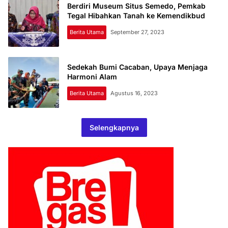
Berdiri Museum Situs Semedo, Pemkab
Tegal Hibahkan Tanah ke Kemendikbud
Berita Utama
September 27, 2023
Sedekah Bumi Cacaban, Upaya Menjaga
Harmoni Alam
Berita Utama
Agustus 16, 2023
Selengkapnya