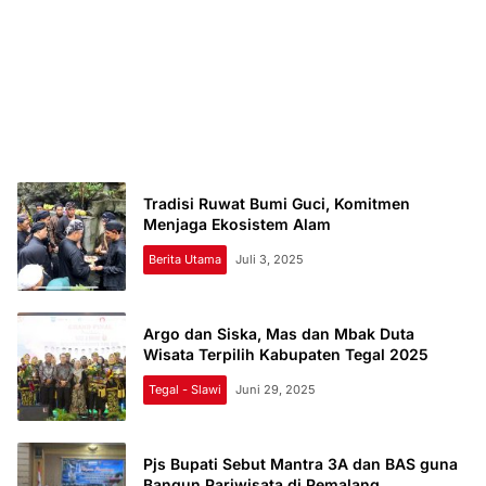
Tradisi Ruwat Bumi Guci, Komitmen
Menjaga Ekosistem Alam
Berita Utama
Juli 3, 2025
Argo dan Siska, Mas dan Mbak Duta
Wisata Terpilih Kabupaten Tegal 2025
Tegal - Slawi
Juni 29, 2025
Pjs Bupati Sebut Mantra 3A dan BAS guna
Bangun Pariwisata di Pemalang