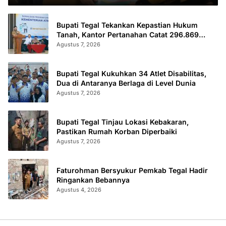
Bupati Tegal Tekankan Kepastian Hukum
Tanah, Kantor Pertanahan Catat 296.869
Sertifikat Terbit
Agustus 7, 2026
Bupati Tegal Kukuhkan 34 Atlet Disabilitas,
Dua di Antaranya Berlaga di Level Dunia
Agustus 7, 2026
Bupati Tegal Tinjau Lokasi Kebakaran,
Pastikan Rumah Korban Diperbaiki
Agustus 7, 2026
Faturohman Bersyukur Pemkab Tegal Hadir
Ringankan Bebannya
Agustus 4, 2026