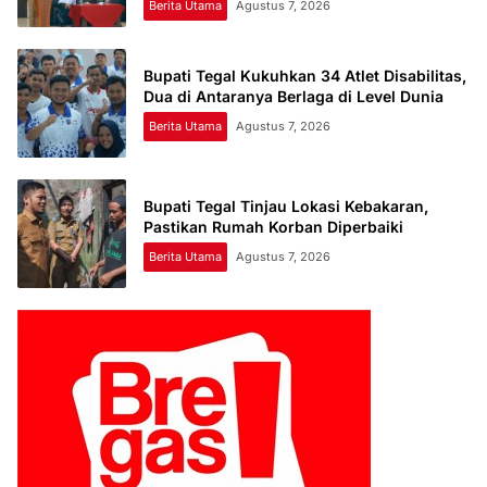
Berita Utama
Agustus 7, 2026
Bupati Tegal Kukuhkan 34 Atlet Disabilitas,
Dua di Antaranya Berlaga di Level Dunia
Berita Utama
Agustus 7, 2026
Bupati Tegal Tinjau Lokasi Kebakaran,
Pastikan Rumah Korban Diperbaiki
Berita Utama
Agustus 7, 2026