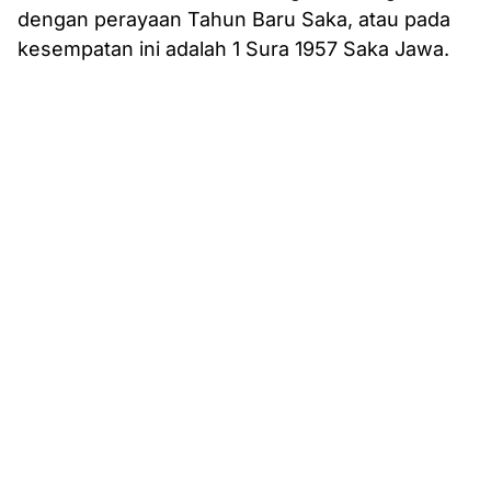
dengan perayaan Tahun Baru Saka, atau pada
kesempatan ini adalah 1 Sura 1957 Saka Jawa.