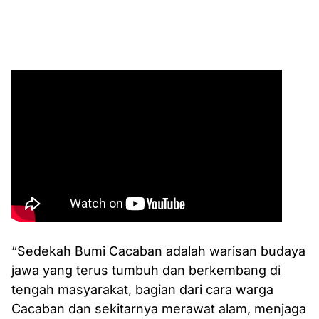
“Sedekah Bumi Cacaban adalah warisan budaya
jawa yang terus tumbuh dan berkembang di
tengah masyarakat, bagian dari cara warga
Cacaban dan sekitarnya merawat alam, menjaga