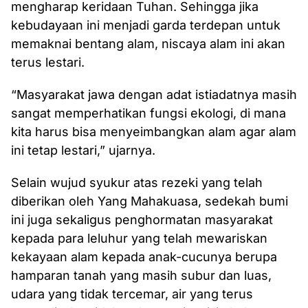
mengharap keridaan Tuhan. Sehingga jika
kebudayaan ini menjadi garda terdepan untuk
memaknai bentang alam, niscaya alam ini akan
terus lestari.
“Masyarakat jawa dengan adat istiadatnya masih
sangat memperhatikan fungsi ekologi, di mana
kita harus bisa menyeimbangkan alam agar alam
ini tetap lestari,” ujarnya.
Selain wujud syukur atas rezeki yang telah
diberikan oleh Yang Mahakuasa, sedekah bumi
ini juga sekaligus penghormatan masyarakat
kepada para leluhur yang telah mewariskan
kekayaan alam kepada anak-cucunya berupa
hamparan tanah yang masih subur dan luas,
udara yang tidak tercemar, air yang terus