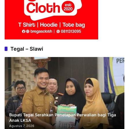
Tegal – Slawi
Bupati Tegal Serahkan Penetapan Perwalian bagi Tiga
Anak LKSA
Agustus 7, 2026