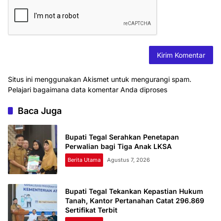
Situs ini menggunakan Akismet untuk mengurangi spam.
Pelajari bagaimana data komentar Anda diproses
Baca Juga
Bupati Tegal Serahkan Penetapan
Perwalian bagi Tiga Anak LKSA
Berita Utama
Agustus 7, 2026
Bupati Tegal Tekankan Kepastian Hukum
Tanah, Kantor Pertanahan Catat 296.869
Sertifikat Terbit