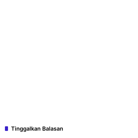
Tinggalkan Balasan