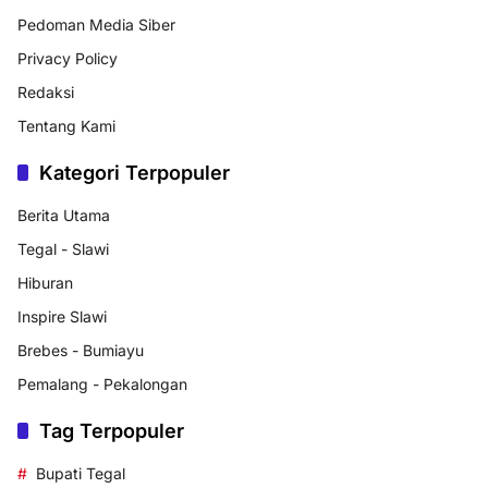
Pedoman Media Siber
Privacy Policy
Redaksi
Tentang Kami
Kategori Terpopuler
Berita Utama
Tegal - Slawi
Hiburan
Inspire Slawi
Brebes - Bumiayu
Pemalang - Pekalongan
Tag Terpopuler
Bupati Tegal