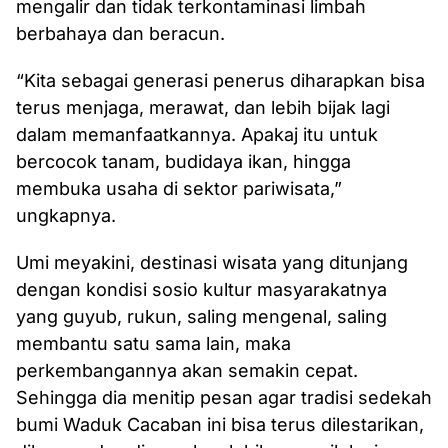
mengalir dan tidak terkontaminasi limbah
berbahaya dan beracun.
“Kita sebagai generasi penerus diharapkan bisa
terus menjaga, merawat, dan lebih bijak lagi
dalam memanfaatkannya. Apakaj itu untuk
bercocok tanam, budidaya ikan, hingga
membuka usaha di sektor pariwisata,”
ungkapnya.
Umi meyakini, destinasi wisata yang ditunjang
dengan kondisi sosio kultur masyarakatnya
yang guyub, rukun, saling mengenal, saling
membantu satu sama lain, maka
perkembangannya akan semakin cepat.
Sehingga dia menitip pesan agar tradisi sedekah
bumi Waduk Cacaban ini bisa terus dilestarikan,