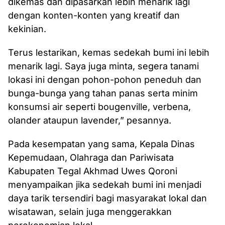
dikemas dan dipasarkan lebih menarik lagi
dengan konten-konten yang kreatif dan
kekinian.
Terus lestarikan, kemas sedekah bumi ini lebih
menarik lagi. Saya juga minta, segera tanami
lokasi ini dengan pohon-pohon peneduh dan
bunga-bunga yang tahan panas serta minim
konsumsi air seperti bougenville, verbena,
olander ataupun lavender,” pesannya.
Pada kesempatan yang sama, Kepala Dinas
Kepemudaan, Olahraga dan Pariwisata
Kabupaten Tegal Akhmad Uwes Qoroni
menyampaikan jika sedekah bumi ini menjadi
daya tarik tersendiri bagi masyarakat lokal dan
wisatawan, selain juga menggerakkan