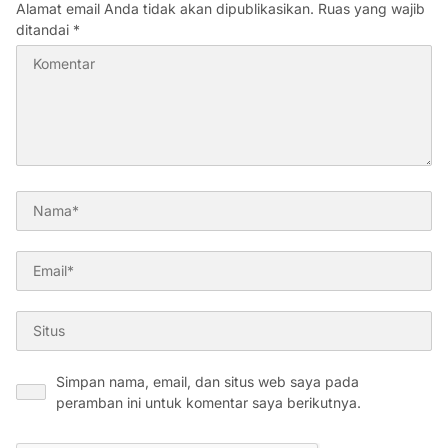
Alamat email Anda tidak akan dipublikasikan.
Ruas yang wajib
ditandai
*
Simpan nama, email, dan situs web saya pada
peramban ini untuk komentar saya berikutnya.