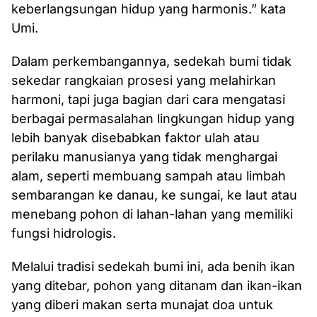
keberlangsungan hidup yang harmonis.” kata
Umi.
Dalam perkembangannya, sedekah bumi tidak
sekedar rangkaian prosesi yang melahirkan
harmoni, tapi juga bagian dari cara mengatasi
berbagai permasalahan lingkungan hidup yang
lebih banyak disebabkan faktor ulah atau
perilaku manusianya yang tidak menghargai
alam, seperti membuang sampah atau limbah
sembarangan ke danau, ke sungai, ke laut atau
menebang pohon di lahan-lahan yang memiliki
fungsi hidrologis.
Melalui tradisi sedekah bumi ini, ada benih ikan
yang ditebar, pohon yang ditanam dan ikan-ikan
yang diberi makan serta munajat doa untuk