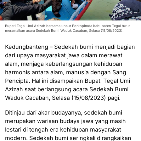
Bupati Tegal Umi Azizah bersama unsur Forkopimda Kabupaten Tegal turut
meramaikan acara Sedekah Bumi Waduk Cacaban, Selasa (15/08/2023).
Kedungbanteng – Sedekah bumi menjadi bagian
dari upaya masyarakat jawa dalam merawat
alam, menjaga keberlangsungan kehidupan
harmonis antara alam, manusia dengan Sang
Pencipta. Hal ini disampaikan Bupati Tegal Umi
Azizah saat berlangsung acara Sedekah Bumi
Waduk Cacaban, Selasa (15/08/2023) pagi.
Ditinjau dari akar budayanya, sedekah bumi
merupakan warisan budaya jawa yang masih
lestari di tengah era kehidupan masyarakat
modern. Sedekah bumi seringkali dirangkaikan