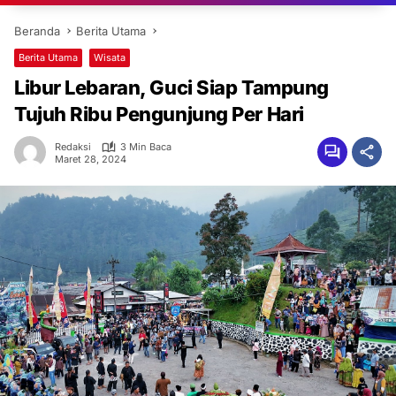
Beranda
Berita Utama
Berita Utama
Wisata
Libur Lebaran, Guci Siap Tampung
Tujuh Ribu Pengunjung Per Hari
Redaksi
3 Min Baca
Maret 28, 2024