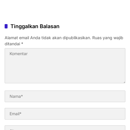
Tinggalkan Balasan
Alamat email Anda tidak akan dipublikasikan.
Ruas yang wajib
ditandai
*