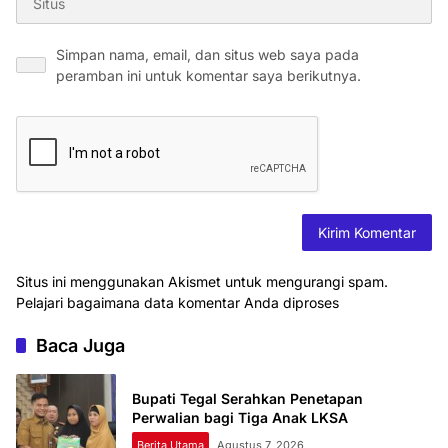
Simpan nama, email, dan situs web saya pada
peramban ini untuk komentar saya berikutnya.
Situs ini menggunakan Akismet untuk mengurangi spam.
Pelajari bagaimana data komentar Anda diproses
Baca Juga
Bupati Tegal Serahkan Penetapan
Perwalian bagi Tiga Anak LKSA
Berita Utama
Agustus 7, 2026