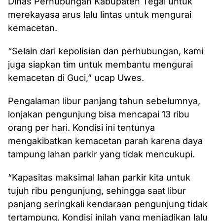
Dinas Perhubungan Kabupaten Tegal untuk
merekayasa arus lalu lintas untuk mengurai
kemacetan.
“Selain dari kepolisian dan perhubungan, kami
juga siapkan tim untuk membantu mengurai
kemacetan di Guci,” ucap Uwes.
Pengalaman libur panjang tahun sebelumnya,
lonjakan pengunjung bisa mencapai 13 ribu
orang per hari. Kondisi ini tentunya
mengakibatkan kemacetan parah karena daya
tampung lahan parkir yang tidak mencukupi.
“Kapasitas maksimal lahan parkir kita untuk
tujuh ribu pengunjung, sehingga saat libur
panjang seringkali kendaraan pengunjung tidak
tertampung. Kondisi inilah yang menjadikan lalu