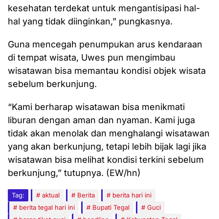
kesehatan terdekat untuk mengantisipasi hal-
hal yang tidak diinginkan,” pungkasnya.
Guna mencegah penumpukan arus kendaraan
di tempat wisata, Uwes pun mengimbau
wisatawan bisa memantau kondisi objek wisata
sebelum berkunjung.
“Kami berharap wisatawan bisa menikmati
liburan dengan aman dan nyaman. Kami juga
tidak akan menolak dan menghalangi wisatawan
yang akan berkunjung, tetapi lebih bijak lagi jika
wisatawan bisa melihat kondisi terkini sebelum
berkunjung,” tutupnya. (EW/hn)
Tag:
aktual
Berita
berita hari ini
berita tegal hari ini
Bupati Tegal
Guci