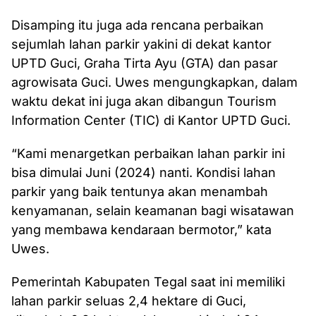
Disamping itu juga ada rencana perbaikan
sejumlah lahan parkir yakini di dekat kantor
UPTD Guci, Graha Tirta Ayu (GTA) dan pasar
agrowisata Guci. Uwes mengungkapkan, dalam
waktu dekat ini juga akan dibangun Tourism
Information Center (TIC) di Kantor UPTD Guci.
“Kami menargetkan perbaikan lahan parkir ini
bisa dimulai Juni (2024) nanti. Kondisi lahan
parkir yang baik tentunya akan menambah
kenyamanan, selain keamanan bagi wisatawan
yang membawa kendaraan bermotor,” kata
Uwes.
Pemerintah Kabupaten Tegal saat ini memiliki
lahan parkir seluas 2,4 hektare di Guci,