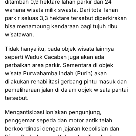
ditambah 0,9 hektare lahan parkir dari 24
wahana wisata milik swasta. Dari total lahan
parkir seluas 3,3 hektare tersebut diperkirakan
bisa menampung kendaraan bagi tujuh ribu
wisatawan.
Tidak hanya itu, pada objek wisata lainnya
seperti Waduk Cacaban juga akan ada
perbaikan area parkir. Sementara di objek
wisata Purwahamba Indah (Purin) akan
dilakukan rehabilitasi gerbang pintu masuk dan
pemeliharaan jalan di dalam objek wisata pantai
tersebut.
Mengantisipasi lonjakan pengunjung,
penggemar sepeda dan motor antik telah
berkoordinasi dengan jajaran kepolisian dan