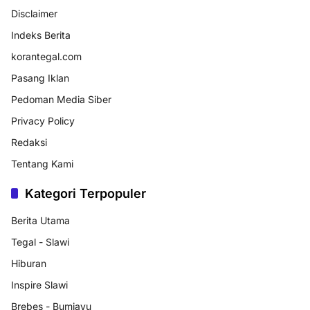
Disclaimer
Indeks Berita
korantegal.com
Pasang Iklan
Pedoman Media Siber
Privacy Policy
Redaksi
Tentang Kami
Kategori Terpopuler
Berita Utama
Tegal - Slawi
Hiburan
Inspire Slawi
Brebes - Bumiayu