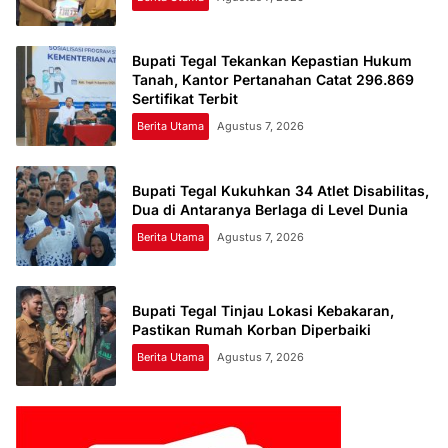
Bupati Tegal Tekankan Kepastian Hukum
Tanah, Kantor Pertanahan Catat 296.869
Sertifikat Terbit
Berita Utama
Agustus 7, 2026
Bupati Tegal Kukuhkan 34 Atlet Disabilitas,
Dua di Antaranya Berlaga di Level Dunia
Berita Utama
Agustus 7, 2026
Bupati Tegal Tinjau Lokasi Kebakaran,
Pastikan Rumah Korban Diperbaiki
Berita Utama
Agustus 7, 2026