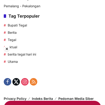
Pemalang - Pekalongan
Tag Terpopuler
Bupati Tegal
Berita
Tegal
aktual
×
berita tegal hari ini
Utama
Privacy Policy
Indeks Berita
Pedoman Media Siber