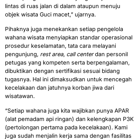
lintas di ruas jalan di dalam ataupun menuju
objek wisata Guci macet,” ujarnya.
Pihaknya juga menekankan setiap pengelola
wahana wisata menyiapkan standar operasional
prosedur keselamatan, tata cara melayani
pengunjung,
rest area
,
call center
dan personil
petugas yang kompeten serta berpengalaman,
dibuktikan dengan sertifikasi sesuai bidang
tugasnya. Hal ini dimaksudkan untuk mencegah
kecelakaan dan jatuhnya korban jiwa dari
wisatawan.
“Setiap wahana juga kita wajibkan punya APAR
(alat pemadam api ringan) dan kelengkapan P3K
(pertolongan pertama pada kecelakaan). Kami
juga sudah menjalin kerja sama dengan fasilitas