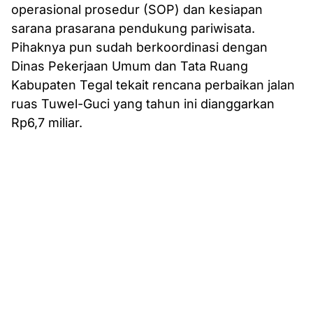
operasional prosedur (SOP) dan kesiapan
sarana prasarana pendukung pariwisata.
Pihaknya pun sudah berkoordinasi dengan
Dinas Pekerjaan Umum dan Tata Ruang
Kabupaten Tegal tekait rencana perbaikan jalan
ruas Tuwel-Guci yang tahun ini dianggarkan
Rp6,7 miliar.