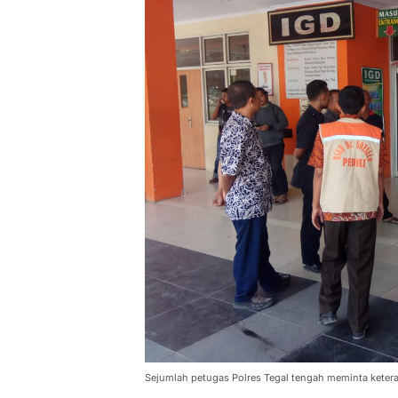
Sejumlah petugas Polres Tegal tengah meminta ketera