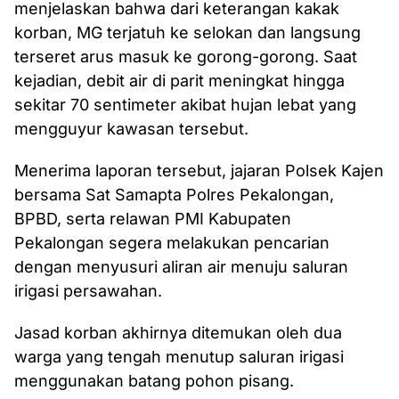
menjelaskan bahwa dari keterangan kakak
korban, MG terjatuh ke selokan dan langsung
terseret arus masuk ke gorong-gorong. Saat
kejadian, debit air di parit meningkat hingga
sekitar 70 sentimeter akibat hujan lebat yang
mengguyur kawasan tersebut.
Menerima laporan tersebut, jajaran Polsek Kajen
bersama Sat Samapta Polres Pekalongan,
BPBD, serta relawan PMI Kabupaten
Pekalongan segera melakukan pencarian
dengan menyusuri aliran air menuju saluran
irigasi persawahan.
Jasad korban akhirnya ditemukan oleh dua
warga yang tengah menutup saluran irigasi
menggunakan batang pohon pisang.