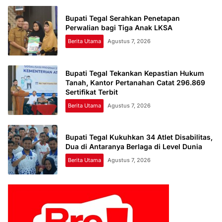
Bupati Tegal Serahkan Penetapan
Perwalian bagi Tiga Anak LKSA
Berita Utama
Agustus 7, 2026
Bupati Tegal Tekankan Kepastian Hukum
Tanah, Kantor Pertanahan Catat 296.869
Sertifikat Terbit
Berita Utama
Agustus 7, 2026
Bupati Tegal Kukuhkan 34 Atlet Disabilitas,
Dua di Antaranya Berlaga di Level Dunia
Berita Utama
Agustus 7, 2026