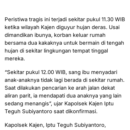
Peristiwa tragis ini terjadi sekitar pukul 11.30 WIB
ketika wilayah Kajen diguyur hujan deras. Usai
dimandikan ibunya, korban keluar rumah
bersama dua kakaknya untuk bermain di tengah
hujan di sekitar lingkungan tempat tinggal
mereka.
“Sekitar pukul 12.00 WIB, sang ibu menyadari
anak-anaknya tidak lagi berada di sekitar rumah.
Saat dilakukan pencarian ke arah jalan dekat
aliran parit, ia mendapati dua anaknya yang lain
sedang menangis”, ujar Kapolsek Kajen Iptu
Teguh Subiyantoro saat dikonfirmasi.
Kapolsek Kajen, Iptu Teguh Subiyantoro,