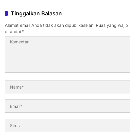
Tinggalkan Balasan
Alamat email Anda tidak akan dipublikasikan.
Ruas yang wajib
ditandai
*