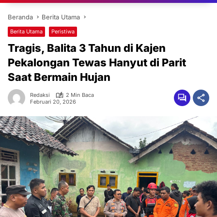
Beranda
Berita Utama
Berita Utama
Peristiwa
Tragis, Balita 3 Tahun di Kajen
Pekalongan Tewas Hanyut di Parit
Saat Bermain Hujan
Redaksi
2 Min Baca
Februari 20, 2026