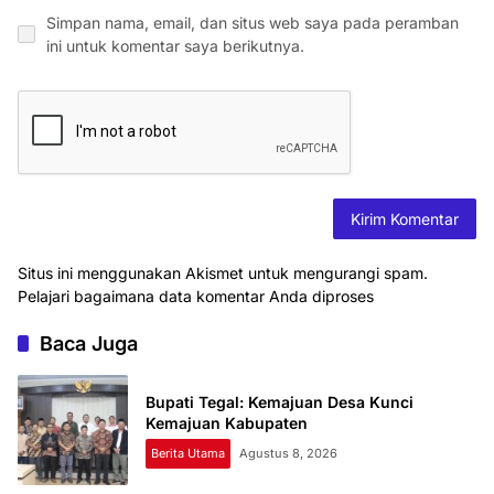
Simpan nama, email, dan situs web saya pada peramban
ini untuk komentar saya berikutnya.
Situs ini menggunakan Akismet untuk mengurangi spam.
Pelajari bagaimana data komentar Anda diproses
Baca Juga
Bupati Tegal: Kemajuan Desa Kunci
Kemajuan Kabupaten
Berita Utama
Agustus 8, 2026