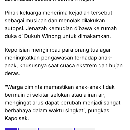
Pihak keluarga menerima kejadian tersebut
sebagai musibah dan menolak dilakukan
autopsi. Jenazah kemudian dibawa ke rumah
duka di Dukuh Winong untuk dimakamkan.
Kepolisian mengimbau para orang tua agar
meningkatkan pengawasan terhadap anak-
anak, khususnya saat cuaca ekstrem dan hujan
deras.
“Warga diminta memastikan anak-anak tidak
bermain di sekitar selokan atau aliran air,
mengingat arus dapat berubah menjadi sangat
berbahaya dalam waktu singkat”, pungkas
Kapolsek.