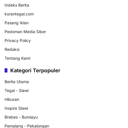
Indeks Berita
korantegal.com
Pasang Iklan
Pedoman Media Siber
Privacy Policy
Redaksi
Tentang Kami
Kategori Terpopuler
Berita Utama
Tegal - Slawi
Hiburan
Inspire Slawi
Brebes - Bumiayu
Pemalang - Pekalongan