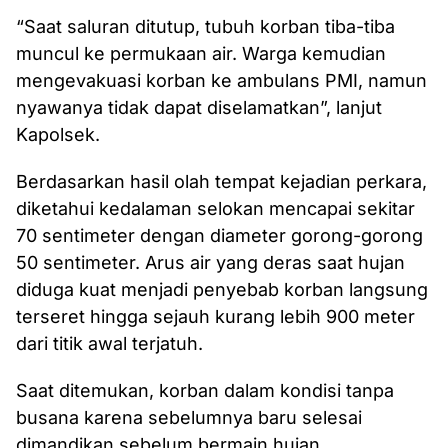
“Saat saluran ditutup, tubuh korban tiba-tiba
muncul ke permukaan air. Warga kemudian
mengevakuasi korban ke ambulans PMI, namun
nyawanya tidak dapat diselamatkan”, lanjut
Kapolsek.
Berdasarkan hasil olah tempat kejadian perkara,
diketahui kedalaman selokan mencapai sekitar
70 sentimeter dengan diameter gorong-gorong
50 sentimeter. Arus air yang deras saat hujan
diduga kuat menjadi penyebab korban langsung
terseret hingga sejauh kurang lebih 900 meter
dari titik awal terjatuh.
Saat ditemukan, korban dalam kondisi tanpa
busana karena sebelumnya baru selesai
dimandikan sebelum bermain hujan.