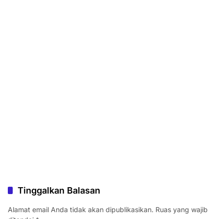
Tinggalkan Balasan
Alamat email Anda tidak akan dipublikasikan.
Ruas yang wajib