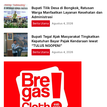
Bupati Tilik Desa di Bongkok, Ratusan
Warga Manfaatkan Layanan Kesehatan dan
Administrasi
Berita Utama
Agustus 4, 2026
Bupati Tegal Ajak Masyarakat Tingkatkan
Kepatuhan Bayar Pajak Kendaraan lewat
“TULUS NGOPENI”
Berita Utama
Agustus 4, 2026