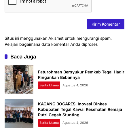
Situs ini menggunakan Akismet untuk mengurangi spam.
Pelajari bagaimana data komentar Anda diproses
Baca Juga
Faturohman Bersyukur Pemkab Tegal Hadir
Ringankan Bebannya
Berita Utama
Agustus 4, 2026
KACANG BOGARES, Inovasi Dinkes
Kabupaten Tegal Kawal Kesehatan Remaja
Putri Cegah Stunting
Berita Utama
Agustus 4, 2026