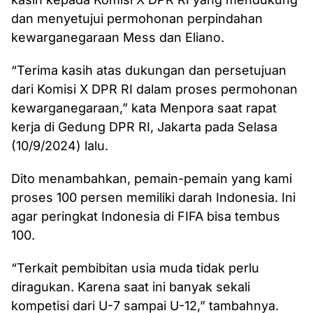
dan menyetujui permohonan perpindahan
kewarganegaraan Mess dan Eliano.
“Terima kasih atas dukungan dan persetujuan
dari Komisi X DPR RI dalam proses permohonan
kewarganegaraan,” kata Menpora saat rapat
kerja di Gedung DPR RI, Jakarta pada Selasa
(10/9/2024) lalu.
Dito menambahkan, pemain-pemain yang kami
proses 100 persen memiliki darah Indonesia. Ini
agar peringkat Indonesia di FIFA bisa tembus
100.
“Terkait pembibitan usia muda tidak perlu
diragukan. Karena saat ini banyak sekali
kompetisi dari U-7 sampai U-12,” tambahnya.