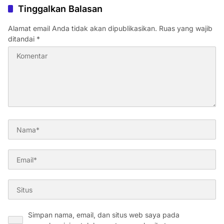
Tinggalkan Balasan
Alamat email Anda tidak akan dipublikasikan.
Ruas yang wajib
ditandai
*
Simpan nama, email, dan situs web saya pada