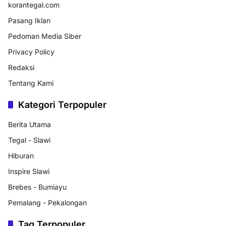
korantegal.com
Pasang Iklan
Pedoman Media Siber
Privacy Policy
Redaksi
Tentang Kami
Kategori Terpopuler
Berita Utama
Tegal - Slawi
Hiburan
Inspire Slawi
Brebes - Bumiayu
Pemalang - Pekalongan
Tag Terpopuler