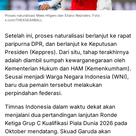
Proses naturalisasi Mees Hilgers dan Eliano Reijnders. Foto :
x.com/THEASEANBALL
Setelah ini, proses naturalisasi berlanjut ke rapat
paripurna DPR, dan berlanjut ke Keputusan
Presiden (Keppres). Dari situ, tahap terakhirnya
adalah diambil sumpah kewarganegaraan oleh
Kementerian Hukum dan HAM (Kemenkumham).
Seusai menjadi Warga Negara Indonesia (WNI),
baru dua pemain tersebut melakukan
perpindahan federasi.
Timnas Indonesia dalam waktu dekat akan
menjalani dua pertandingan lanjutan Ronde
Ketiga Grup C Kualifikasi Piala Dunia 2026 pada
Oktober mendatang. Skuad Garuda akan