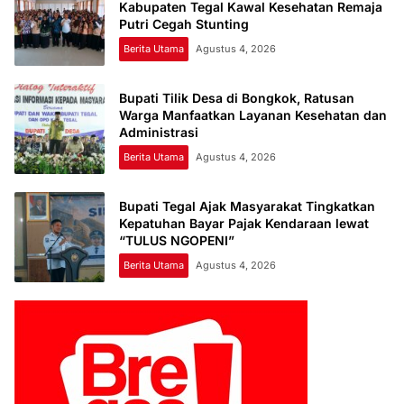
Kabupaten Tegal Kawal Kesehatan Remaja
Putri Cegah Stunting
Berita Utama
Agustus 4, 2026
Bupati Tilik Desa di Bongkok, Ratusan
Warga Manfaatkan Layanan Kesehatan dan
Administrasi
Berita Utama
Agustus 4, 2026
Bupati Tegal Ajak Masyarakat Tingkatkan
Kepatuhan Bayar Pajak Kendaraan lewat
“TULUS NGOPENI”
Berita Utama
Agustus 4, 2026