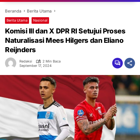
Beranda
Berita Utama
Berita Utama
Nasional
Komisi III dan X DPR RI Setujui Proses
Naturalisasi Mees Hilgers dan Eliano
Reijnders
Redaksi
2 Min Baca
September 17, 2024