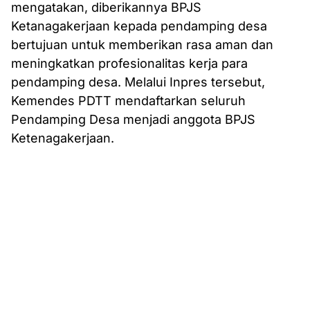
mengatakan, diberikannya BPJS
Ketanagakerjaan kepada pendamping desa
bertujuan untuk memberikan rasa aman dan
meningkatkan profesionalitas kerja para
pendamping desa. Melalui Inpres tersebut,
Kemendes PDTT mendaftarkan seluruh
Pendamping Desa menjadi anggota BPJS
Ketenagakerjaan.