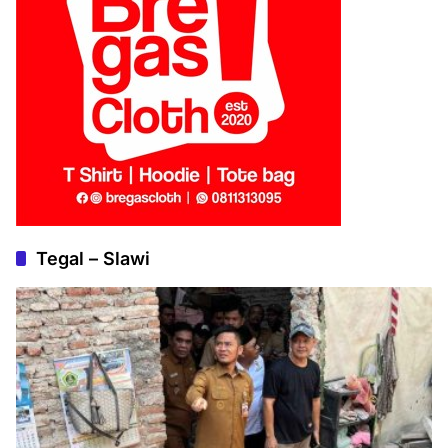
Tegal – Slawi