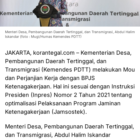
Menteri Desa, Pembangunan Daerah Tertinggal, dan Transmigrasi, Abdul Halim
Iskandar (foto : Mugi/Humas Kemendes PDTT)
JAKARTA, korantegal.com – Kementerian Desa,
Pembangunan Daerah Tertinggal, dan
Transmigrasi (Kemendes PDTT) melakukan Mou
dan Perjanjian Kerja dengan BPJS
Ketenagakerjaan. Hal ini sesuai dengan Instruksi
Presiden (Inpres) Nomor 2 Tahun 2021 tentang
optimalisasi Pelaksanaan Program Jaminan
Ketenagakerjaan (Jamsostek).
Menteri Desa, Pembangunan Daerah Tertinggal,
dan Transmigrasi, Abdul Halim Iskandar