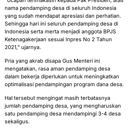
“Ucapan terimakasih kepada Pak Presiden, atas
nama pendamping desa di seluruh Indonesia
yang sudah mendapat apresiasi dan perhatian.
Sehingga hari ini seluruh pendamping desa di
Indonesia serta merta menjadi anggota BPJS
Ketenagakerjaan sesuai Inpres No 2 Tahun
2021,” ujarnya.
Pria yang akrab disapa Gus Menteri ini
mengatakan, rasa aman pendamping desa
dalam bekerja diperlukan untuk meningkatkan
optimalisasi pendampingan program dana desa.
Hal tersebut mengingat masih terbatasnya
jumlah pendamping desa, yang mengharuskan
satu pendamping desa mendampingi 3-4 desa
sekaligus.