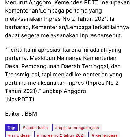
Menurut Anggoro, Kemendes PDTT merupakan
Kementerian/Lembaga pertama yang
melaksanakan Inpres No 2 Tahun 2021. Ia
berharap, Kementerian/Lembaga terkait lainnya
dapat segera melaksanakan Inpres tersebut.
“Tentu kami apresiasi karena ini adalah yang
pertama. Meskipun Namanya Kementerian
Desa, Pembangunan Daerah Tertinggal, dan
Transmigrasi, tapi menjadi kementerian yang
pertama melaksanakan Inpres (Inpres No 2
Tahun 2021),” ungkap Anggoro.
(NovPDTT)
Editor : BBM
Tag:
abdul halim
bpjs ketenagakerjaan
info desa
inpres no 2 tahun 2021
kemendesa