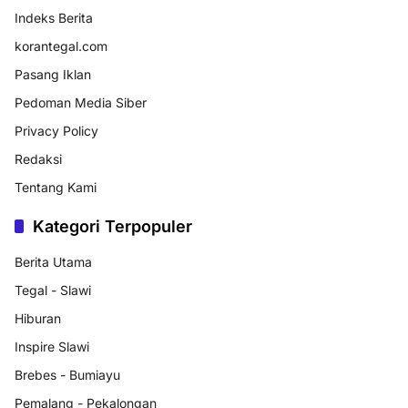
Indeks Berita
korantegal.com
Pasang Iklan
Pedoman Media Siber
Privacy Policy
Redaksi
Tentang Kami
Kategori Terpopuler
Berita Utama
Tegal - Slawi
Hiburan
Inspire Slawi
Brebes - Bumiayu
Pemalang - Pekalongan