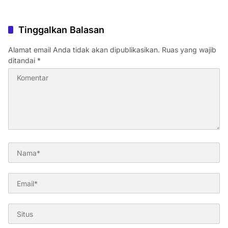
Tinggalkan Balasan
Alamat email Anda tidak akan dipublikasikan.
Ruas yang wajib
ditandai
*