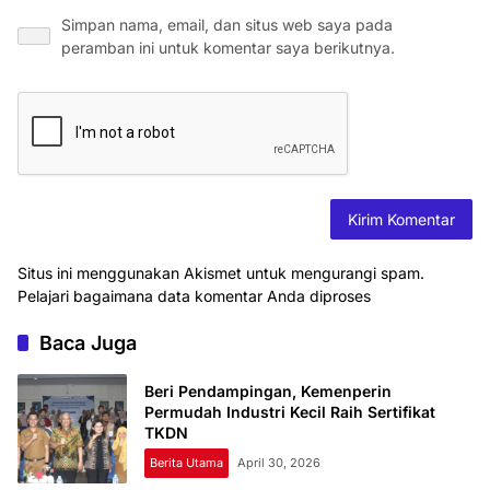
Simpan nama, email, dan situs web saya pada
peramban ini untuk komentar saya berikutnya.
Situs ini menggunakan Akismet untuk mengurangi spam.
Pelajari bagaimana data komentar Anda diproses
Baca Juga
Beri Pendampingan, Kemenperin
Permudah Industri Kecil Raih Sertifikat
TKDN
Berita Utama
April 30, 2026