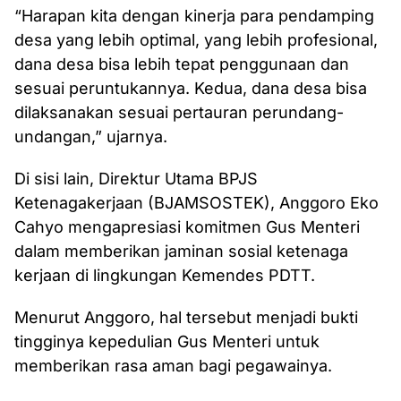
“Harapan kita dengan kinerja para pendamping
desa yang lebih optimal, yang lebih profesional,
dana desa bisa lebih tepat penggunaan dan
sesuai peruntukannya. Kedua, dana desa bisa
dilaksanakan sesuai pertauran perundang-
undangan,” ujarnya.
Di sisi lain, Direktur Utama BPJS
Ketenagakerjaan (BJAMSOSTEK), Anggoro Eko
Cahyo mengapresiasi komitmen Gus Menteri
dalam memberikan jaminan sosial ketenaga
kerjaan di lingkungan Kemendes PDTT.
Menurut Anggoro, hal tersebut menjadi bukti
tingginya kepedulian Gus Menteri untuk
memberikan rasa aman bagi pegawainya.