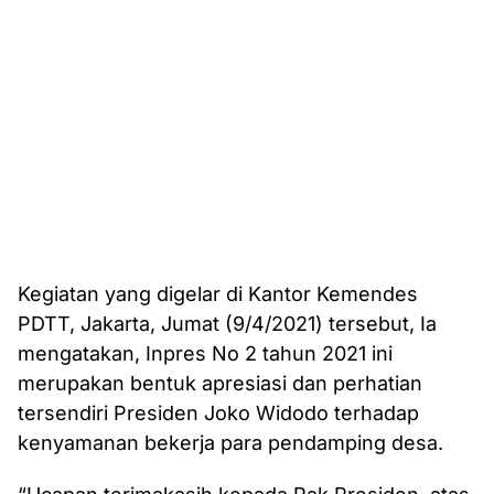
Kegiatan yang digelar di Kantor Kemendes
PDTT, Jakarta, Jumat (9/4/2021) tersebut, Ia
mengatakan, Inpres No 2 tahun 2021 ini
merupakan bentuk apresiasi dan perhatian
tersendiri Presiden Joko Widodo terhadap
kenyamanan bekerja para pendamping desa.