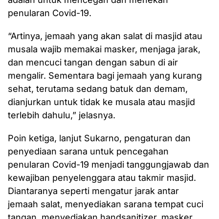
penularan Covid-19.
“Artinya, jemaah yang akan salat di masjid atau
musala wajib memakai masker, menjaga jarak,
dan mencuci tangan dengan sabun di air
mengalir. Sementara bagi jemaah yang kurang
sehat, terutama sedang batuk dan demam,
dianjurkan untuk tidak ke musala atau masjid
terlebih dahulu,” jelasnya.
Poin ketiga, lanjut Sukarno, pengaturan dan
penyediaan sarana untuk pencegahan
penularan Covid-19 menjadi tanggungjawab dan
kewajiban penyelenggara atau takmir masjid.
Diantaranya seperti mengatur jarak antar
jemaah salat, menyediakan sarana tempat cuci
tangan, menyediakan handsanitizer, masker,