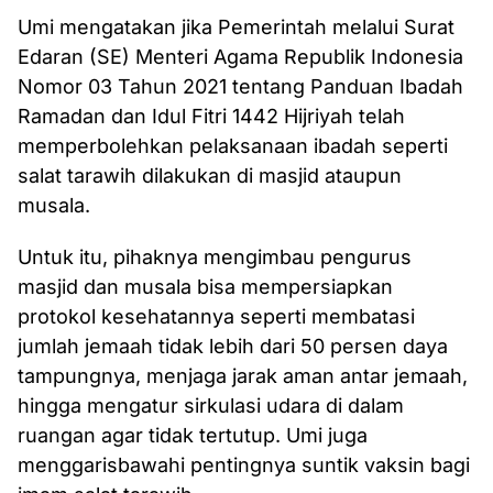
Umi mengatakan jika Pemerintah melalui Surat
Edaran (SE) Menteri Agama Republik Indonesia
Nomor 03 Tahun 2021 tentang Panduan Ibadah
Ramadan dan Idul Fitri 1442 Hijriyah telah
memperbolehkan pelaksanaan ibadah seperti
salat tarawih dilakukan di masjid ataupun
musala.
Untuk itu, pihaknya mengimbau pengurus
masjid dan musala bisa mempersiapkan
protokol kesehatannya seperti membatasi
jumlah jemaah tidak lebih dari 50 persen daya
tampungnya, menjaga jarak aman antar jemaah,
hingga mengatur sirkulasi udara di dalam
ruangan agar tidak tertutup. Umi juga
menggarisbawahi pentingnya suntik vaksin bagi