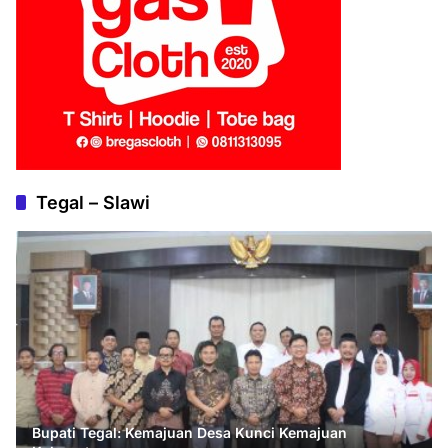
Tegal – Slawi
Bupati Tegal: Kemajuan Desa Kunci Kemajuan