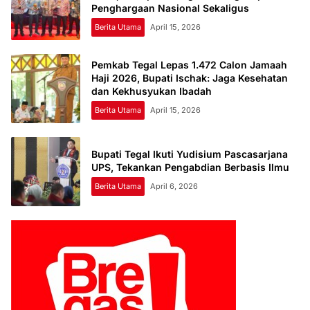
Penghargaan Nasional Sekaligus
Berita Utama
April 15, 2026
Pemkab Tegal Lepas 1.472 Calon Jamaah
Haji 2026, Bupati Ischak: Jaga Kesehatan
dan Kekhusyukan Ibadah
Berita Utama
April 15, 2026
Bupati Tegal Ikuti Yudisium Pascasarjana
UPS, Tekankan Pengabdian Berbasis Ilmu
Berita Utama
April 6, 2026