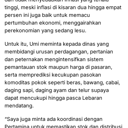
tinggi, meski inflasi di kisaran dua hingga empat
persen ini juga baik untuk memacu
pertumbuhan ekonomi, menggairahkan
perekonomian yang sedang lesu.
Untuk itu, Umi meminta kepada dinas yang
membidangi urusan perdagangan, pertanian
dan peternakan mengintensifkan sistem
pemantauan stok maupun harga di pasaran,
serta memprediksi kecukupan pasokan
komoditas pokok seperti beras, bawang, cabai,
daging sapi, daging ayam dan telur supaya
dapat mencukupi hingga pasca Lebaran
mendatang.
“Saya juga minta ada koordinasi dengan
Pertamina untuk memastikan stok dan distribusi