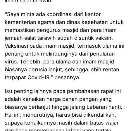
imam salat tarawih.
“Saya minta ada koordinasi dari kantor
kementerian agama dan dinas kesehatan untuk
memastikan pengurus masjid dan para imam
jemaah salat tarawih sudah disuntik vaksin.
Vaksinasi pada imam masjid, termasuk ulama ini
penting untuk melindunginya dari penularan
virus. Terlebih, para ulama dan imam masjid
biasanya berusia lanjut, sehingga lebih rentan
terpapar Covid-19,” pesannya.
Isu penting lainnya pada pembahasan rapat ini
adalah kenaikan harga bahan pangan yang
biasanya berlanjut hingga jelang Lebaran nanti.
Hal ini, menurutnya, harus bisa dikendalikan,
supaya kenaikannya masih dalam batas wajar
dan tidak menyebabkan inflasi yang terlalu