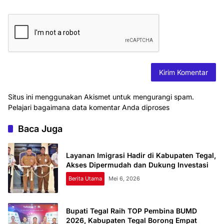
Situs ini menggunakan Akismet untuk mengurangi spam.
Pelajari bagaimana data komentar Anda diproses
Baca Juga
Layanan Imigrasi Hadir di Kabupaten Tegal,
Akses Dipermudah dan Dukung Investasi
Berita Utama
Mei 6, 2026
Bupati Tegal Raih TOP Pembina BUMD
2026, Kabupaten Tegal Borong Empat