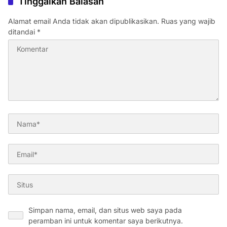
Tinggalkan Balasan
Alamat email Anda tidak akan dipublikasikan.
Ruas yang wajib
ditandai
*
Simpan nama, email, dan situs web saya pada
peramban ini untuk komentar saya berikutnya.