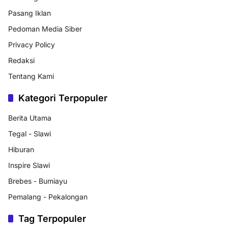
Pasang Iklan
Pedoman Media Siber
Privacy Policy
Redaksi
Tentang Kami
Kategori Terpopuler
Berita Utama
Tegal - Slawi
Hiburan
Inspire Slawi
Brebes - Bumiayu
Pemalang - Pekalongan
Tag Terpopuler