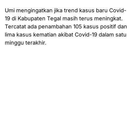
Umi mengingatkan jika trend kasus baru Covid-
19 di Kabupaten Tegal masih terus meningkat.
Tercatat ada penambahan 105 kasus positif dan
lima kasus kematian akibat Covid-19 dalam satu
minggu terakhir.