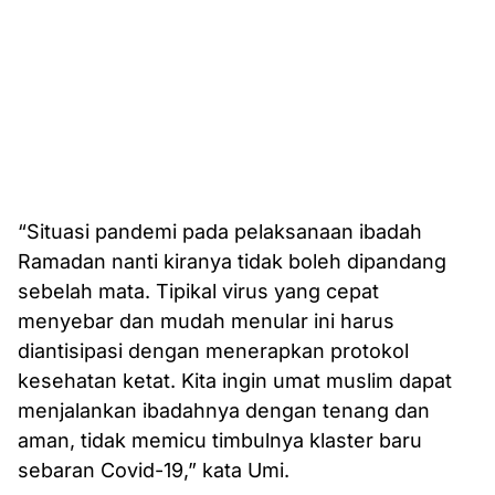
“Situasi pandemi pada pelaksanaan ibadah
Ramadan nanti kiranya tidak boleh dipandang
sebelah mata. Tipikal virus yang cepat
menyebar dan mudah menular ini harus
diantisipasi dengan menerapkan protokol
kesehatan ketat. Kita ingin umat muslim dapat
menjalankan ibadahnya dengan tenang dan
aman, tidak memicu timbulnya klaster baru
sebaran Covid-19,” kata Umi.