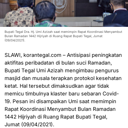
Bupati Tegal Dra. Hj. Umi Azizah saat memimpin Rapat Koordinasi Menyambut
Bulan Ramadan 1442 Hijriyah di Ruang Rapat Bupati Tegal, Jumat
(09/04/2021).
SLAWI, korantegal.com – Antisipasi peningkatan
aktifitas peribadatan di bulan suci Ramadan,
Bupati Tegal Umi Azizah mengimbau pengurus
masjid dan musala terapkan protokol kesehatan
ketat. Hal tersebut dimaksudkan agar tidak
memicu timbulnya klaster baru sebaran Covid-
19. Pesan ini disampaikan Umi saat memimpin
Rapat Koordinasi Menyambut Bulan Ramadan
1442 Hijriyah di Ruang Rapat Bupati Tegal,
Jumat (09/04/2021).