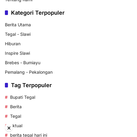
Kategori Terpopuler
Berita Utama
Tegal - Slawi
Hiburan
Inspire Slawi
Brebes - Bumiayu
Pemalang - Pekalongan
Tag Terpopuler
Bupati Tegal
Berita
Tegal
aktual
×
berita tegal hari ini