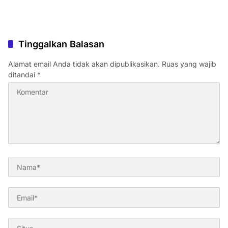
Tinggalkan Balasan
Alamat email Anda tidak akan dipublikasikan.
Ruas yang wajib
ditandai
*