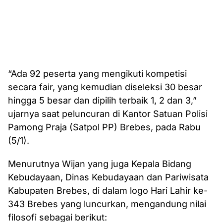
“Ada 92 peserta yang mengikuti kompetisi
secara fair, yang kemudian diseleksi 30 besar
hingga 5 besar dan dipilih terbaik 1, 2 dan 3,”
ujarnya saat peluncuran di Kantor Satuan Polisi
Pamong Praja (Satpol PP) Brebes, pada Rabu
(5/1).
Menurutnya Wijan yang juga Kepala Bidang
Kebudayaan, Dinas Kebudayaan dan Pariwisata
Kabupaten Brebes, di dalam logo Hari Lahir ke-
343 Brebes yang luncurkan, mengandung nilai
filosofi sebagai berikut: