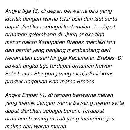
Angka tiga (3) di depan berwarna biru yang
identik dengan warna telur asin dan laut serta
dapat diartikan sebagai kedamaian. Terdapat
ornamen gelombang di ujung angka tiga
menandakan Kabupaten Brebes memiliki laut
dan pantai yang panjang membentang dari
Kecamatan Losari hingga Kecamatan Brebes. Di
bawah angka tiga terdapat ornamen hewan
Bebek atau Blengong yang menjadi ciri khas
produk unggulan Kabupaten Brebes.
Angka Empat (4) di tengah berwarna merah
yang identik dengan warna bawang merah serta
dapat diartikan sebagai berani. Terdapat
ornamen bawang merah yang mempertegas
makna dari warna merah.