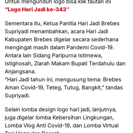
Untuk mengunduh logo bisa klik tautan ini
“Logo Hari Jadi ke-343″
Sementara itu, Ketua Panitia Hari Jadi Brebes
Supriyadi menambahkan, acara Hari Jadi
Kabupaten Brebes digelar secara sederhana
mengingat masih dalam Pandemi Covid-19.
Antara lain Sidang Paripurna Istimewa,
Istighosah, Ziarah Makam Bupati Terdahulu dan
Anjangsana.
“Hari Jadi tahun ini, mengusung tema: Brebes
Aman Covid-19, Teteg, Tutug, Bangkit,” tandas
Supriyadi.
Selain lomba design logo hari jadi, lanjutnya,
juga digelar lomba Kebersihan Lingkungan,
Lomba Vlog Anti Covid-19, dan Lomba Virtual