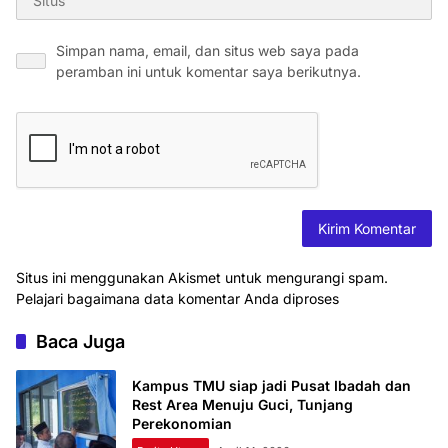
Simpan nama, email, dan situs web saya pada
peramban ini untuk komentar saya berikutnya.
Situs ini menggunakan Akismet untuk mengurangi spam.
Pelajari bagaimana data komentar Anda diproses
Baca Juga
Kampus TMU siap jadi Pusat Ibadah dan
Rest Area Menuju Guci, Tunjang
Perekonomian