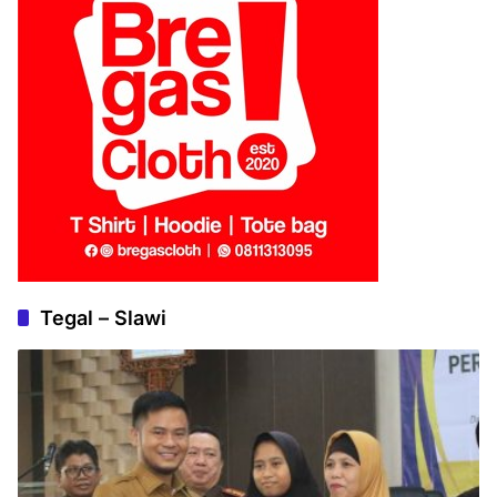
Tegal – Slawi