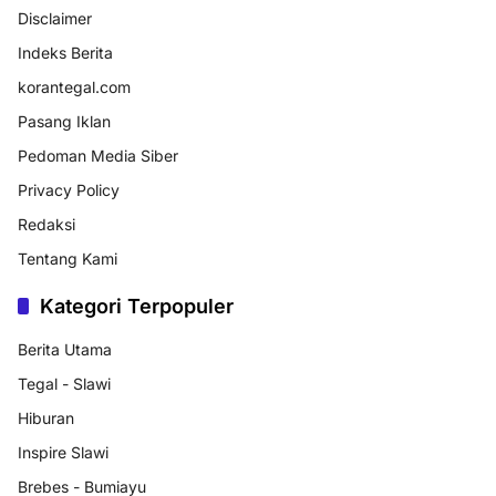
Disclaimer
Indeks Berita
korantegal.com
Pasang Iklan
Pedoman Media Siber
Privacy Policy
Redaksi
Tentang Kami
Kategori Terpopuler
Berita Utama
Tegal - Slawi
Hiburan
Inspire Slawi
Brebes - Bumiayu