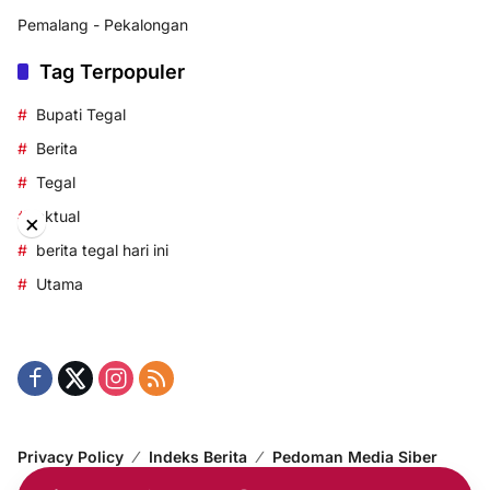
Pemalang - Pekalongan
Tag Terpopuler
Bupati Tegal
Berita
Tegal
aktual
×
berita tegal hari ini
Utama
Privacy Policy
Indeks Berita
Pedoman Media Siber