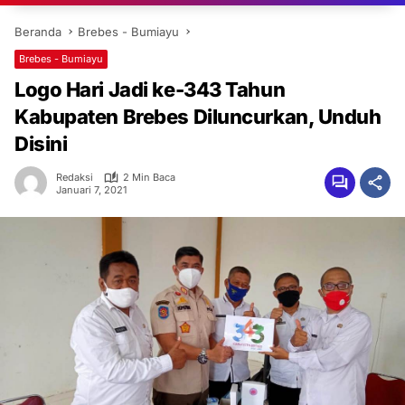
Beranda
Brebes - Bumiayu
Brebes - Bumiayu
Logo Hari Jadi ke-343 Tahun
Kabupaten Brebes Diluncurkan, Unduh
Disini
Redaksi
2 Min Baca
Januari 7, 2021