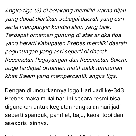
Angka tiga (3) di belakang memiliki warna hijau
yang dapat diartikan sebagai daerah yang asri
serta mempunyai kondisi alam yang baik.
Terdapat ornamen gunung di atas angka tiga
yang berarti Kabupaten Brebes memiliki daerah
pegunungan yang asri seperti di daerah
Kecamatan Paguyangan dan Kecamatan Salem.
Juga terdapat ornamen motif batik tumbuhan
khas Salem yang mempercantik angka tiga.
Dengan diluncurkannya logo Hari Jadi ke-343
Brebes maka mulai hari ini secara resmi bisa
digunakan untuk kegiatan rangkaian hari jadi
seperti spanduk, pamflet, baju, kaos, topi dan
asesoris lainnya.