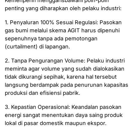
Kemenperin menggarisbawahi poin-poin
penting yang diharapkan oleh pelaku industri:
1. Penyaluran 100% Sesuai Regulasi: Pasokan
gas bumi melalui skema AGIT harus dipenuhi
sepenuhnya tanpa ada pemotongan
(curtailment) di lapangan.
2. Tanpa Pengurangan Volume: Pelaku industri
meminta agar volume yang sudah dialokasikan
tidak dikurangi sepihak, karena hal tersebut
langsung berdampak pada penurunan kapasitas
produksi dan efisiensi pabrik.
3. Kepastian Operasional: Keandalan pasokan
energi sangat menentukan daya saing produk
lokal di pasar domestik maupun ekspor.