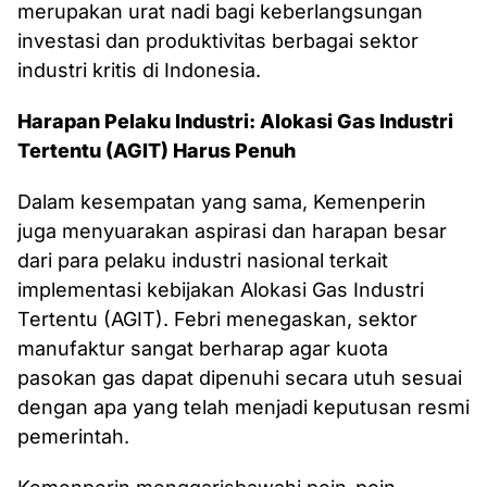
merupakan urat nadi bagi keberlangsungan
investasi dan produktivitas berbagai sektor
industri kritis di Indonesia.
Harapan Pelaku Industri: Alokasi Gas Industri
Tertentu (AGIT) Harus Penuh
Dalam kesempatan yang sama, Kemenperin
juga menyuarakan aspirasi dan harapan besar
dari para pelaku industri nasional terkait
implementasi kebijakan Alokasi Gas Industri
Tertentu (AGIT). Febri menegaskan, sektor
manufaktur sangat berharap agar kuota
pasokan gas dapat dipenuhi secara utuh sesuai
dengan apa yang telah menjadi keputusan resmi
pemerintah.