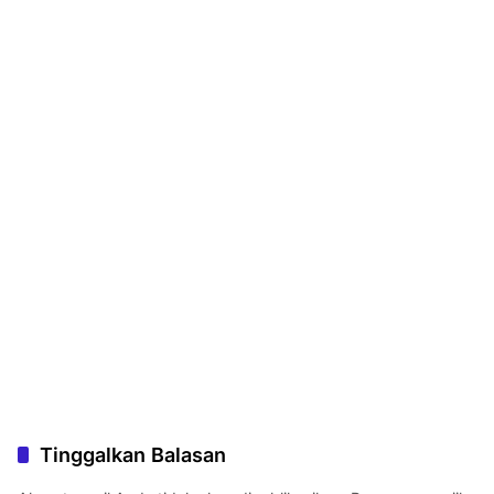
Tinggalkan Balasan