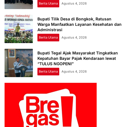
Berita Utama
Agustus 4, 2026
Bupati Tilik Desa di Bongkok, Ratusan
Warga Manfaatkan Layanan Kesehatan dan
Administrasi
Berita Utama
Agustus 4, 2026
Bupati Tegal Ajak Masyarakat Tingkatkan
Kepatuhan Bayar Pajak Kendaraan lewat
“TULUS NGOPENI”
Berita Utama
Agustus 4, 2026