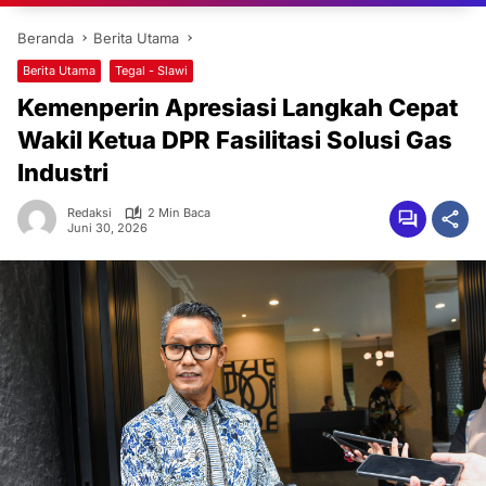
Beranda
Berita Utama
Berita Utama
Tegal - Slawi
Kemenperin Apresiasi Langkah Cepat
Wakil Ketua DPR Fasilitasi Solusi Gas
Industri
Redaksi
2 Min Baca
Juni 30, 2026