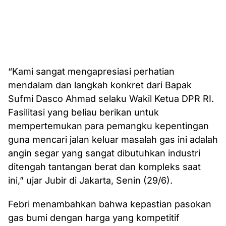
“Kami sangat mengapresiasi perhatian
mendalam dan langkah konkret dari Bapak
Sufmi Dasco Ahmad selaku Wakil Ketua DPR RI.
Fasilitasi yang beliau berikan untuk
mempertemukan para pemangku kepentingan
guna mencari jalan keluar masalah gas ini adalah
angin segar yang sangat dibutuhkan industri
ditengah tantangan berat dan kompleks saat
ini,” ujar Jubir di Jakarta, Senin (29/6).
Febri menambahkan bahwa kepastian pasokan
gas bumi dengan harga yang kompetitif