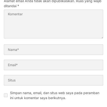
Alamat email Anda tidak akan dipublikasikan.
Ruas yang wajib
ditandai
*
Simpan nama, email, dan situs web saya pada peramban
ini untuk komentar saya berikutnya.