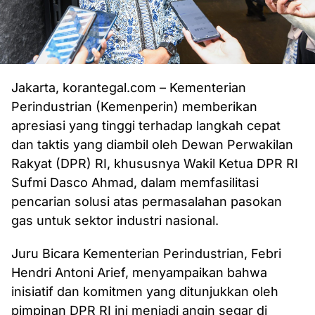
Jakarta, korantegal.com – Kementerian
Perindustrian (Kemenperin) memberikan
apresiasi yang tinggi terhadap langkah cepat
dan taktis yang diambil oleh Dewan Perwakilan
Rakyat (DPR) RI, khususnya Wakil Ketua DPR RI
Sufmi Dasco Ahmad, dalam memfasilitasi
pencarian solusi atas permasalahan pasokan
gas untuk sektor industri nasional.
Juru Bicara Kementerian Perindustrian, Febri
Hendri Antoni Arief, menyampaikan bahwa
inisiatif dan komitmen yang ditunjukkan oleh
pimpinan DPR RI ini menjadi angin segar di