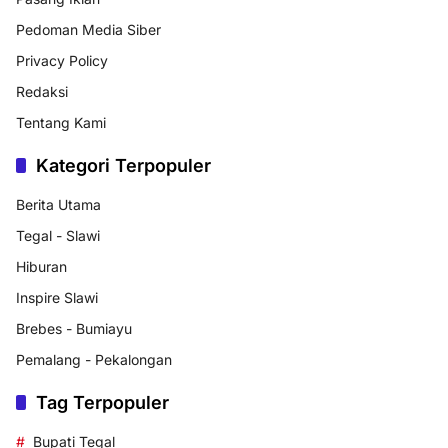
Pedoman Media Siber
Privacy Policy
Redaksi
Tentang Kami
Kategori Terpopuler
Berita Utama
Tegal - Slawi
Hiburan
Inspire Slawi
Brebes - Bumiayu
Pemalang - Pekalongan
Tag Terpopuler
Bupati Tegal