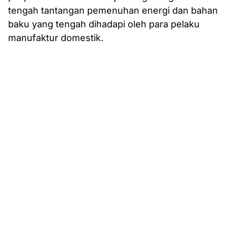
tengah tantangan pemenuhan energi dan bahan
baku yang tengah dihadapi oleh para pelaku
manufaktur domestik.