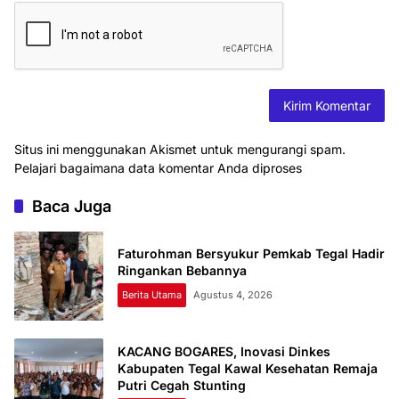
Situs ini menggunakan Akismet untuk mengurangi spam.
Pelajari bagaimana data komentar Anda diproses
Baca Juga
Faturohman Bersyukur Pemkab Tegal Hadir
Ringankan Bebannya
Berita Utama
Agustus 4, 2026
KACANG BOGARES, Inovasi Dinkes
Kabupaten Tegal Kawal Kesehatan Remaja
Putri Cegah Stunting