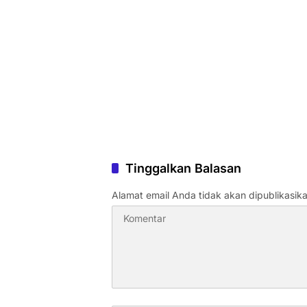
Tinggalkan Balasan
Alamat email Anda tidak akan dipublikasika