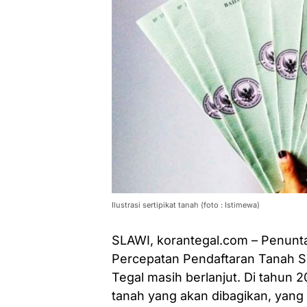
Ilustrasi sertipikat tanah (foto : Istimewa)
SLAWI, korantegal.com – Penunta
Percepatan Pendaftaran Tanah S
Tegal masih berlanjut. Di tahun 2
tanah yang akan dibagikan, yang 