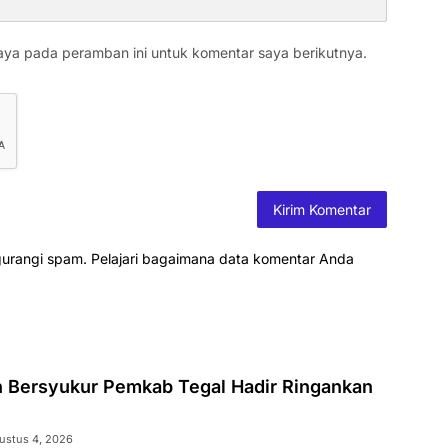
aya pada peramban ini untuk komentar saya berikutnya.
gurangi spam.
Pelajari bagaimana data komentar Anda
 Bersyukur Pemkab Tegal Hadir Ringankan
ustus 4, 2026