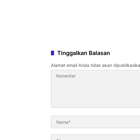
Tinggalkan Balasan
Alamat email Anda tidak akan dipublikasika