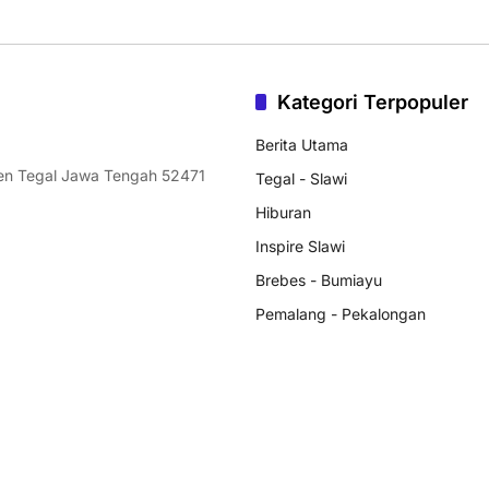
Kategori Terpopuler
Berita Utama
ten Tegal Jawa Tengah 52471
Tegal - Slawi
Hiburan
Inspire Slawi
Brebes - Bumiayu
Pemalang - Pekalongan