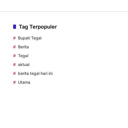
Tag Terpopuler
Bupati Tegal
Berita
Tegal
aktual
berita tegal hari ini
Utama