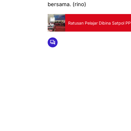
bersama. (rino)
Ratusan Pelajar Dibina Satpol PP