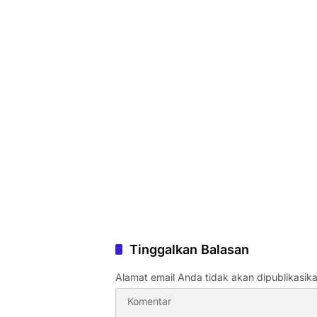
Tinggalkan Balasan
Alamat email Anda tidak akan dipublikasika