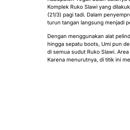
Komplek Ruko Slawi yang dilakuk
(21/3) pagi tadi. Dalam penyemp
turun tangan langsung menjadi 
Dengan menggunakan alat pelindu
hingga sepatu boots, Umi pun d
di semua sudut Ruko Slawi. Area
Karena menurutnya, di titik ini 