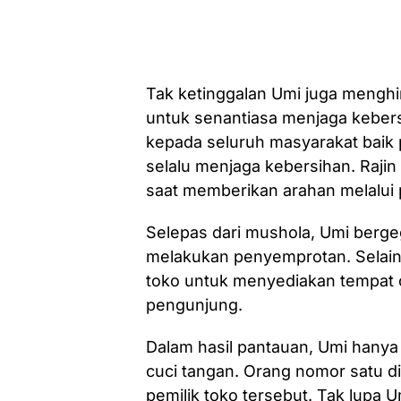
Tak ketinggalan Umi juga mengh
untuk senantiasa menjaga keber
kepada seluruh masyarakat baik
selalu menjaga kebersihan. Rajin 
saat memberikan arahan melalui
Selepas dari mushola, Umi berge
melakukan penyemprotan. Selain
toko untuk menyediakan tempat c
pengunjung.
Dalam hasil pantauan, Umi hanya
cuci tangan. Orang nomor satu d
pemilik toko tersebut. Tak lupa