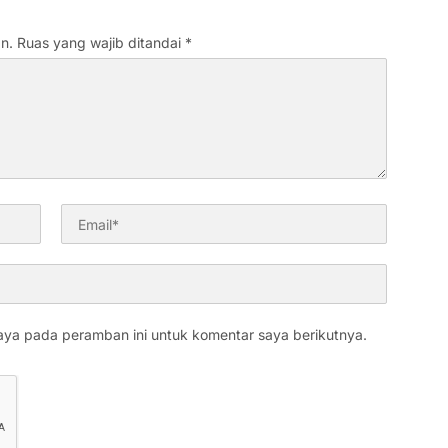
n.
Ruas yang wajib ditandai
*
aya pada peramban ini untuk komentar saya berikutnya.