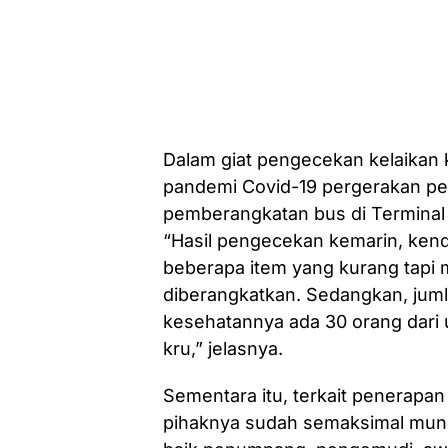
Dalam giat pengecekan kelaikan
pandemi Covid-19 pergerakan p
pemberangkatan bus di Terminal
“Hasil pengecekan kemarin, kend
beberapa item yang kurang tapi 
diberangkatkan. Sedangkan, jum
kesehatannya ada 30 orang dari 
kru,” jelasnya.
Sementara itu, terkait penerapan
pihaknya sudah semaksimal mu