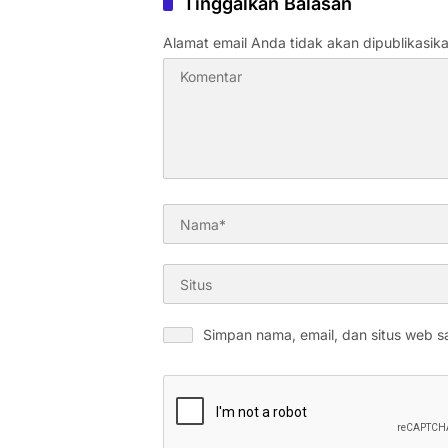
Tinggalkan Balasan
Alamat email Anda tidak akan dipublikasika
Simpan nama, email, dan situs web s