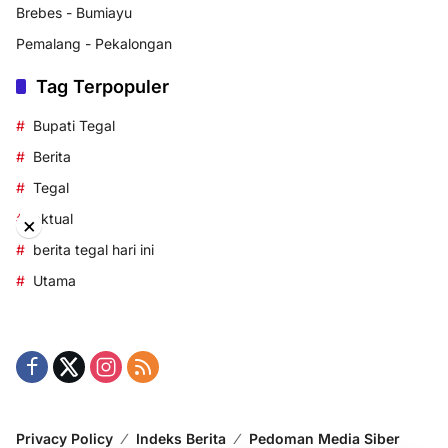
Brebes - Bumiayu
Pemalang - Pekalongan
Tag Terpopuler
Bupati Tegal
Berita
Tegal
aktual
×
berita tegal hari ini
Utama
Privacy Policy
Indeks Berita
Pedoman Media Siber