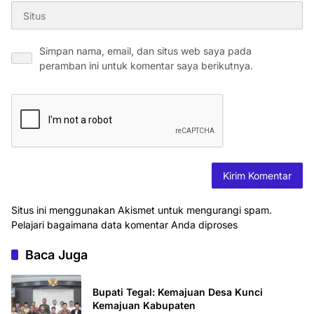
Simpan nama, email, dan situs web saya pada
peramban ini untuk komentar saya berikutnya.
Situs ini menggunakan Akismet untuk mengurangi spam.
Pelajari bagaimana data komentar Anda diproses
Baca Juga
Bupati Tegal: Kemajuan Desa Kunci
Kemajuan Kabupaten