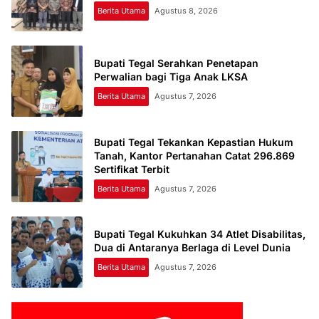
Berita Utama
Agustus 8, 2026
Bupati Tegal Serahkan Penetapan
Perwalian bagi Tiga Anak LKSA
Berita Utama
Agustus 7, 2026
Bupati Tegal Tekankan Kepastian Hukum
Tanah, Kantor Pertanahan Catat 296.869
Sertifikat Terbit
Berita Utama
Agustus 7, 2026
Bupati Tegal Kukuhkan 34 Atlet Disabilitas,
Dua di Antaranya Berlaga di Level Dunia
Berita Utama
Agustus 7, 2026