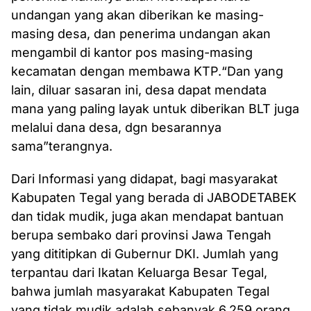
undangan yang akan diberikan ke masing-
masing desa, dan penerima undangan akan
mengambil di kantor pos masing-masing
kecamatan dengan membawa KTP.“Dan yang
lain, diluar sasaran ini, desa dapat mendata
mana yang paling layak untuk diberikan BLT juga
melalui dana desa, dgn besarannya
sama”terangnya.
Dari Informasi yang didapat, bagi masyarakat
Kabupaten Tegal yang berada di JABODETABEK
dan tidak mudik, juga akan mendapat bantuan
berupa sembako dari provinsi Jawa Tengah
yang dititipkan di Gubernur DKI. Jumlah yang
terpantau dari Ikatan Keluarga Besar Tegal,
bahwa jumlah masyarakat Kabupaten Tegal
yang tidak mudik adalah sebanyak 6.259 orang.