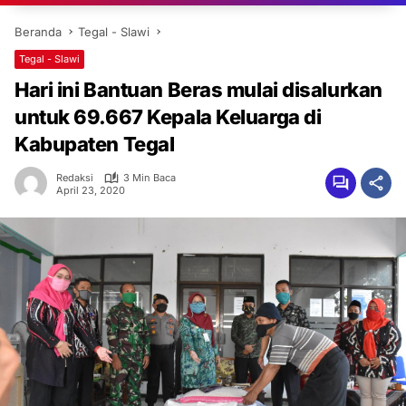
Beranda
Tegal - Slawi
Tegal - Slawi
Hari ini Bantuan Beras mulai disalurkan
untuk 69.667 Kepala Keluarga di
Kabupaten Tegal
Redaksi
3 Min Baca
April 23, 2020