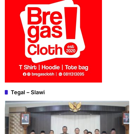
Tegal – Slawi