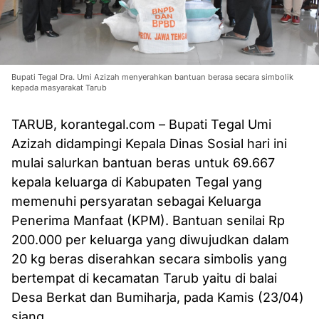
Bupati Tegal Dra. Umi Azizah menyerahkan bantuan berasa secara simbolik
kepada masyarakat Tarub
TARUB, korantegal.com – Bupati Tegal Umi
Azizah didampingi Kepala Dinas Sosial hari ini
mulai salurkan bantuan beras untuk 69.667
kepala keluarga di Kabupaten Tegal yang
memenuhi persyaratan sebagai Keluarga
Penerima Manfaat (KPM). Bantuan senilai Rp
200.000 per keluarga yang diwujudkan dalam
20 kg beras diserahkan secara simbolis yang
bertempat di kecamatan Tarub yaitu di balai
Desa Berkat dan Bumiharja, pada Kamis (23/04)
siang.