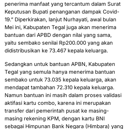
penerima manfaat yang tercantum dalam Surat
Keputusan Bupati penanganan dampak Covid-
19.” Diperkirakan, lanjut Nurhayati, awal bulan
Mei ini, Kabupaten Tegal juga akan menerima
bantuan dari APBD dengan nilai yang sama,
yaitu sembako senilai Rp200.000 yang akan
didistribusikan ke 73.467 kepala keluarga.
Sedangkan untuk bantuan APBN, Kabupaten
Tegal yang semula hanya menerima bantuan
sembako untuk 73.035 kepala keluarga, akan
mendapat tambahan 72.310 kepala keluarga.
Namun bantuan ini masih dalam proses validasi
aktifasi kartu combo, karena ini merupakan
transfer dari pemerintah pusat ke masing-
masing rekening KPM, dengan kartu BNI
sebagai Himpunan Bank Negara (Himbara) yang