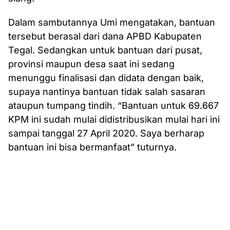
Dalam sambutannya Umi mengatakan, bantuan
tersebut berasal dari dana APBD Kabupaten
Tegal. Sedangkan untuk bantuan dari pusat,
provinsi maupun desa saat ini sedang
menunggu finalisasi dan didata dengan baik,
supaya nantinya bantuan tidak salah sasaran
ataupun tumpang tindih. “Bantuan untuk 69.667
KPM ini sudah mulai didistribusikan mulai hari ini
sampai tanggal 27 April 2020. Saya berharap
bantuan ini bisa bermanfaat” tuturnya.