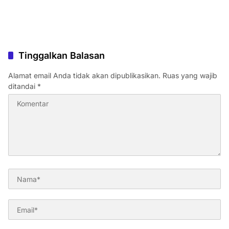
Tinggalkan Balasan
Alamat email Anda tidak akan dipublikasikan.
Ruas yang wajib
ditandai
*