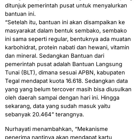
ditunjuk pemerintah pusat untuk menyalurkan
bantuan ini.
“Setelah itu, bantuan ini akan disampaikan ke
masyarakat dalam bentuk sembako, sembako
ini sama seperti regular, bentuknya ada muatan
karbohidrat, protein nabati dan hewani, vitamin
dan mineral. Sedangkan Bantuan dari
pemerintah pusat adalah Bantuan Langsung
Tunai (BLT), dimana sesuai APBN, kabupaten
Tegal mendapat kuota 16.618. Sedangkan data
yang yang belum tercover masih bisa diusulkan
oleh daerah sampai dengan hari ini. Hingga
sekarang, data yang sudah masuk yaitu
sebanyak 20.464” terangnya.
Nurhayati menambahkan, “Mekanisme
penerima nantinya akan mendapat kartu