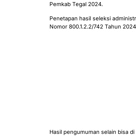
Pemkab Tegal 2024.
Penetapan hasil seleksi administ
Nomor 800.1.2.2/742 Tahun 2024
Hasil pengumuman selain bisa di