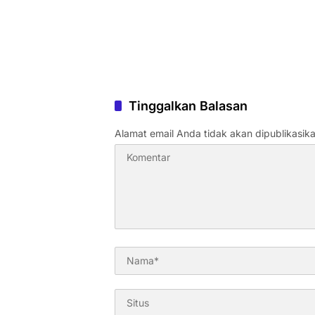
Tinggalkan Balasan
Alamat email Anda tidak akan dipublikasika