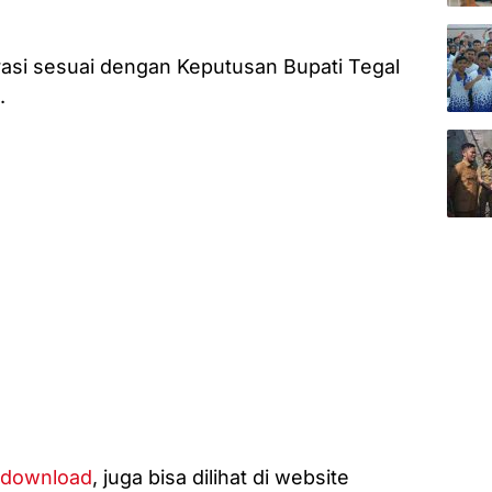
rasi sesuai dengan Keputusan Bupati Tegal
.
download
, juga bisa dilihat di website