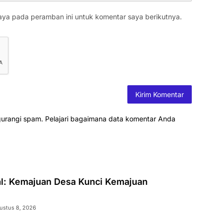
aya pada peramban ini untuk komentar saya berikutnya.
gurangi spam.
Pelajari bagaimana data komentar Anda
al: Kemajuan Desa Kunci Kemajuan
ustus 8, 2026