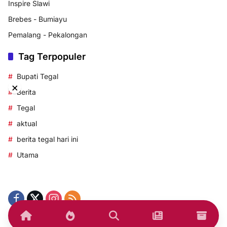
Inspire Slawi
Brebes - Bumiayu
Pemalang - Pekalongan
Tag Terpopuler
Bupati Tegal
×
Berita
Tegal
aktual
berita tegal hari ini
Utama