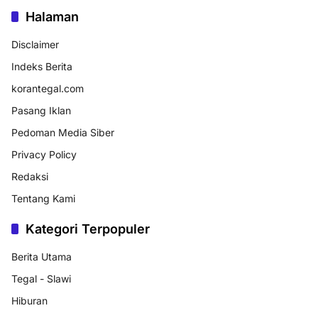
Halaman
Disclaimer
Indeks Berita
korantegal.com
Pasang Iklan
Pedoman Media Siber
Privacy Policy
Redaksi
Tentang Kami
Kategori Terpopuler
Berita Utama
Tegal - Slawi
Hiburan