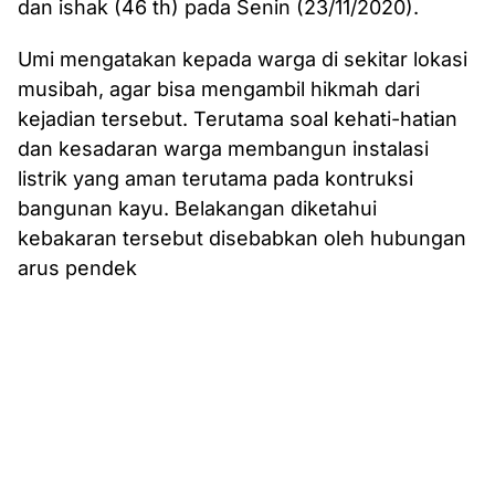
dan ishak (46 th) pada Senin (23/11/2020).
Umi mengatakan kepada warga di sekitar lokasi
musibah, agar bisa mengambil hikmah dari
kejadian tersebut. Terutama soal kehati-hatian
dan kesadaran warga membangun instalasi
listrik yang aman terutama pada kontruksi
bangunan kayu. Belakangan diketahui
kebakaran tersebut disebabkan oleh hubungan
arus pendek