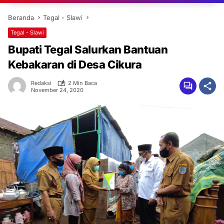
Beranda
Tegal - Slawi
Tegal - Slawi
Bupati Tegal Salurkan Bantuan
Kebakaran di Desa Cikura
Redaksi
2 Min Baca
November 24, 2020