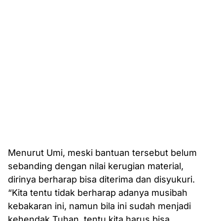
Menurut Umi, meski bantuan tersebut belum
sebanding dengan nilai kerugian material,
dirinya berharap bisa diterima dan disyukuri.
“Kita tentu tidak berharap adanya musibah
kebakaran ini, namun bila ini sudah menjadi
kehendak Tuhan, tentu kita harus bisa