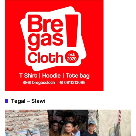
Tegal – Slawi