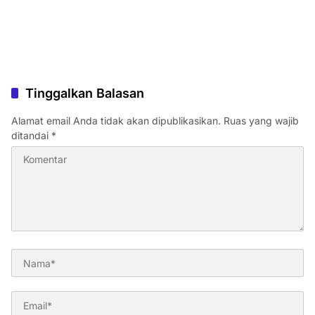
Tinggalkan Balasan
Alamat email Anda tidak akan dipublikasikan.
Ruas yang wajib
ditandai
*