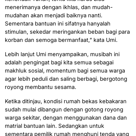
menerimanya dengan ikhlas, dan mudah-
mudahan akan menjadi baiknya nanti.
Sementara bantuan ini sifatnya hanyalah
stimulan, sekedar meringankan beban bagi para
korban dan semoga bermanfaat,” kata Umi.
Lebih lanjut Umi menyampaikan, musibah ini
adalah pengingat bagi kita semua sebagai
makhluk sosial, momentum bagi semua warga
agar lebih peduli dan saling berbagi, bergotong
royong membantu sesama.
Ketika ditinjau, kondisi rumah bekas kebakaran
sudah mulai dibangun dengan gotong royong
warga sekitar, dengan menggunakan dana dan
matrial bantuan lain. Sedangkan untuk
sementara pemilik rumah menghuni tenda yang