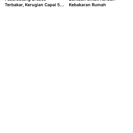
Terbakar, Kerugian Capai 50
Kebakaran Rumah
Juta