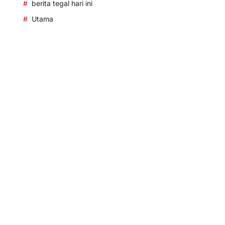
berita tegal hari ini
Utama