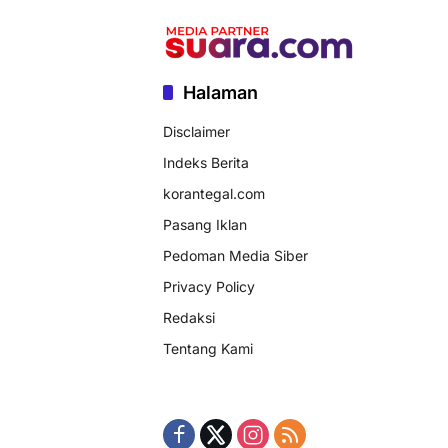
Halaman
Disclaimer
Indeks Berita
korantegal.com
Pasang Iklan
Pedoman Media Siber
Privacy Policy
Redaksi
Tentang Kami