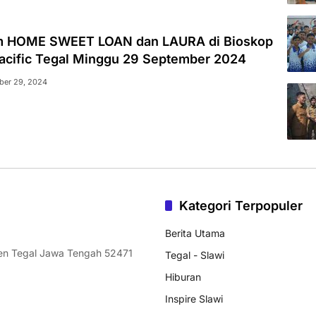
lm HOME SWEET LOAN dan LAURA di Bioskop
Pacific Tegal Minggu 29 September 2024
ber 29, 2024
Kategori Terpopuler
Berita Utama
ten Tegal Jawa Tengah 52471
Tegal - Slawi
Hiburan
Inspire Slawi