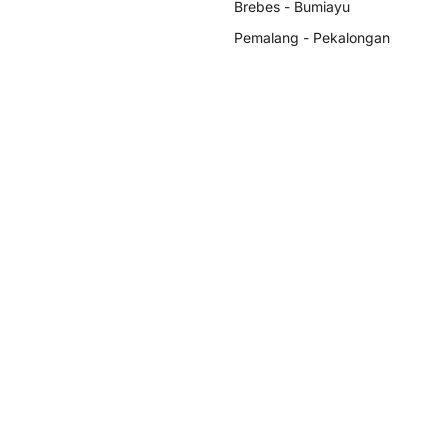
Brebes - Bumiayu
Pemalang - Pekalongan