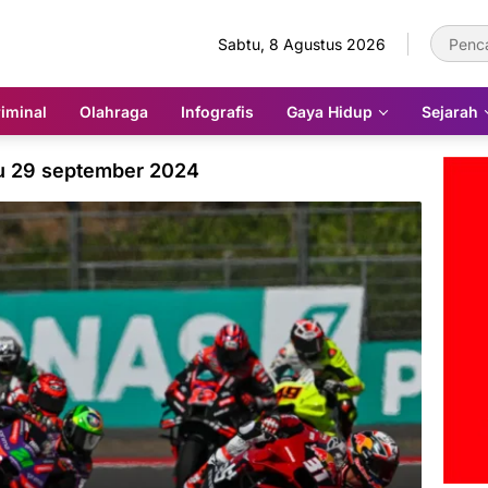
Sabtu, 8 Agustus 2026
iminal
Olahraga
Infografis
Gaya Hidup
Sejarah
u 29 september 2024