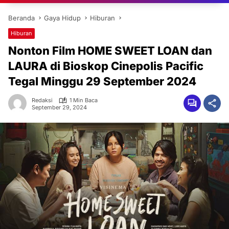
Beranda
Gaya Hidup
Hiburan
Hiburan
Nonton Film HOME SWEET LOAN dan
LAURA di Bioskop Cinepolis Pacific
Tegal Minggu 29 September 2024
Redaksi
1 Min Baca
September 29, 2024