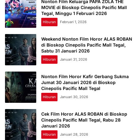
Nonton Film Keluarga PAPA ZOLA THE
MOVIE di Bioskop Cinepolis Pacific Mall
Tegal, Minggu 1 Februari 2026
Hiburan
Februari 1, 2026
Weekend Nonton Film Horor ALAS ROBAN
di Bioskop Cinepolis Pacific Mall Tegal,
Sabtu 31 Januari 2026
Hiburan
Januari 31, 2026
Nonton Film Horor Kafir Gerbang Sukma
Jumat 30 Januari 2026 di Bioskop
Cinepolis Pacific Mall Tegal
Hiburan
Januari 30, 2026
Cek Film Horor ALAS ROBAN di Bioskop
Cinepolis Pacific Mall Tegal, Rabu 28
Januari 2026
Hiburan
Januari 28, 2026