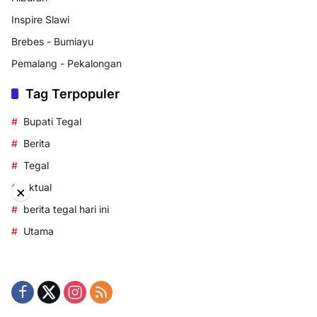
Inspire Slawi
Brebes - Bumiayu
Pemalang - Pekalongan
Tag Terpopuler
Bupati Tegal
Berita
Tegal
aktual
×
berita tegal hari ini
Utama