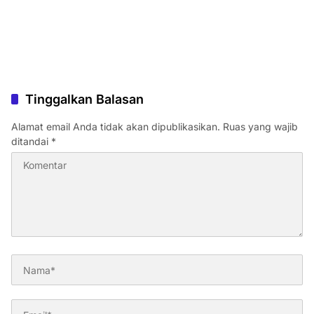
Tinggalkan Balasan
Alamat email Anda tidak akan dipublikasikan.
Ruas yang wajib
ditandai
*