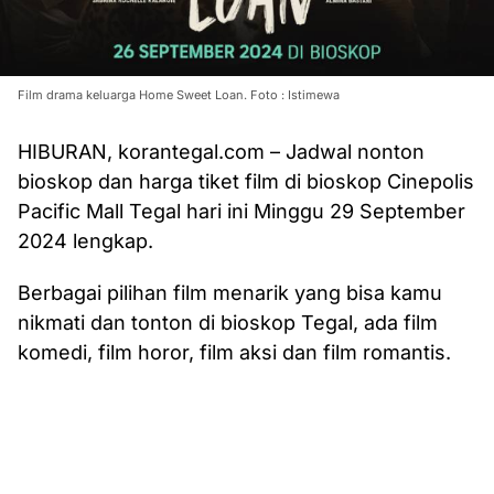
Film drama keluarga Home Sweet Loan. Foto : Istimewa
HIBURAN, korantegal.com – Jadwal nonton
bioskop dan harga tiket film di bioskop Cinepolis
Pacific Mall Tegal hari ini Minggu 29 September
2024 lengkap.
Berbagai pilihan film menarik yang bisa kamu
nikmati dan tonton di bioskop Tegal, ada film
komedi, film horor, film aksi dan film romantis.