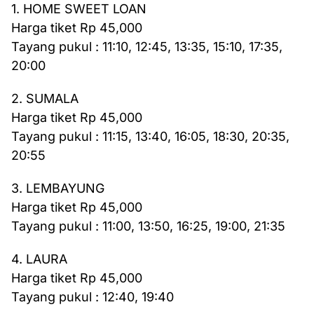
1. HOME SWEET LOAN
Harga tiket Rp 45,000
Tayang pukul : 11:10, 12:45, 13:35, 15:10, 17:35,
20:00
2. SUMALA
Harga tiket Rp 45,000
Tayang pukul : 11:15, 13:40, 16:05, 18:30, 20:35,
20:55
3. LEMBAYUNG
Harga tiket Rp 45,000
Tayang pukul : 11:00, 13:50, 16:25, 19:00, 21:35
4. LAURA
Harga tiket Rp 45,000
Tayang pukul : 12:40, 19:40