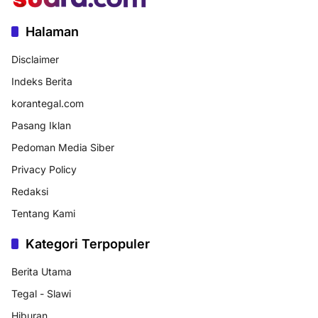
Halaman
Disclaimer
Indeks Berita
korantegal.com
Pasang Iklan
Pedoman Media Siber
Privacy Policy
Redaksi
Tentang Kami
Kategori Terpopuler
Berita Utama
Tegal - Slawi
Hiburan