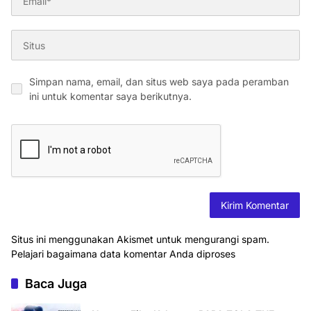
Simpan nama, email, dan situs web saya pada peramban
ini untuk komentar saya berikutnya.
Situs ini menggunakan Akismet untuk mengurangi spam.
Pelajari bagaimana data komentar Anda diproses
Baca Juga