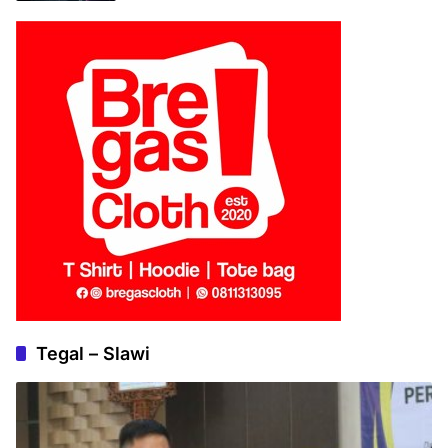
Tegal – Slawi