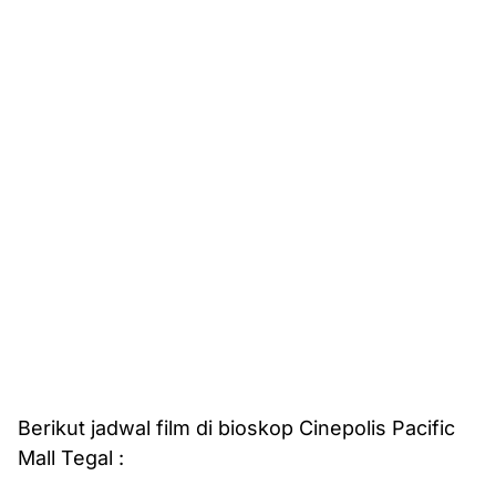
Berikut jadwal film di bioskop Cinepolis Pacific
Mall Tegal :