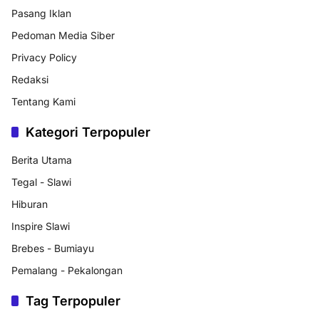
Pasang Iklan
Pedoman Media Siber
Privacy Policy
Redaksi
Tentang Kami
Kategori Terpopuler
Berita Utama
Tegal - Slawi
Hiburan
Inspire Slawi
Brebes - Bumiayu
Pemalang - Pekalongan
Tag Terpopuler