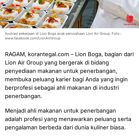
Ilustrasi pekerjaan di Lion Boga anak perusahaan Lion Air Group. Foto :
www.facebook.com/LionAirGroup
RAGAM, korantegal.com – Lion Boga, bagian dari
Lion Air Group yang bergerak di bidang
penyediaan makanan untuk penerbangan,
membuka peluang karier bagi Anda yang ingin
berprofesi sebagai ahli makanan di industri
penerbangan.
Menjadi ahli makanan untuk penerbangan
adalah profesi yang menawarkan peluang serta
pengalaman berbeda dari dunia kuliner biasa.