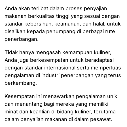
Anda akan terlibat dalam proses penyajian
makanan berkualitas tinggi yang sesuai dengan
standar kebersihan, keamanan, dan halal, untuk
disajikan kepada penumpang di berbagai rute
penerbangan.
Tidak hanya mengasah kemampuan kuliner,
Anda juga berkesempatan untuk beradaptasi
dengan standar internasional serta memperluas
pengalaman di industri penerbangan yang terus
berkembang.
Kesempatan ini menawarkan pengalaman unik
dan menantang bagi mereka yang memiliki
minat dan keahlian di bidang kuliner, terutama
dalam penyajian makanan di dalam pesawat.