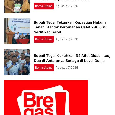
Berita Utama
Agustus 7, 2026
Bupati Tegal Tekankan Kepastian Hukum
Tanah, Kantor Pertanahan Catat 296.869
Sertifikat Terbit
Berita Utama
Agustus 7, 2026
Bupati Tegal Kukuhkan 34 Atlet Disabilitas,
Dua di Antaranya Berlaga di Level Dunia
Berita Utama
Agustus 7, 2026