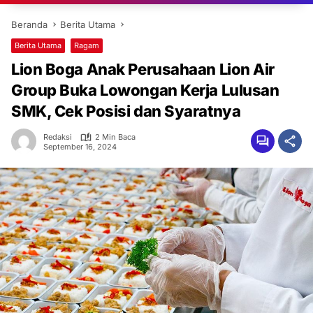
Beranda
Berita Utama
Berita Utama
Ragam
Lion Boga Anak Perusahaan Lion Air
Group Buka Lowongan Kerja Lulusan
SMK, Cek Posisi dan Syaratnya
Redaksi
2 Min Baca
September 16, 2024