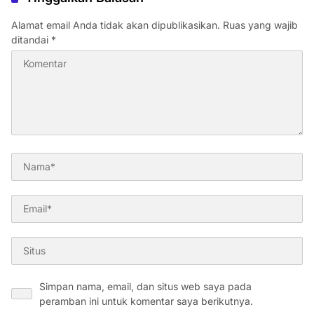
Alamat email Anda tidak akan dipublikasikan.
Ruas yang wajib
ditandai
*
Simpan nama, email, dan situs web saya pada
peramban ini untuk komentar saya berikutnya.