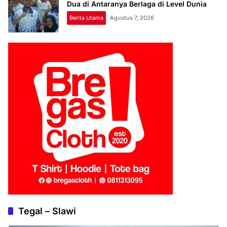
Dua di Antaranya Berlaga di Level Dunia
Berita Utama
Agustus 7, 2026
Tegal – Slawi