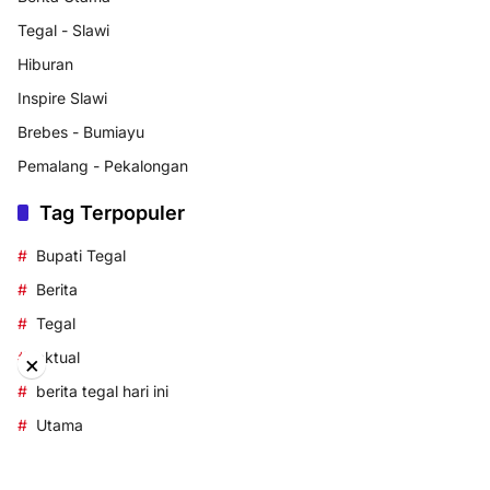
Tegal - Slawi
Hiburan
Inspire Slawi
Brebes - Bumiayu
Pemalang - Pekalongan
Tag Terpopuler
Bupati Tegal
Berita
Tegal
aktual
×
berita tegal hari ini
Utama