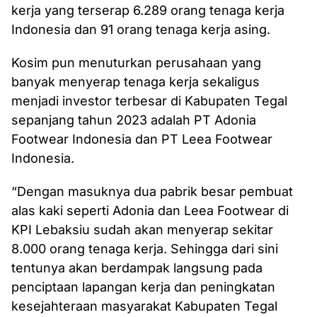
kerja yang terserap 6.289 orang tenaga kerja
Indonesia dan 91 orang tenaga kerja asing.
Kosim pun menuturkan perusahaan yang
banyak menyerap tenaga kerja sekaligus
menjadi investor terbesar di Kabupaten Tegal
sepanjang tahun 2023 adalah PT Adonia
Footwear Indonesia dan PT Leea Footwear
Indonesia.
“Dengan masuknya dua pabrik besar pembuat
alas kaki seperti Adonia dan Leea Footwear di
KPI Lebaksiu sudah akan menyerap sekitar
8.000 orang tenaga kerja. Sehingga dari sini
tentunya akan berdampak langsung pada
penciptaan lapangan kerja dan peningkatan
kesejahteraan masyarakat Kabupaten Tegal