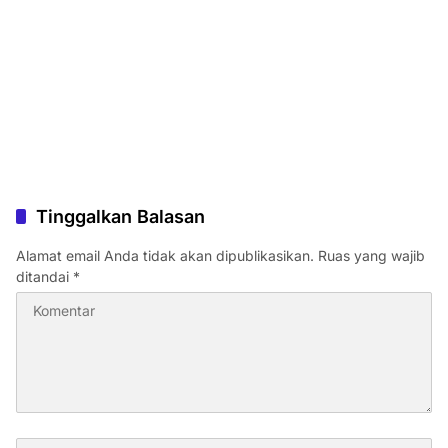
Tinggalkan Balasan
Alamat email Anda tidak akan dipublikasikan.
Ruas yang wajib
ditandai
*