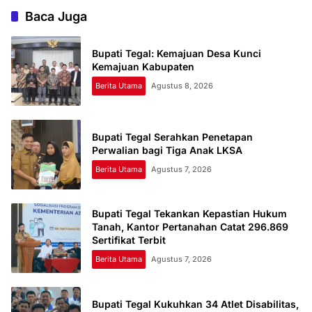
Baca Juga
Bupati Tegal: Kemajuan Desa Kunci
Kemajuan Kabupaten
Berita Utama
Agustus 8, 2026
Bupati Tegal Serahkan Penetapan
Perwalian bagi Tiga Anak LKSA
Berita Utama
Agustus 7, 2026
Bupati Tegal Tekankan Kepastian Hukum
Tanah, Kantor Pertanahan Catat 296.869
Sertifikat Terbit
Berita Utama
Agustus 7, 2026
Bupati Tegal Kukuhkan 34 Atlet Disabilitas,