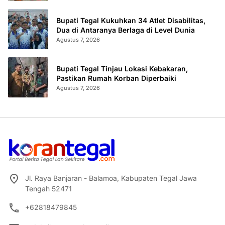
Bupati Tegal Kukuhkan 34 Atlet Disabilitas,
Dua di Antaranya Berlaga di Level Dunia
Agustus 7, 2026
Bupati Tegal Tinjau Lokasi Kebakaran,
Pastikan Rumah Korban Diperbaiki
Agustus 7, 2026
Jl. Raya Banjaran - Balamoa, Kabupaten Tegal Jawa
Tengah 52471
+62818479845