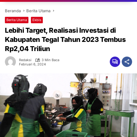
Beranda
Berita Utama
Berita Utama
Ekbis
Lebihi Target, Realisasi Investasi di
Kabupaten Tegal Tahun 2023 Tembus
Rp2,04 Triliun
Redaksi
3 Min Baca
Februari 6, 2024