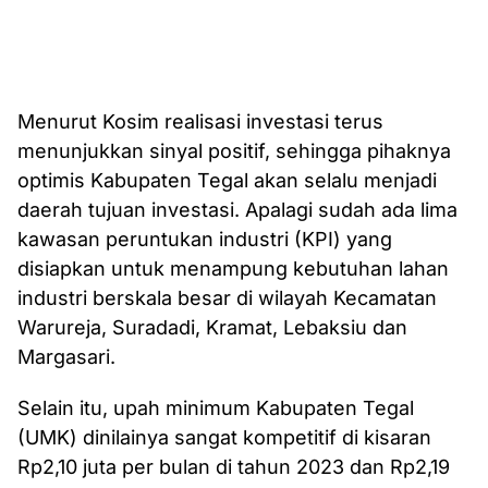
Menurut Kosim realisasi investasi terus
menunjukkan sinyal positif, sehingga pihaknya
optimis Kabupaten Tegal akan selalu menjadi
daerah tujuan investasi. Apalagi sudah ada lima
kawasan peruntukan industri (KPI) yang
disiapkan untuk menampung kebutuhan lahan
industri berskala besar di wilayah Kecamatan
Warureja, Suradadi, Kramat, Lebaksiu dan
Margasari.
Selain itu, upah minimum Kabupaten Tegal
(UMK) dinilainya sangat kompetitif di kisaran
Rp2,10 juta per bulan di tahun 2023 dan Rp2,19