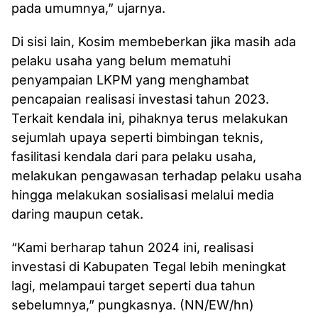
pada umumnya,” ujarnya.
Di sisi lain, Kosim membeberkan jika masih ada
pelaku usaha yang belum mematuhi
penyampaian LKPM yang menghambat
pencapaian realisasi investasi tahun 2023.
Terkait kendala ini, pihaknya terus melakukan
sejumlah upaya seperti bimbingan teknis,
fasilitasi kendala dari para pelaku usaha,
melakukan pengawasan terhadap pelaku usaha
hingga melakukan sosialisasi melalui media
daring maupun cetak.
“Kami berharap tahun 2024 ini, realisasi
investasi di Kabupaten Tegal lebih meningkat
lagi, melampaui target seperti dua tahun
sebelumnya,” pungkasnya. (NN/EW/hn)