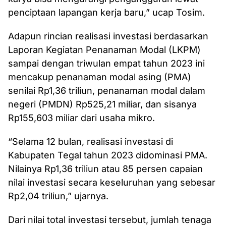
penciptaan lapangan kerja baru,” ucap Tosim.
Adapun rincian realisasi investasi berdasarkan
Laporan Kegiatan Penanaman Modal (LKPM)
sampai dengan triwulan empat tahun 2023 ini
mencakup penanaman modal asing (PMA)
senilai Rp1,36 triliun, penanaman modal dalam
negeri (PMDN) Rp525,21 miliar, dan sisanya
Rp155,603 miliar dari usaha mikro.
“Selama 12 bulan, realisasi investasi di
Kabupaten Tegal tahun 2023 didominasi PMA.
Nilainya Rp1,36 triliun atau 85 persen capaian
nilai investasi secara keseluruhan yang sebesar
Rp2,04 triliun,” ujarnya.
Dari nilai total investasi tersebut, jumlah tenaga