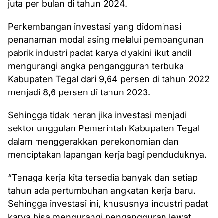
juta per bulan di tahun 2024.
Perkembangan investasi yang didominasi
penanaman modal asing melalui pembangunan
pabrik industri padat karya diyakini ikut andil
mengurangi angka pengangguran terbuka
Kabupaten Tegal dari 9,64 persen di tahun 2022
menjadi 8,6 persen di tahun 2023.
Sehingga tidak heran jika investasi menjadi
sektor unggulan Pemerintah Kabupaten Tegal
dalam menggerakkan perekonomian dan
menciptakan lapangan kerja bagi penduduknya.
“Tenaga kerja kita tersedia banyak dan setiap
tahun ada pertumbuhan angkatan kerja baru.
Sehingga investasi ini, khususnya industri padat
karya bisa mengurangi pengangguran lewat