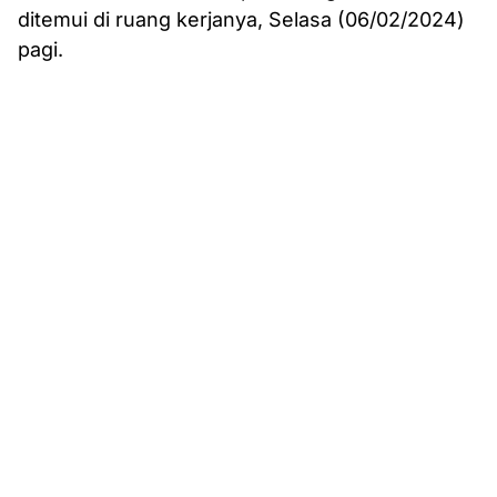
ditemui di ruang kerjanya, Selasa (06/02/2024)
pagi.