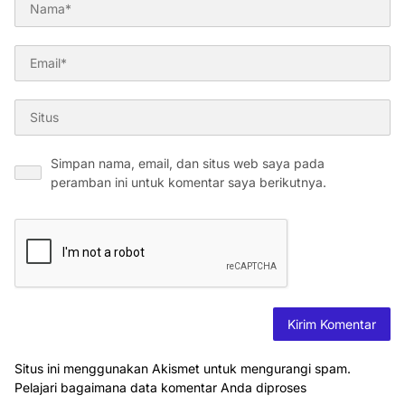
Simpan nama, email, dan situs web saya pada
peramban ini untuk komentar saya berikutnya.
Situs ini menggunakan Akismet untuk mengurangi spam.
Pelajari bagaimana data komentar Anda diproses