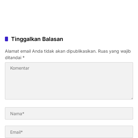
Tinggalkan Balasan
Alamat email Anda tidak akan dipublikasikan.
Ruas yang wajib
ditandai
*