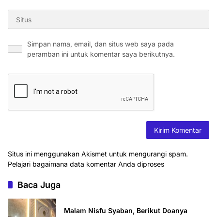
Simpan nama, email, dan situs web saya pada
peramban ini untuk komentar saya berikutnya.
Situs ini menggunakan Akismet untuk mengurangi spam.
Pelajari bagaimana data komentar Anda diproses
Baca Juga
Malam Nisfu Syaban, Berikut Doanya