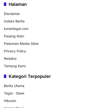
Halaman
Disclaimer
Indeks Berita
korantegal.com
Pasang Iklan
Pedoman Media Siber
Privacy Policy
Redaksi
Tentang Kami
Kategori Terpopuler
Berita Utama
Tegal - Slawi
Hiburan