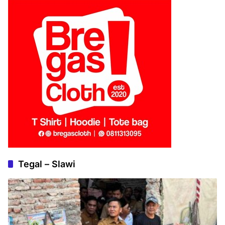
Tegal – Slawi