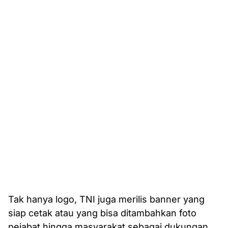
Tak hanya logo, TNI juga merilis banner yang
siap cetak atau yang bisa ditambahkan foto
pejabat hingga masyarakat sebagai dukungan