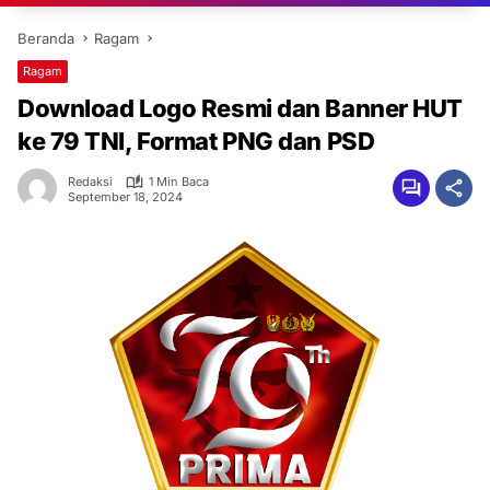
Beranda
Ragam
Ragam
Download Logo Resmi dan Banner HUT
ke 79 TNI, Format PNG dan PSD
Redaksi
1 Min Baca
September 18, 2024