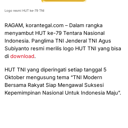
Logo resmi HUT ke-79 TNI
RAGAM, korantegal.com – Dalam rangka
menyambut HUT ke-79 Tentara Nasional
Indonesia. Panglima TNI Jenderal TNI Agus
Subiyanto resmi merilis logo HUT TNI yang bisa
di
download
.
HUT TNI yang diperingati setiap tanggal 5
Oktober mengusung tema “TNI Modern
Bersama Rakyat Siap Mengawal Suksesi
Kepemimpinan Nasional Untuk Indonesia Maju”.