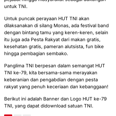
untuk TNI.
Untuk puncak perayaan HUT TNI akan
dilaksanakan di silang Monas, ada festival band
dengan bintang tamu yang keren-keren, selain
itu juga ada Pesta Rakyat dari makan gratis,
kesehatan gratis, pameran alutsista, fun bike
hingga pembagian sembako.
Panglima TNI berpesan dalam semangat HUT
TNI ke-79, kita bersama-sama merayakan
keberanian dan pengabdian dengan pesta
rakyat yang penuh keceriaan dan kebanggaan!
Berikut ini adalah Banner dan Logo HUT ke-79
TNI, yang dapat didownload satuan TNI.