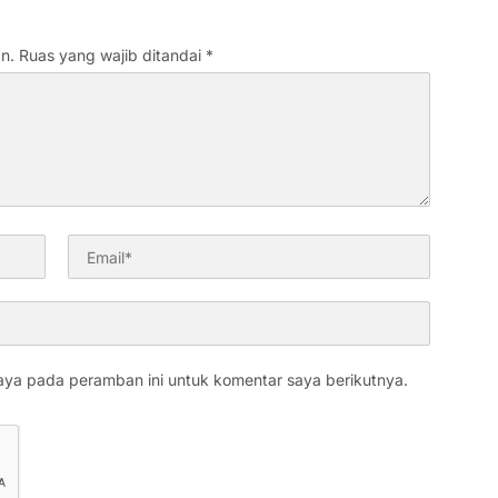
n.
Ruas yang wajib ditandai
*
aya pada peramban ini untuk komentar saya berikutnya.