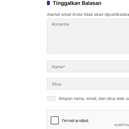
Tinggalkan Balasan
Alamat email Anda tidak akan dipublikasika
Simpan nama, email, dan situs web s