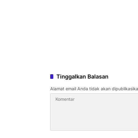
Tinggalkan Balasan
Alamat email Anda tidak akan dipublikasika