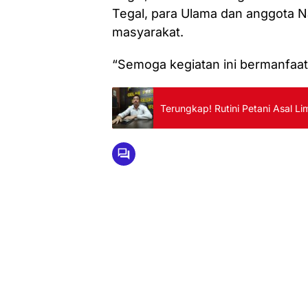
Tegal, para Ulama dan anggota N
masyarakat.
“Semoga kegiatan ini bermanfaat 
Terungkap! Rutini Petani Asal 