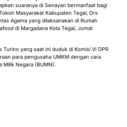
harapkan suaranya di Senayan bermanfaat bagi
 Tokoh Masyarakat Kabupaten Tegal, Drs
Lintas Agama yang dilaksanakan di Rumah
food di Margadana Kota Tegal, Jumat
 Turino yang saat ini duduk di Komisi VI DPR
teraan para pengusaha UMKM dengan cara
a Milik Negara (BUMN).