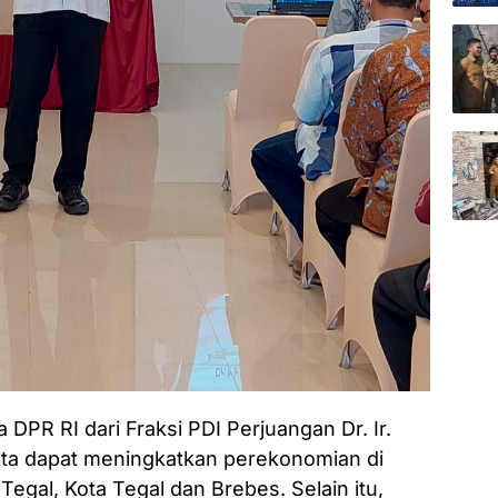
DPR RI dari Fraksi PDI Perjuangan Dr. Ir.
inta dapat meningkatkan perekonomian di
Tegal, Kota Tegal dan Brebes. Selain itu,