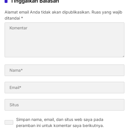
Tinggalkan Balasan
Alamat email Anda tidak akan dipublikasikan.
Ruas yang wajib
ditandai
*
Simpan nama, email, dan situs web saya pada
peramban ini untuk komentar saya berikutnya.