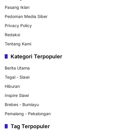
Pasang Iklan
Pedoman Media Siber
Privacy Policy
Redaksi
Tentang Kami
Kategori Terpopuler
Berita Utama
Tegal - Slawi
Hiburan
Inspire Slawi
Brebes - Bumiayu
Pemalang - Pekalongan
Tag Terpopuler