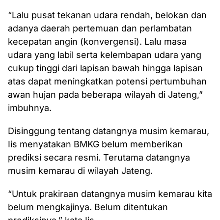
“Lalu pusat tekanan udara rendah, belokan dan
adanya daerah pertemuan dan perlambatan
kecepatan angin (konvergensi). Lalu masa
udara yang labil serta kelembapan udara yang
cukup tinggi dari lapisan bawah hingga lapisan
atas dapat meningkatkan potensi pertumbuhan
awan hujan pada beberapa wilayah di Jateng,”
imbuhnya.
Disinggung tentang datangnya musim kemarau,
Iis menyatakan BMKG belum memberikan
prediksi secara resmi. Terutama datangnya
musim kemarau di wilayah Jateng.
“Untuk prakiraan datangnya musim kemarau kita
belum mengkajinya. Belum ditentukan