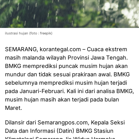
ilustrasi hujan (foto : freepik)
SEMARANG, korantegal.com – Cuaca ekstrem
masih malanda wilayah Provinsi Jawa Tengah.
BMKG memprediksi puncak musim hujan akan
mundur dan tidak sesuai prakiraan awal. BMKG
sebelumnya memprediksi musim hujan terjadi
pada Januari-Februari. Kali ini dari analisa BMKG,
musim hujan masih akan terjadi pada bulan
Maret.
Dilansir dari Semarangpos.com, Kepala Seksi
Data dan Informasi (Datin) BMKG Stasiun