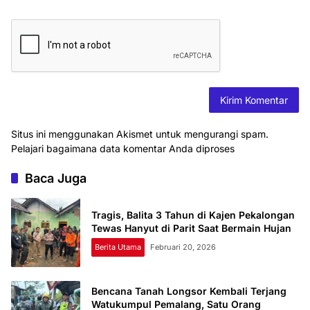
Situs ini menggunakan Akismet untuk mengurangi spam.
Pelajari bagaimana data komentar Anda diproses
Baca Juga
Tragis, Balita 3 Tahun di Kajen Pekalongan
Tewas Hanyut di Parit Saat Bermain Hujan
Berita Utama
Februari 20, 2026
Bencana Tanah Longsor Kembali Terjang
Watukumpul Pemalang, Satu Orang