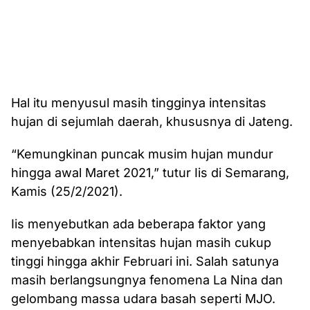
Hal itu menyusul masih tingginya intensitas
hujan di sejumlah daerah, khususnya di Jateng.
“Kemungkinan puncak musim hujan mundur
hingga awal Maret 2021,” tutur Iis di Semarang,
Kamis (25/2/2021).
Iis menyebutkan ada beberapa faktor yang
menyebabkan intensitas hujan masih cukup
tinggi hingga akhir Februari ini. Salah satunya
masih berlangsungnya fenomena La Nina dan
gelombang massa udara basah seperti MJO.