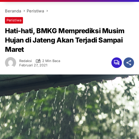
Beranda
Peristiwa
Peristiwa
Hati-hati, BMKG Memprediksi Musim
Hujan di Jateng Akan Terjadi Sampai
Maret
Redaksi
2 Min Baca
Februari 27, 2021