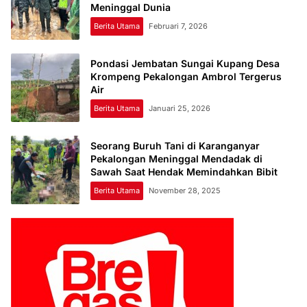
Meninggal Dunia
Berita Utama
Februari 7, 2026
Pondasi Jembatan Sungai Kupang Desa
Krompeng Pekalongan Ambrol Tergerus
Air
Berita Utama
Januari 25, 2026
Seorang Buruh Tani di Karanganyar
Pekalongan Meninggal Mendadak di
Sawah Saat Hendak Memindahkan Bibit
Berita Utama
November 28, 2025